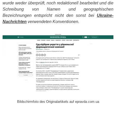
wurde weder überprüft, noch redaktionell bearbeitet und die
Schreibung von Namen und geographischen
Bezeichnungen entspricht nicht den sonst bei
Ukraine-
Nachrichten
verwendeten Konventionen.
​
Bildschirmfoto des Originalartikels auf epravda.com.ua