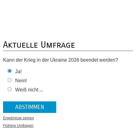
Aktuelle Umfrage
Kann der Krieg in der Ukraine 2026 beendet werden?
Ja!
Nein!
Weiß nicht ...
Ergebnisse zeigen
Frühere Umfragen