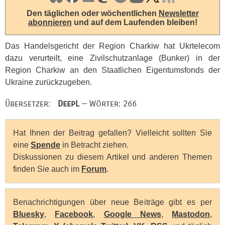
Den täglichen oder wöchentlichen
Newsletter
abonnieren
und auf dem Laufenden bleiben!
Das Handelsgericht der Region Charkiw hat Ukrtelecom
dazu verurteilt, eine Zivilschutzanlage (Bunker) in der
Region Charkiw an den Staatlichen Eigentumsfonds der
Ukraine zurückzugeben.
Übersetzer:
DeepL
— Wörter: 266
Hat Ihnen der Beitrag gefallen? Vielleicht sollten Sie
eine
Spende
in Betracht ziehen.
Diskussionen zu diesem Artikel und anderen Themen
finden Sie auch im
Forum
.
Benachrichtigungen über neue Beiträge gibt es per
Bluesky
,
Facebook
,
Google News
,
Mastodon
,