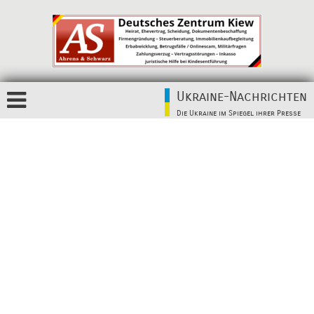
Ukraine-Nachrichten
Die Ukraine im Spiegel ihrer Presse