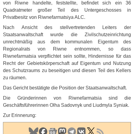
von Riwne handelte, feststellte, befindet sich ein 36
Quadratmeter großer Teil des Untergeschosses in
Privatbesitz von Riwnefarmatsiya
ALC
.
Nach Ansicht des stellvertretenden Leiters der
Staatsanwaltschaft wurde die Zivilschutzeinrichtung
unrechtmäßig aus dem kommunalen Eigentum des
Regionalrats von Riwne entnommen, so dass
Riwnefarmatsia verpflichtet sein sollte, Hindernisse für das
Recht der Gebietskörperschaft auf Eigentum und Nutzung
des Schutzraums zu beseitigen und diesen Teil des Kellers
zu räumen.
Das Gericht bestätigte die Position der Staatsanwaltschaft.
Die Gründerinnen von Riwnefarmatsia sind die
Geschäftsführerinnen Olha Sadovnyk und Liudmyla Syniak.
Zur Erinnerung: