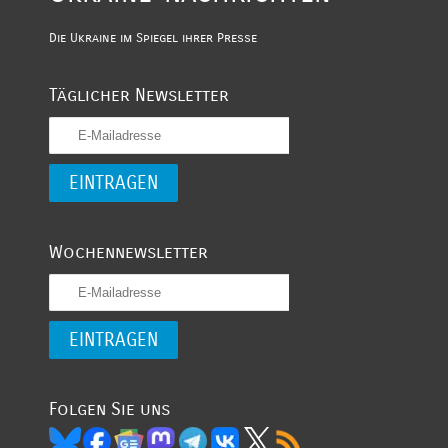
Die Ukraine im Spiegel ihrer Presse
Täglicher Newsletter
Wochennewsletter
Folgen Sie uns