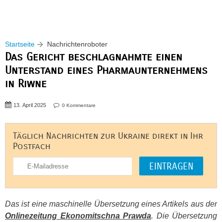
Startseite
Nachrichtenroboter
Das Gericht beschlagnahmte einen
Unterstand eines Pharmaunternehmens
in Riwne
13. April 2025
0 Kommentare
Täglich Nachrichten zur Ukraine direkt in Ihr
Postfach
Das ist eine maschinelle Übersetzung eines Artikels aus der
Onlinezeitung Ekonomitschna Prawda
. Die Übersetzung