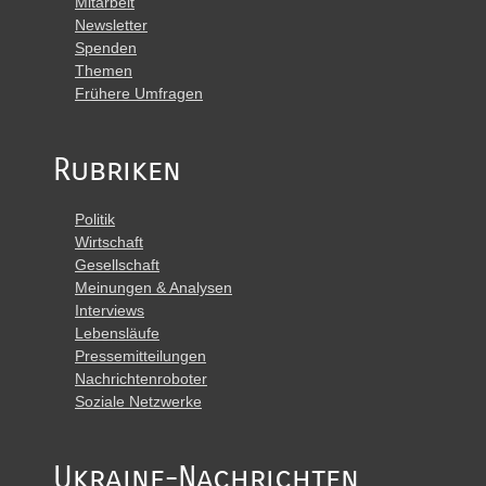
Mitarbeit
Newsletter
Spenden
Themen
Frühere Umfragen
Rubriken
Politik
Wirtschaft
Gesellschaft
Meinungen & Analysen
Interviews
Lebensläufe
Pressemitteilungen
Nachrichtenroboter
Soziale Netzwerke
Ukraine-Nachrichten