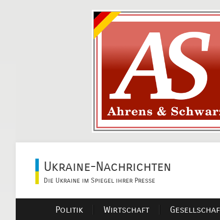
Ukraine-Nachrichten
Die Ukraine im Spiegel ihrer Presse
Politik
Wirtschaft
Gesellschaf