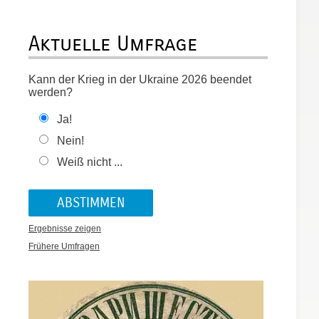
Aktuelle Umfrage
n
Kann der Krieg in der Ukraine 2026 beendet
werden?
Ja!
Nein!
Weiß nicht ...
Ergebnisse zeigen
Frühere Umfragen