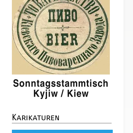
Karikaturen