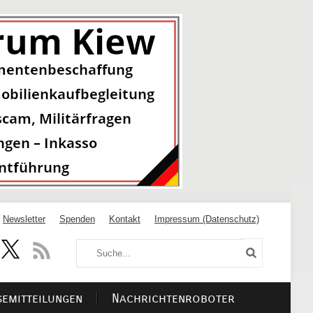
Newsletter
Spenden
Kontakt
Impressum (Datenschutz)
semitteilungen
Nachrichtenroboter