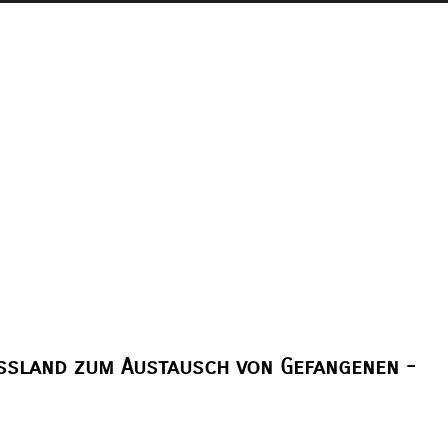
ssland zum Austausch von Gefangenen -