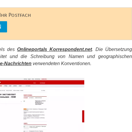
 Ihr Postfach
kels des
Onlineportals Korrespondent.net
. Die Übersetzung
beitet und die Schreibung von Namen und geographischen
e-Nachrichten
verwendeten Konventionen.