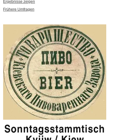
Ergebnisse zeigen
Frühere Umfragen