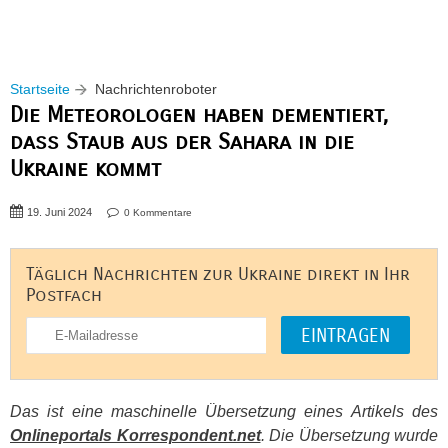
Startseite
Nachrichtenroboter
Die Meteorologen haben dementiert,
dass Staub aus der Sahara in die
Ukraine kommt
19. Juni 2024
0 Kommentare
Täglich Nachrichten zur Ukraine direkt in Ihr
Postfach
Das ist eine maschinelle Übersetzung eines Artikels des
Onlineportals Korrespondent.net
. Die Übersetzung wurde