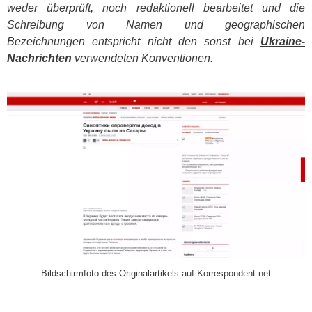
weder überprüft, noch redaktionell bearbeitet und die
Schreibung von Namen und geographischen
Bezeichnungen entspricht nicht den sonst bei
Ukraine-
Nachrichten
verwendeten Konventionen.
​
Bildschirmfoto des Originalartikels auf Korrespondent.net