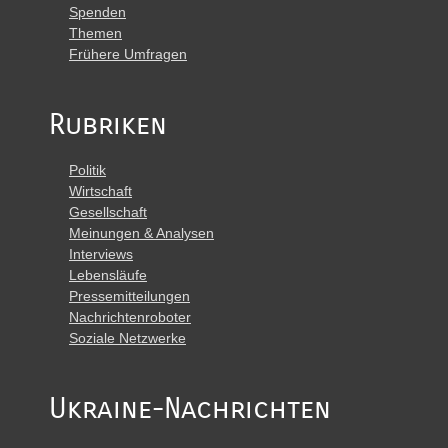
Spenden
Themen
Frühere Umfragen
Rubriken
Politik
Wirtschaft
Gesellschaft
Meinungen & Analysen
Interviews
Lebensläufe
Pressemitteilungen
Nachrichtenroboter
Soziale Netzwerke
Ukraine-Nachrichten