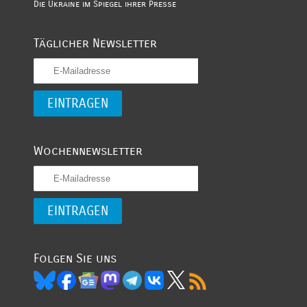
Die Ukraine im Spiegel ihrer Presse
Täglicher Newsletter
Wochennewsletter
Folgen Sie uns