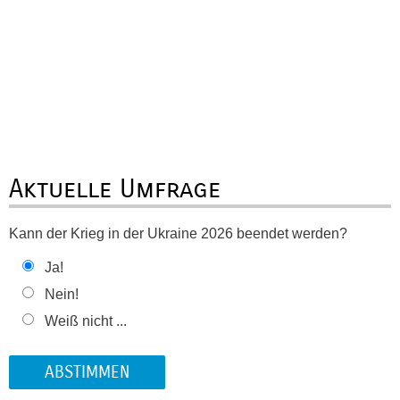
Aktuelle Umfrage
Kann der Krieg in der Ukraine 2026 beendet werden?
Ja!
Nein!
Weiß nicht ...