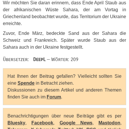
Wir möchten Sie daran erinnern, dass Ende April Staub aus
der afrikanischen Wüste Sahara, der am Vortag in
Griechenland beobachtet wurde, das Territorium der Ukraine
erreichte.
Zuvor, Ende März, bedeckte Sand aus der Sahara die
Schweiz und Frankreich. Später wurde Staub aus der
Sahara auch in der Ukraine festgestellt.
Übersetzer:
DeepL
— Wörter: 209
Hat Ihnen der Beitrag gefallen? Vielleicht sollten Sie
eine
Spende
in Betracht ziehen.
Diskussionen zu diesem Artikel und anderen Themen
finden Sie auch im
Forum
.
Benachrichtigungen über neue Beiträge gibt es per
Bluesky
,
Facebook
,
Google News
,
Mastodon
,