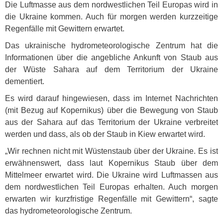
Die Luftmasse aus dem nordwestlichen Teil Europas wird in
die Ukraine kommen. Auch für morgen werden kurzzeitige
Regenfälle mit Gewittern erwartet.
Das ukrainische hydrometeorologische Zentrum hat die
Informationen über die angebliche Ankunft von Staub aus
der Wüste Sahara auf dem Territorium der Ukraine
dementiert.
Es wird darauf hingewiesen, dass im Internet Nachrichten
(mit Bezug auf Kopernikus) über die Bewegung von Staub
aus der Sahara auf das Territorium der Ukraine verbreitet
werden und dass, als ob der Staub in Kiew erwartet wird.
„Wir rechnen nicht mit Wüstenstaub über der Ukraine. Es ist
erwähnenswert, dass laut Kopernikus Staub über dem
Mittelmeer erwartet wird. Die Ukraine wird Luftmassen aus
dem nordwestlichen Teil Europas erhalten. Auch morgen
erwarten wir kurzfristige Regenfälle mit Gewittern“, sagte
das hydrometeorologische Zentrum.