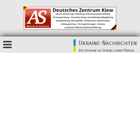
Ukraine-Nachrichten
Die Ukraine im Spiegel ihrer Presse