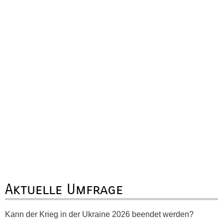
Aktuelle Umfrage
Kann der Krieg in der Ukraine 2026 beendet werden?