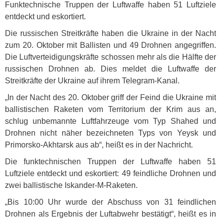
Funktechnische Truppen der Luftwaffe haben 51 Luftziele
entdeckt und eskortiert.
Die russischen Streitkräfte haben die Ukraine in der Nacht
zum 20. Oktober mit Ballisten und 49 Drohnen angegriffen.
Die Luftverteidigungskräfte schossen mehr als die Hälfte der
russischen Drohnen ab. Dies meldet die Luftwaffe der
Streitkräfte der Ukraine auf ihrem Telegram-Kanal.
„In der Nacht des 20. Oktober griff der Feind die Ukraine mit
ballistischen Raketen vom Territorium der Krim aus an,
schlug unbemannte Luftfahrzeuge vom Typ Shahed und
Drohnen nicht näher bezeichneten Typs von Yeysk und
Primorsko-Akhtarsk aus ab“, heißt es in der Nachricht.
Die funktechnischen Truppen der Luftwaffe haben 51
Luftziele entdeckt und eskortiert: 49 feindliche Drohnen und
zwei ballistische Iskander-M-Raketen.
„Bis 10:00 Uhr wurde der Abschuss von 31 feindlichen
Drohnen als Ergebnis der Luftabwehr bestätigt“, heißt es in