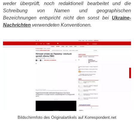
weder überprüft, noch redaktionell bearbeitet und die
Schreibung von Namen und geographischen
Bezeichnungen entspricht nicht den sonst bei
Ukraine-
Nachrichten
verwendeten Konventionen.
​
Bildschirmfoto des Originalartikels auf Korrespondent.net