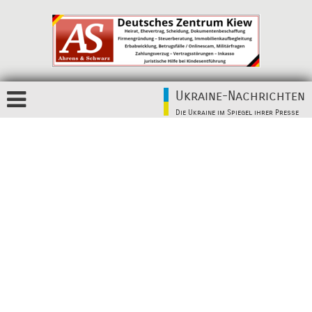
Ukraine-Nachrichten
Die Ukraine im Spiegel ihrer Presse