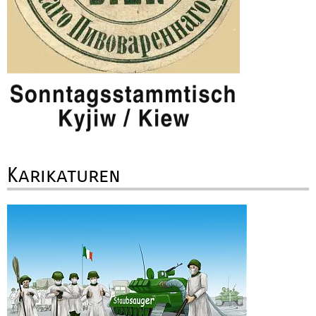
Karikaturen