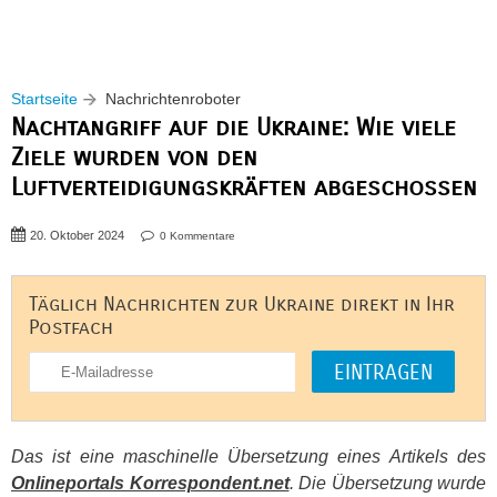
Startseite
Nachrichtenroboter
Nachtangriff auf die Ukraine: Wie viele
Ziele wurden von den
Luftverteidigungskräften abgeschossen
20. Oktober 2024
0 Kommentare
Täglich Nachrichten zur Ukraine direkt in Ihr
Postfach
Das ist eine maschinelle Übersetzung eines Artikels des
Onlineportals Korrespondent.net
. Die Übersetzung wurde