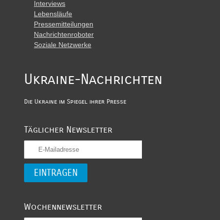
Interviews
Lebensläufe
Pressemitteilungen
Nachrichtenroboter
Soziale Netzwerke
Ukraine-Nachrichten
Die Ukraine im Spiegel ihrer Presse
Täglicher Newsletter
Wochennewsletter