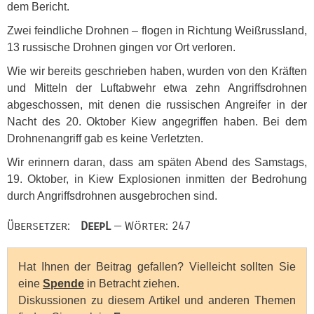
dem Bericht.
Zwei feindliche Drohnen – flogen in Richtung Weißrussland,
13 russische Drohnen gingen vor Ort verloren.
Wie wir bereits geschrieben haben, wurden von den Kräften
und Mitteln der Luftabwehr etwa zehn Angriffsdrohnen
abgeschossen, mit denen die russischen Angreifer in der
Nacht des 20. Oktober Kiew angegriffen haben. Bei dem
Drohnenangriff gab es keine Verletzten.
Wir erinnern daran, dass am späten Abend des Samstags,
19. Oktober, in Kiew Explosionen inmitten der Bedrohung
durch Angriffsdrohnen ausgebrochen sind.
Übersetzer:
DeepL
— Wörter: 247
Hat Ihnen der Beitrag gefallen? Vielleicht sollten Sie
eine
Spende
in Betracht ziehen.
Diskussionen zu diesem Artikel und anderen Themen