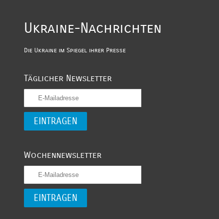
Ukraine-Nachrichten
Die Ukraine im Spiegel ihrer Presse
Täglicher Newsletter
Wochennewsletter