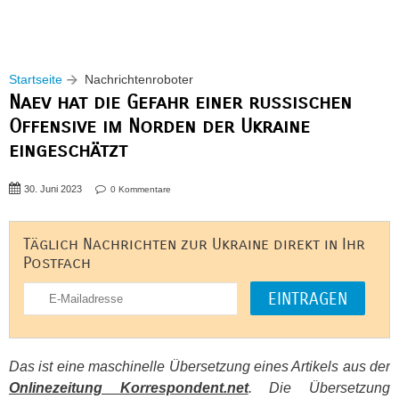
Startseite
Nachrichtenroboter
Naev hat die Gefahr einer russischen
Offensive im Norden der Ukraine
eingeschätzt
30. Juni 2023
0 Kommentare
Täglich Nachrichten zur Ukraine direkt in Ihr
Postfach
Das ist eine maschinelle Übersetzung eines Artikels aus der
Onlinezeitung Korrespondent.net
. Die Übersetzung