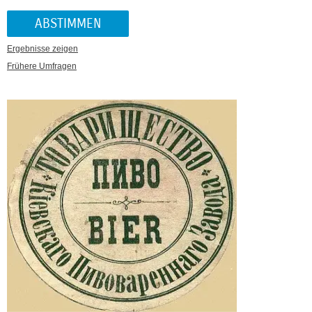
Ergebnisse zeigen
Frühere Umfragen