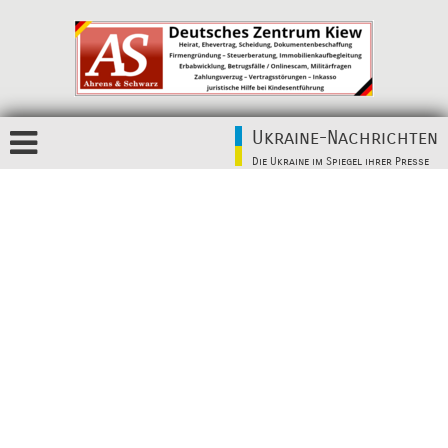
Ukraine-Nachrichten
Die Ukraine im Spiegel ihrer Presse