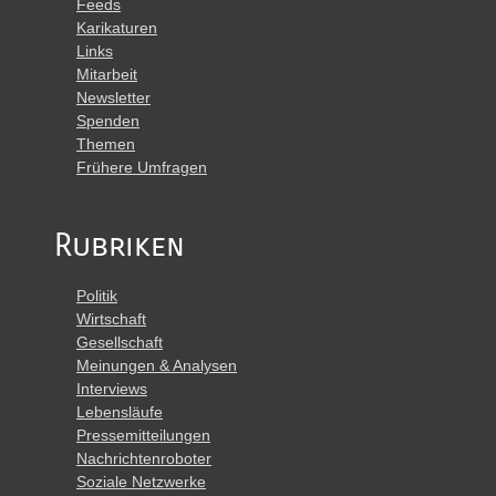
Feeds
Karikaturen
Links
Mitarbeit
Newsletter
Spenden
Themen
Frühere Umfragen
Rubriken
Politik
Wirtschaft
Gesellschaft
Meinungen & Analysen
Interviews
Lebensläufe
Pressemitteilungen
Nachrichtenroboter
Soziale Netzwerke