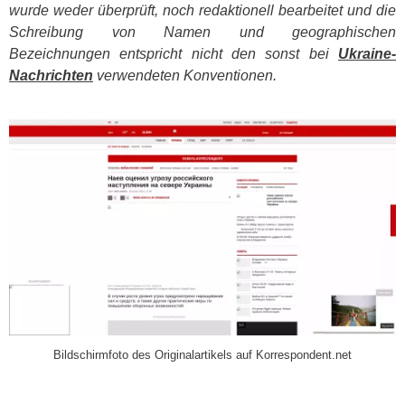
wurde weder überprüft, noch redaktionell bearbeitet und die
Schreibung von Namen und geographischen
Bezeichnungen entspricht nicht den sonst bei
Ukraine-
Nachrichten
verwendeten Konventionen.
​
Bildschirmfoto des Originalartikels auf Korrespondent.net