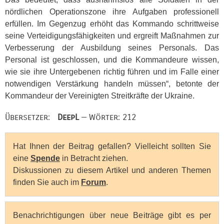
nördlichen Operationszone ihre Aufgaben professionell
erfüllen. Im Gegenzug erhöht das Kommando schrittweise
seine Verteidigungsfähigkeiten und ergreift Maßnahmen zur
Verbesserung der Ausbildung seines Personals. Das
Personal ist geschlossen, und die Kommandeure wissen,
wie sie ihre Untergebenen richtig führen und im Falle einer
notwendigen Verstärkung handeln müssen“, betonte der
Kommandeur der Vereinigten Streitkräfte der Ukraine.
Übersetzer:
DeepL
— Wörter: 212
Hat Ihnen der Beitrag gefallen? Vielleicht sollten Sie
eine
Spende
in Betracht ziehen.
Diskussionen zu diesem Artikel und anderen Themen
finden Sie auch im
Forum
.
Benachrichtigungen über neue Beiträge gibt es per