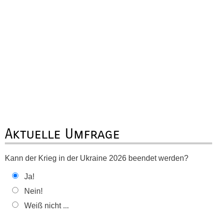
Aktuelle Umfrage
Kann der Krieg in der Ukraine 2026 beendet werden?
Ja!
Nein!
Weiß nicht ...