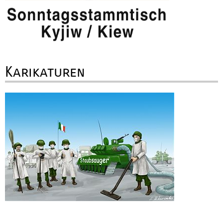
Karikaturen