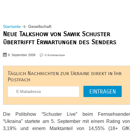
Startseite
Gesellschaft
Neue Talkshow von Sawik Schuster
übertrifft Erwartungen des Senders
8. September 2008
0 Kommentare
Täglich Nachrichten zur Ukraine direkt in Ihr
Postfach
Die Politshow “Schuster Live” beim Fernsehsender
“Ukraina” startete am 5. September mit einem Rating von
3,19% und einem Marktanteil von 14,55% (18+ GfK