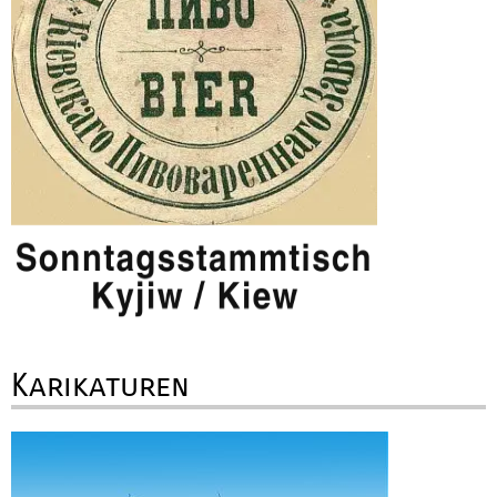
Karikaturen