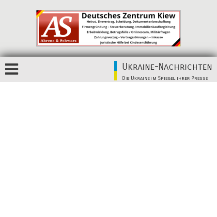
Ukraine-Nachrichten
Die Ukraine im Spiegel ihrer Presse