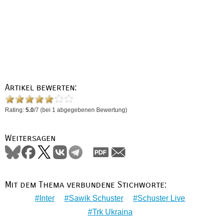
Artikel bewerten:
Rating:
5.0
/
7
(bei
1
abgegebenen Bewertung)
Weitersagen
Mit dem Thema verbundene Stichworte:
Inter
Sawik Schuster
Schuster Live
Trk Ukraina