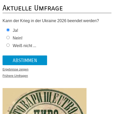
Aktuelle Umfrage
Kann der Krieg in der Ukraine 2026 beendet werden?
Ja!
Nein!
Weiß nicht ...
Ergebnisse zeigen
Frühere Umfragen