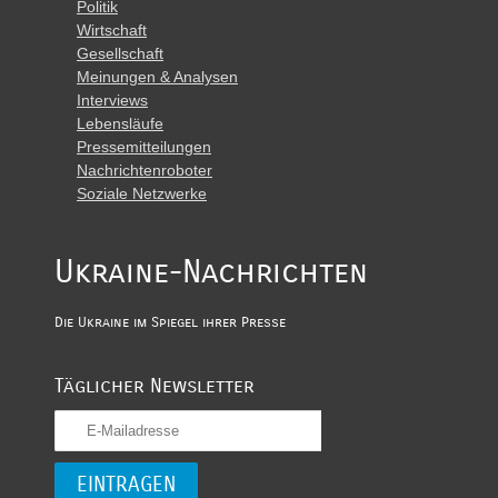
Politik
Wirtschaft
Gesellschaft
Meinungen & Analysen
Interviews
Lebensläufe
Pressemitteilungen
Nachrichtenroboter
Soziale Netzwerke
Ukraine-Nachrichten
Die Ukraine im Spiegel ihrer Presse
Täglicher Newsletter