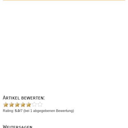
Artikel bewerten:
Rating:
5.0
/
7
(bei
1
abgegebenen Bewertung)
Weitersagen