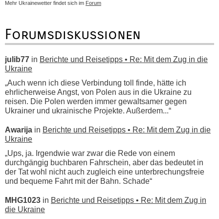
Mehr Ukrainewetter findet sich im
Forum
Forumsdiskussionen
julib77
in
Berichte und Reisetipps • Re: Mit dem Zug in die
Ukraine
„Auch wenn ich diese Verbindung toll finde, hätte ich
ehrlicherweise Angst, von Polen aus in die Ukraine zu
reisen. Die Polen werden immer gewaltsamer gegen
Ukrainer und ukrainische Projekte. Außerdem...“
Awarija
in
Berichte und Reisetipps • Re: Mit dem Zug in die
Ukraine
„Ups, ja. Irgendwie war zwar die Rede von einem
durchgängig buchbaren Fahrschein, aber das bedeutet in
der Tat wohl nicht auch zugleich eine unterbrechungsfreie
und bequeme Fahrt mit der Bahn. Schade“
MHG1023
in
Berichte und Reisetipps • Re: Mit dem Zug in
die Ukraine