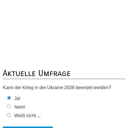
Aktuelle Umfrage
Kann der Krieg in der Ukraine 2026 beendet werden?
Ja!
Nein!
Weiß nicht ...