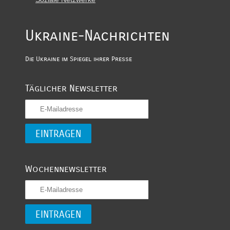
Ukraine-Nachrichten
Die Ukraine im Spiegel ihrer Presse
Täglicher Newsletter
Wochennewsletter