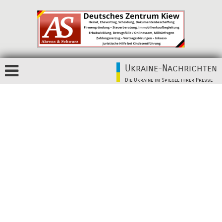
Ukraine-Nachrichten
Die Ukraine im Spiegel ihrer Presse