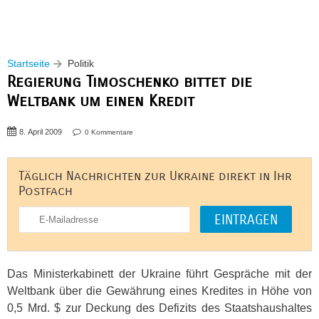
Startseite
Politik
Regierung Timoschenko bittet die
Weltbank um einen Kredit
8. April 2009
0 Kommentare
Täglich Nachrichten zur Ukraine direkt in Ihr
Postfach
Das Ministerkabinett der Ukraine führt Gespräche mit der
Weltbank über die Gewährung eines Kredites in Höhe von
0,5 Mrd. $ zur Deckung des Defizits des Staatshaushaltes