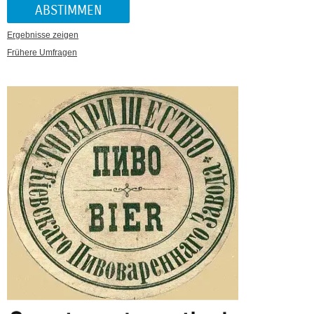
Ergebnisse zeigen
Frühere Umfragen