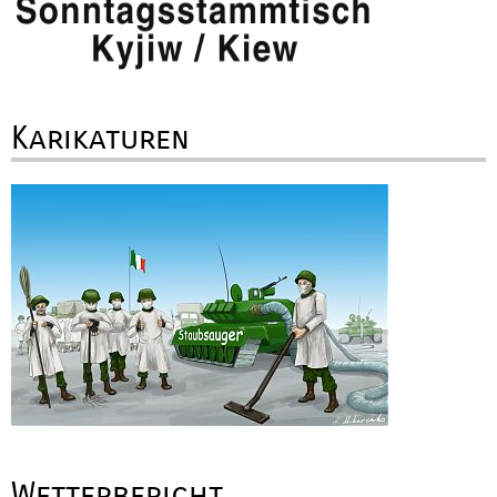
Karikaturen
Wetterbericht