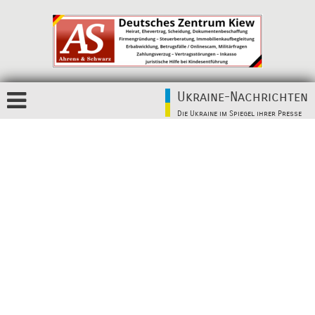
Ukraine-Nachrichten
Die Ukraine im Spiegel ihrer Presse