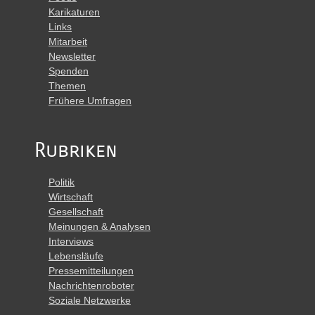
Karikaturen
Links
Mitarbeit
Newsletter
Spenden
Themen
Frühere Umfragen
Rubriken
Politik
Wirtschaft
Gesellschaft
Meinungen & Analysen
Interviews
Lebensläufe
Pressemitteilungen
Nachrichtenroboter
Soziale Netzwerke