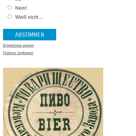
Nein!
Weiß nicht ...
Ergebnisse zeigen
Frühere Umfragen