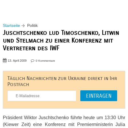
Startseite
Politik
Juschtschenko lud Timoschenko, Litwin
und Stelmach zu einer Konferenz mit
Vertretern des IWF
13. April 2009
0 Kommentare
Täglich Nachrichten zur Ukraine direkt in Ihr
Postfach
Präsident Wiktor Juschtschenko führte heute um 13:30 Uhr
(Kiewer Zeit) eine Konferenz mit Premierministerin Julia