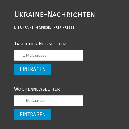
Ukraine-Nachrichten
Die Ukraine im Spiegel ihrer Presse
Täglicher Newsletter
Wochennewsletter