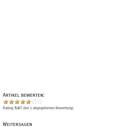
Artikel bewerten:
Rating:
5.0
/
7
(bei
1
abgegebenen Bewertung)
Weitersagen