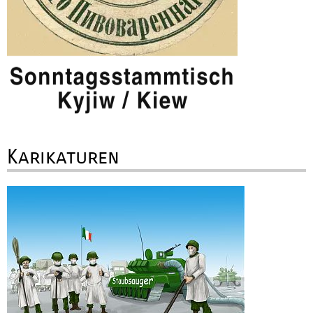
Karikaturen