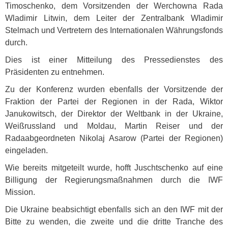
Timoschenko, dem Vorsitzenden der Werchowna Rada
Wladimir Litwin, dem Leiter der Zentralbank Wladimir
Stelmach und Vertretern des Internationalen Währungsfonds
durch.
Dies ist einer Mitteilung des Pressedienstes des
Präsidenten zu entnehmen.
Zu der Konferenz wurden ebenfalls der Vorsitzende der
Fraktion der Partei der Regionen in der Rada, Wiktor
Janukowitsch, der Direktor der Weltbank in der Ukraine,
Weißrussland und Moldau, Martin Reiser und der
Radaabgeordneten Nikolaj Asarow (Partei der Regionen)
eingeladen.
Wie bereits mitgeteilt wurde, hofft Juschtschenko auf eine
Billigung der Regierungsmaßnahmen durch die
IWF
Mission.
Die Ukraine beabsichtigt ebenfalls sich an den
IWF
mit der
Bitte zu wenden, die zweite und die dritte Tranche des