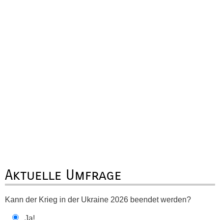
Aktuelle Umfrage
Kann der Krieg in der Ukraine 2026 beendet werden?
Ja!