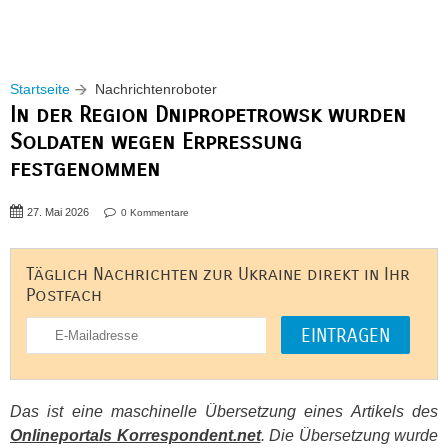
Startseite
Nachrichtenroboter
In der Region Dnipropetrowsk wurden
Soldaten wegen Erpressung
festgenommen
27. Mai 2026
0 Kommentare
Täglich Nachrichten zur Ukraine direkt in Ihr
Postfach
Das ist eine maschinelle Übersetzung eines Artikels des
Onlineportals Korrespondent.net
. Die Übersetzung wurde