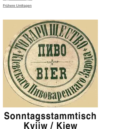
Frühere Umfragen