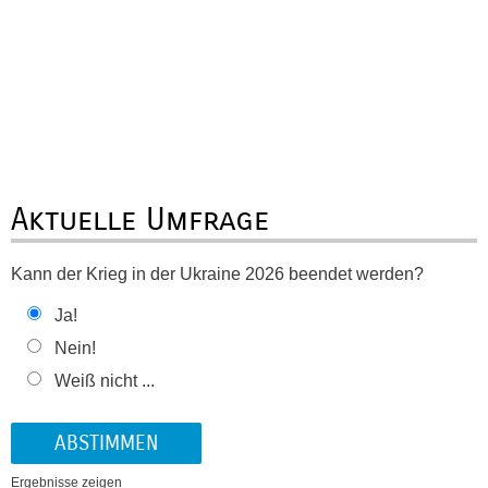
Aktuelle Umfrage
Kann der Krieg in der Ukraine 2026 beendet werden?
Ja!
Nein!
Weiß nicht ...
Ergebnisse zeigen