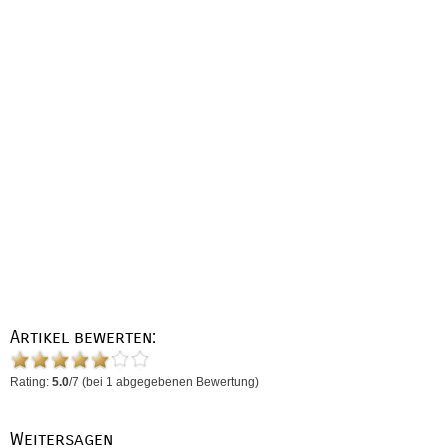
Artikel bewerten:
Rating:
5.0
/
7
(bei
1
abgegebenen Bewertung)
Weitersagen