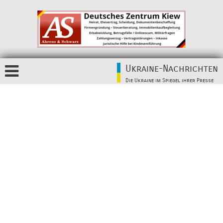
Ukraine-Nachrichten
Die Ukraine im Spiegel ihrer Presse