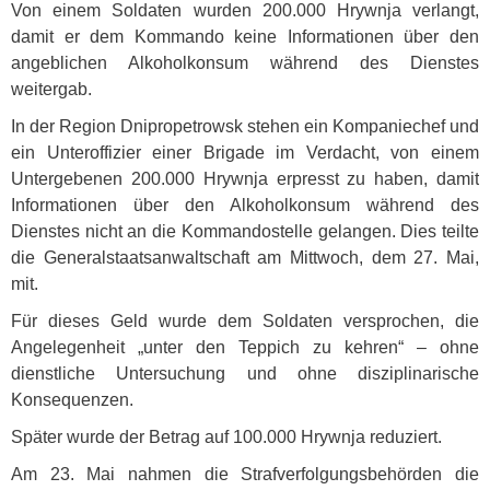
Von einem Soldaten wurden 200.000 Hrywnja verlangt,
damit er dem Kommando keine Informationen über den
angeblichen Alkoholkonsum während des Dienstes
weitergab.
In der Region Dnipropetrowsk stehen ein Kompaniechef und
ein Unteroffizier einer Brigade im Verdacht, von einem
Untergebenen 200.000 Hrywnja erpresst zu haben, damit
Informationen über den Alkoholkonsum während des
Dienstes nicht an die Kommandostelle gelangen. Dies teilte
die Generalstaatsanwaltschaft am Mittwoch, dem 27. Mai,
mit.
Für dieses Geld wurde dem Soldaten versprochen, die
Angelegenheit „unter den Teppich zu kehren“ – ohne
dienstliche Untersuchung und ohne disziplinarische
Konsequenzen.
Später wurde der Betrag auf 100.000 Hrywnja reduziert.
Am 23. Mai nahmen die Strafverfolgungsbehörden die