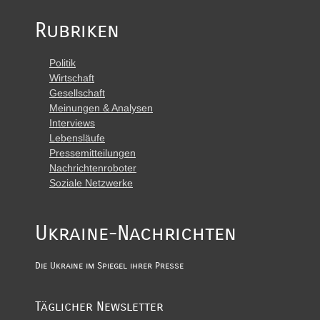
Rubriken
Politik
Wirtschaft
Gesellschaft
Meinungen & Analysen
Interviews
Lebensläufe
Pressemitteilungen
Nachrichtenroboter
Soziale Netzwerke
Ukraine-Nachrichten
Die Ukraine im Spiegel ihrer Presse
Täglicher Newsletter