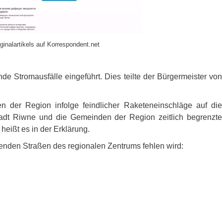
ginalartikels auf Korrespondent.net
e Stromausfälle eingeführt. Dies teilte der Bürgermeister von
 der Region infolge feindlicher Raketeneinschläge auf die
Stadt Riwne und die Gemeinden der Region zeitlich begrenzte
eißt es in der Erklärung.
genden Straßen des regionalen Zentrums fehlen wird: