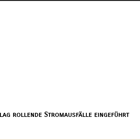
hlag rollende Stromausfälle eingeführt