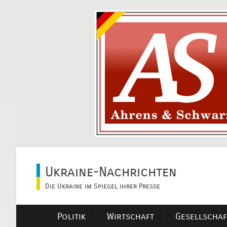
Ukraine-Nachrichten
Die Ukraine im Spiegel ihrer Presse
Politik
Wirtschaft
Gesellschaf