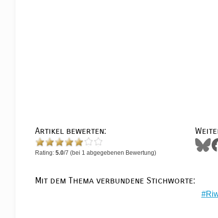
Artikel bewerten:
Weite
Rating:
5.0
/
7
(bei
1
abgegebenen Bewertung)
Mit dem Thema verbundene Stichworte:
Ri