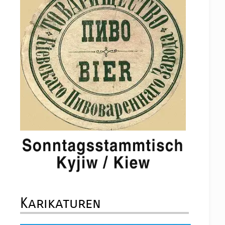
Karikaturen