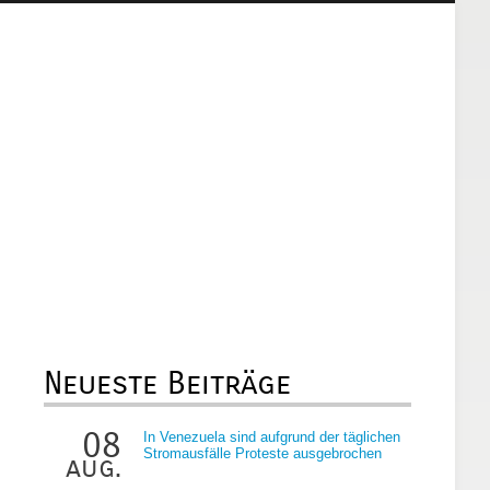
Neueste Beiträge
08
In Venezuela sind aufgrund der täglichen
Stromausfälle Proteste ausgebrochen
aug.