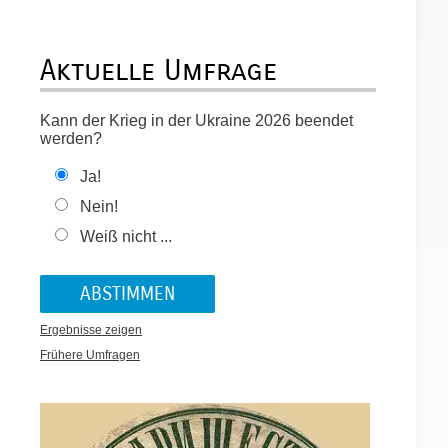
Aktuelle Umfrage
Kann der Krieg in der Ukraine 2026 beendet
werden?
Ja!
Nein!
Weiß nicht ...
Ergebnisse zeigen
Frühere Umfragen