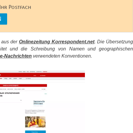
 Ihr Postfach
s aus der
Onlinezeitung Korrespondent.net
. Die Übersetzun
beitet und die Schreibung von Namen und geographischen
e-Nachrichten
verwendeten Konventionen.