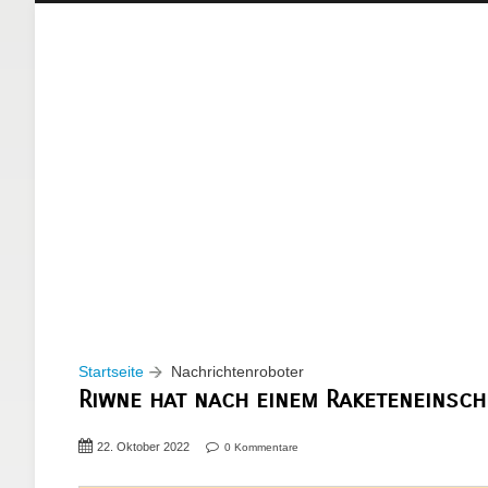
Startseite
Nachrichtenroboter
Riwne hat nach einem Raketeneinsc
22. Oktober 2022
0 Kommentare