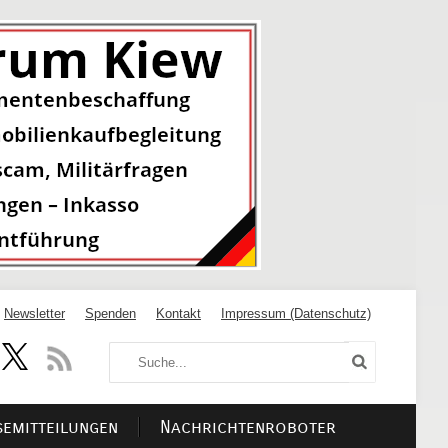
Newsletter
Spenden
Kontakt
Impressum (Datenschutz)
semitteilungen
Nachrichtenroboter