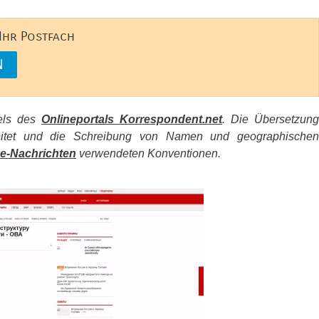
 Ihr Postfach
kels des
Onlineportals Korrespondent.net
. Die Übersetzung
beitet und die Schreibung von Namen und geographischen
e-Nachrichten
verwendeten Konventionen.