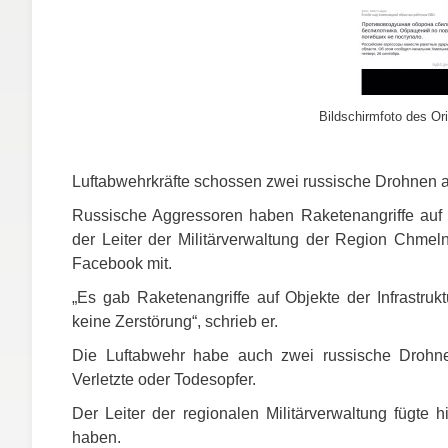
Bildschirmfoto des Ori
Luftabwehrkräfte schossen zwei russische Drohnen ab
Russische Aggressoren haben Raketenangriffe auf di
der Leiter der Militärverwaltung der Region Chmel
Facebook mit.
„Es gab Raketenangriffe auf Objekte der Infrastruk
keine Zerstörung“, schrieb er.
Die Luftabwehr habe auch zwei russische Drohnen
Verletzte oder Todesopfer.
Der Leiter der regionalen Militärverwaltung fügte 
haben.