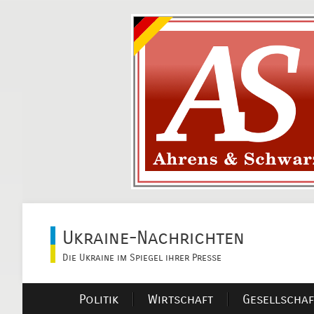
Ukraine-Nachrichten
Die Ukraine im Spiegel ihrer Presse
Politik
Wirtschaft
Gesellschaf