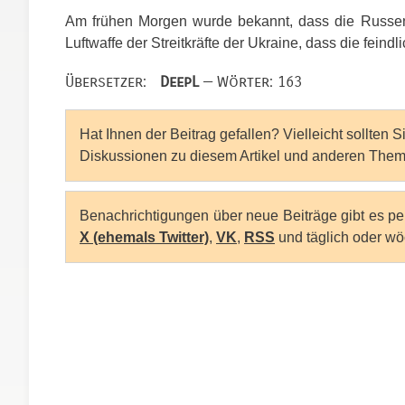
Am frühen Morgen wurde bekannt, dass die Russen
Luftwaffe der Streitkräfte der Ukraine, dass die fein
Übersetzer:
DeepL
— Wörter: 163
Hat Ihnen der Beitrag gefallen? Vielleicht sollten 
Diskussionen zu diesem Artikel und anderen Them
Benachrichtigungen über neue Beiträge gibt es p
X (ehemals Twitter)
,
VK
,
RSS
und täglich oder wö