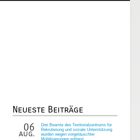
Neueste Beiträge
06
Drei Beamte des Territorialzentrums für
Rekrutierung und soziale Unterstützung
aug.
wurden wegen vorgetäuschter
Mobilisierungen entlarvt