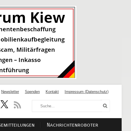
Newsletter
Spenden
Kontakt
Impressum (Datenschutz)
semitteilungen
Nachrichtenroboter