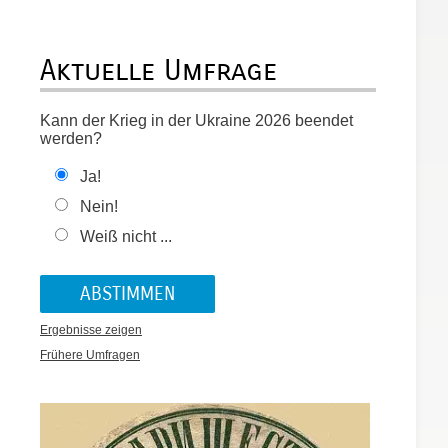
Aktuelle Umfrage
Kann der Krieg in der Ukraine 2026 beendet
werden?
Ja!
Nein!
Weiß nicht ...
Ergebnisse zeigen
Frühere Umfragen