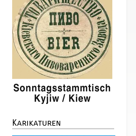
Karikaturen