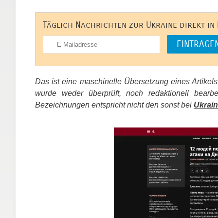
Täglich Nachrichten zur Ukraine direkt in
Das ist eine maschinelle Übersetzung eines Artikel
wurde weder überprüft, noch redaktionell bear
Bezeichnungen entspricht nicht den sonst bei
Ukrain
​