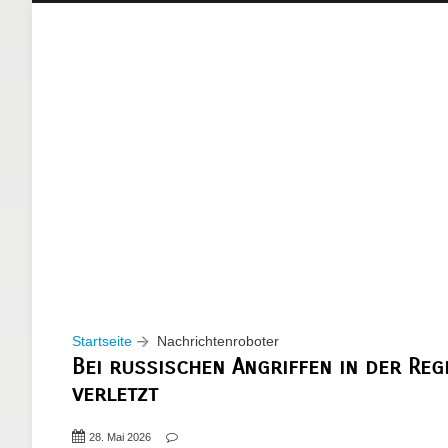
Startseite
Nachrichtenroboter
Bei russischen Angriffen in der R
verletzt
28. Mai 2026