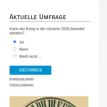
Aktuelle Umfrage
Kann der Krieg in der Ukraine 2026 beendet
werden?
Ja!
Nein!
Weiß nicht ...
Ergebnisse zeigen
Frühere Umfragen