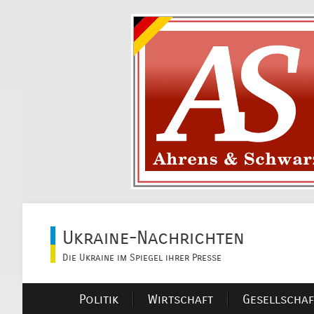
Ukraine-Nachrichten
Die Ukraine im Spiegel ihrer Presse
Politik
Wirtschaft
Gesellschaf