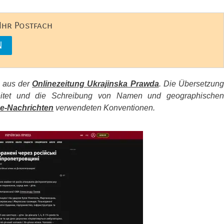
 Ihr Postfach
s aus der
Onlinezeitung Ukrajinska Prawda
. Die Übersetzun
beitet und die Schreibung von Namen und geographischen
e-Nachrichten
verwendeten Konventionen.