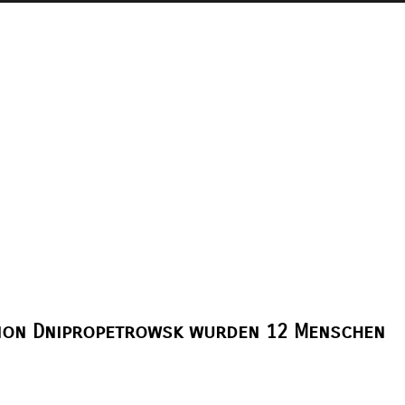
egion Dnipropetrowsk wurden 12 Menschen