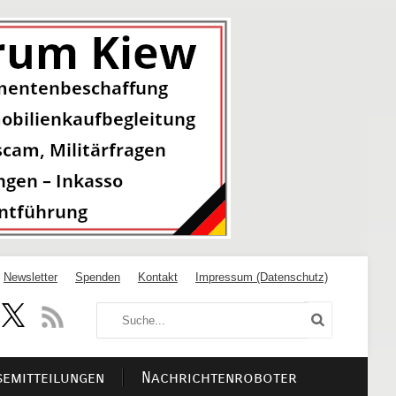
Newsletter
Spenden
Kontakt
Impressum (Datenschutz)
semitteilungen
Nachrichtenroboter