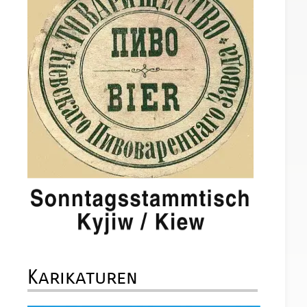
Karikaturen