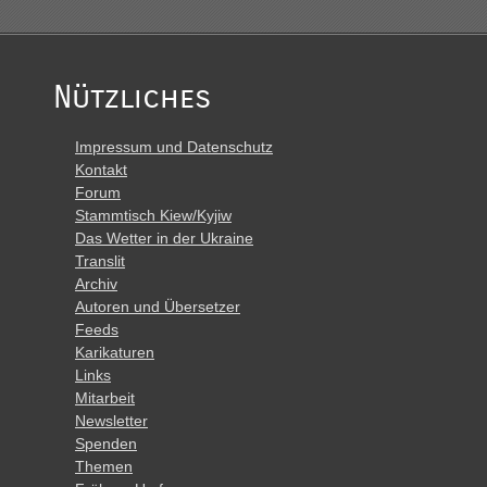
Nützliches
Impressum und Datenschutz
Kontakt
Forum
Stammtisch Kiew/Kyjiw
Das Wetter in der Ukraine
Translit
Archiv
Autoren und Übersetzer
Feeds
Karikaturen
Links
Mitarbeit
Newsletter
Spenden
Themen