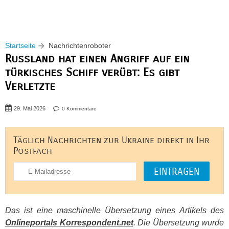
Startseite
Nachrichtenroboter
Russland hat einen Angriff auf ein
türkisches Schiff verübt: Es gibt
Verletzte
29. Mai 2026
0 Kommentare
Täglich Nachrichten zur Ukraine direkt in Ihr
Postfach
Das ist eine maschinelle Übersetzung eines Artikels des
Onlineportals Korrespondent.net
. Die Übersetzung wurde