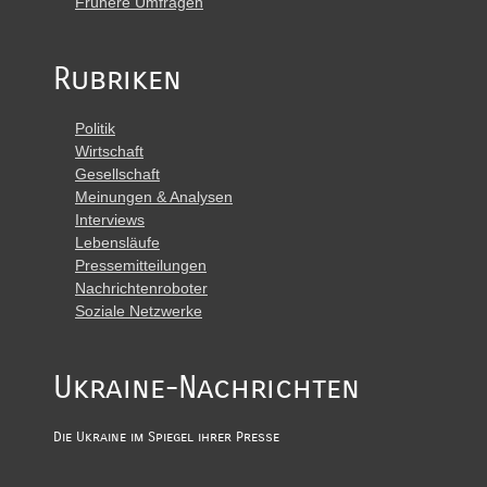
Frühere Umfragen
Rubriken
Politik
Wirtschaft
Gesellschaft
Meinungen & Analysen
Interviews
Lebensläufe
Pressemitteilungen
Nachrichtenroboter
Soziale Netzwerke
Ukraine-Nachrichten
Die Ukraine im Spiegel ihrer Presse