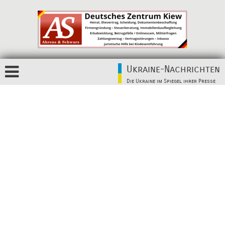
Ukraine-Nachrichten
Die Ukraine im Spiegel ihrer Presse