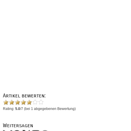
Artikel bewerten:
Rating:
5.0
/
7
(bei
1
abgegebenen Bewertung)
Weitersagen