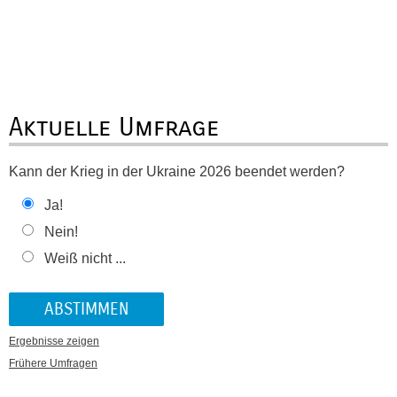
Aktuelle Umfrage
Kann der Krieg in der Ukraine 2026 beendet werden?
Ja!
Nein!
Weiß nicht ...
Ergebnisse zeigen
Frühere Umfragen