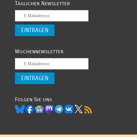
Täglicher Newsletter
Wochennewsletter
Folgen Sie uns