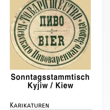
Karikaturen