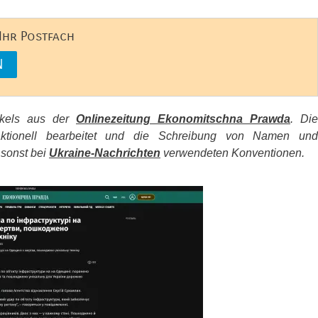
 Ihr Postfach
tikels aus der
Onlinezeitung Ekonomitschna Prawda
. Die
aktionell bearbeitet und die Schreibung von Namen und
 sonst bei
Ukraine-Nachrichten
verwendeten Konventionen.