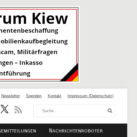
Newsletter
Spenden
Kontakt
Impressum (Datenschutz)
semitteilungen
Nachrichtenroboter