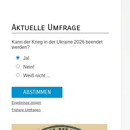
Aktuelle Umfrage
Kann der Krieg in der Ukraine 2026 beendet
werden?
Ja!
Nein!
Weiß nicht ...
Ergebnisse zeigen
Frühere Umfragen