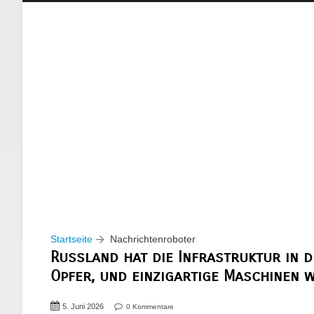
Startseite
Nachrichtenroboter
Russland hat die Infrastruktur in d
Opfer, und einzigartige Maschinen 
5. Juni 2026
0 Kommentare