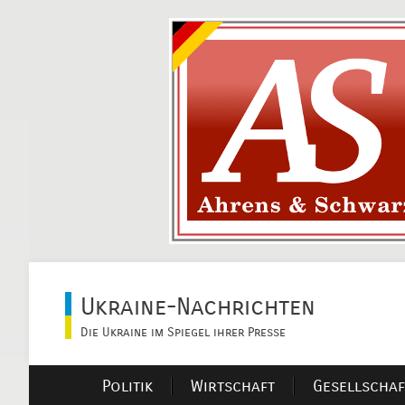
Ukraine-Nachrichten
Die Ukraine im Spiegel ihrer Presse
Politik
Wirtschaft
Gesellschaf