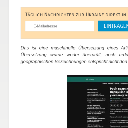
Täglich Nachrichten zur Ukraine direkt in
Das ist eine maschinelle Übersetzung eines Ar
Übersetzung wurde weder überprüft, noch red
geographischen Bezeichnungen entspricht nicht den
​