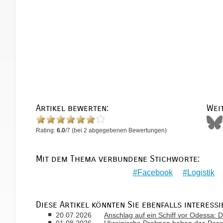
Artikel bewerten:
Wei
Rating:
6.0
/
7
(bei
2
abgegebenen Bewertungen)
Mit dem Thema verbundene Stichworte:
Facebook
Logistik
Diese Artikel könnten Sie ebenfalls interessi
20.07.2026
Anschlag auf ein Schiff vor Odessa: D