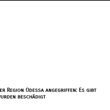
er Region Odessa angegriffen: Es gibt
wurden beschädigt