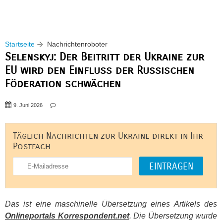
Startseite
Nachrichtenroboter
Selenskyj: Der Beitritt der Ukraine zur
EU wird den Einfluss der Russischen
Föderation schwächen
9. Juni 2026
Täglich Nachrichten zur Ukraine direkt in Ihr
Postfach
Das ist eine maschinelle Übersetzung eines Artikels des
Onlineportals Korrespondent.net
. Die Übersetzung wurde