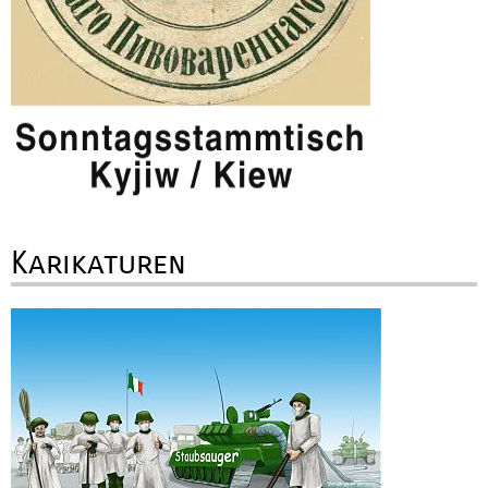
Karikaturen