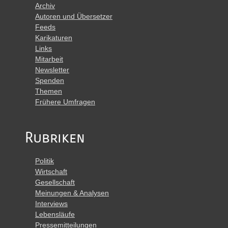
Archiv
Autoren und Übersetzer
Feeds
Karikaturen
Links
Mitarbeit
Newsletter
Spenden
Themen
Frühere Umfragen
Rubriken
Politik
Wirtschaft
Gesellschaft
Meinungen & Analysen
Interviews
Lebensläufe
Pressemitteilungen