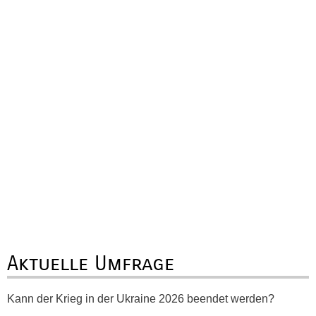
Aktuelle Umfrage
Kann der Krieg in der Ukraine 2026 beendet werden?