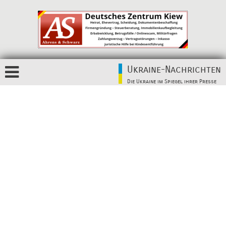
Ukraine-Nachrichten
Die Ukraine im Spiegel ihrer Presse