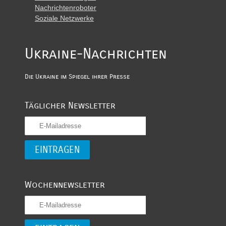
Nachrichtenroboter
Soziale Netzwerke
Ukraine-Nachrichten
Die Ukraine im Spiegel ihrer Presse
Täglicher Newsletter
Wochennewsletter