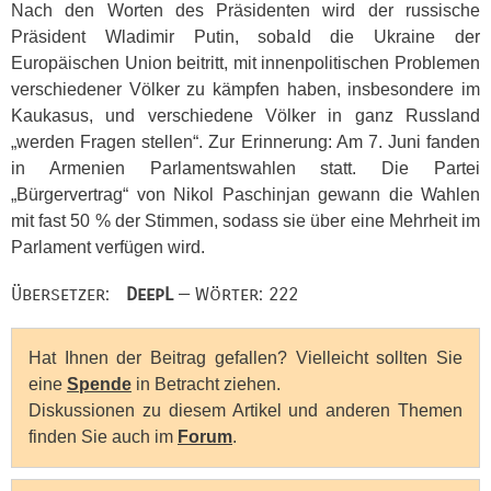
Nach den Worten des Präsidenten wird der russische
Präsident Wladimir Putin, sobald die Ukraine der
Europäischen Union beitritt, mit innenpolitischen Problemen
verschiedener Völker zu kämpfen haben, insbesondere im
Kaukasus, und verschiedene Völker in ganz Russland
„werden Fragen stellen“. Zur Erinnerung: Am 7. Juni fanden
in Armenien Parlamentswahlen statt. Die Partei
„Bürgervertrag“ von Nikol Paschinjan gewann die Wahlen
mit fast 50 % der Stimmen, sodass sie über eine Mehrheit im
Parlament verfügen wird.
Übersetzer:
DeepL
— Wörter: 222
Hat Ihnen der Beitrag gefallen? Vielleicht sollten Sie
eine
Spende
in Betracht ziehen.
Diskussionen zu diesem Artikel und anderen Themen
finden Sie auch im
Forum
.