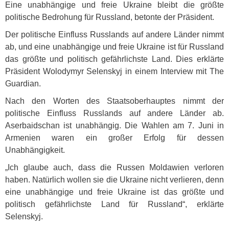
Eine unabhängige und freie Ukraine bleibt die größte
politische Bedrohung für Russland, betonte der Präsident.
Der politische Einfluss Russlands auf andere Länder nimmt
ab, und eine unabhängige und freie Ukraine ist für Russland
das größte und politisch gefährlichste Land. Dies erklärte
Präsident Wolodymyr Selenskyj in einem Interview mit The
Guardian.
Nach den Worten des Staatsoberhauptes nimmt der
politische Einfluss Russlands auf andere Länder ab.
Aserbaidschan ist unabhängig. Die Wahlen am 7. Juni in
Armenien waren ein großer Erfolg für dessen
Unabhängigkeit.
„Ich glaube auch, dass die Russen Moldawien verloren
haben. Natürlich wollen sie die Ukraine nicht verlieren, denn
eine unabhängige und freie Ukraine ist das größte und
politisch gefährlichste Land für Russland“, erklärte
Selenskyj.