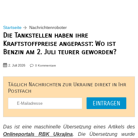
Startseite
Nachrichtenroboter
Die Tankstellen haben ihre
Kraftstoffpreise angepasst: Wo ist
Benzin am 2. Juli teurer geworden?
2. Juli 2026
0 Kommentare
Täglich Nachrichten zur Ukraine direkt in Ihr
Postfach
Das ist eine maschinelle Übersetzung eines Artikels des
Onlineportals
RBK
Ukrajina
. Die Übersetzung wurde