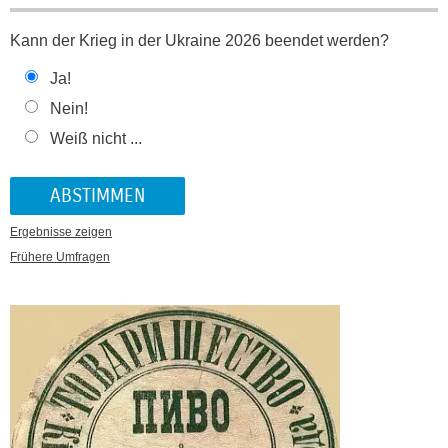
Kann der Krieg in der Ukraine 2026 beendet werden?
Ja!
Nein!
Weiß nicht ...
Ergebnisse zeigen
Frühere Umfragen