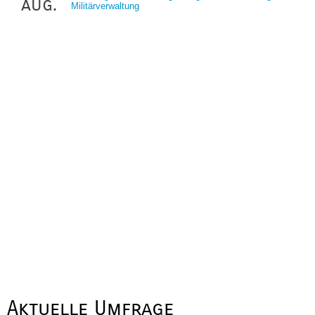
aug.
Militärverwaltung
Aktuelle Umfrage