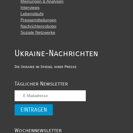
Meinungen & Analysen
Interviews
Lebensläufe
Pressemitteilungen
Nachrichtenroboter
Soziale Netzwerke
Ukraine-Nachrichten
Die Ukraine im Spiegel ihrer Presse
Täglicher Newsletter
Wochennewsletter