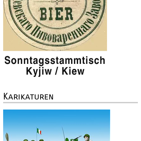
Karikaturen