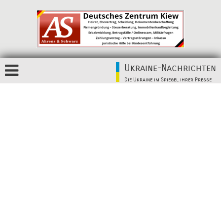
Ukraine-Nachrichten
Die Ukraine im Spiegel ihrer Presse