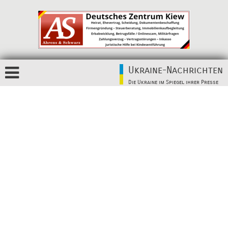
Ukraine-Nachrichten
Die Ukraine im Spiegel ihrer Presse