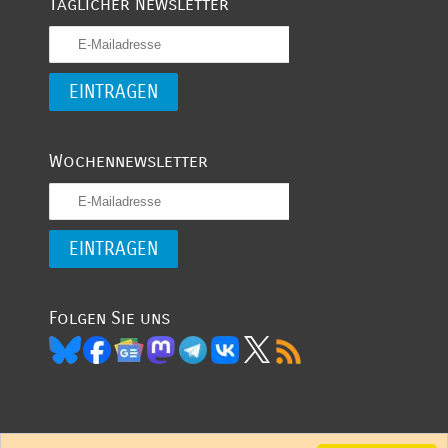
Täglicher Newsletter
Wochennewsletter
Folgen Sie uns