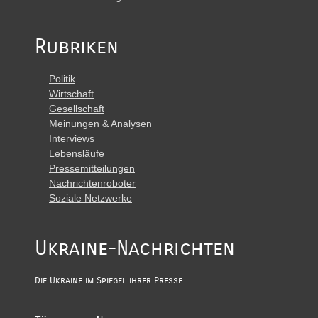
Rubriken
Politik
Wirtschaft
Gesellschaft
Meinungen & Analysen
Interviews
Lebensläufe
Pressemitteilungen
Nachrichtenroboter
Soziale Netzwerke
Ukraine-Nachrichten
Die Ukraine im Spiegel ihrer Presse