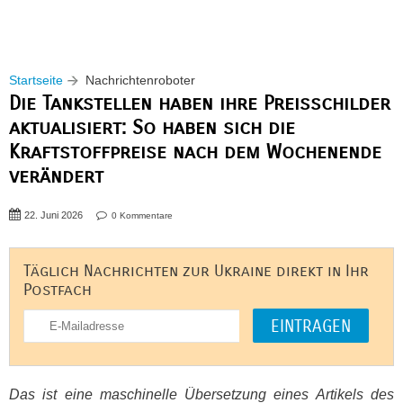
Startseite
Nachrichtenroboter
Die Tankstellen haben ihre Preisschilder
aktualisiert: So haben sich die
Kraftstoffpreise nach dem Wochenende
verändert
22. Juni 2026
0 Kommentare
Täglich Nachrichten zur Ukraine direkt in Ihr
Postfach
Das ist eine maschinelle Übersetzung eines Artikels des