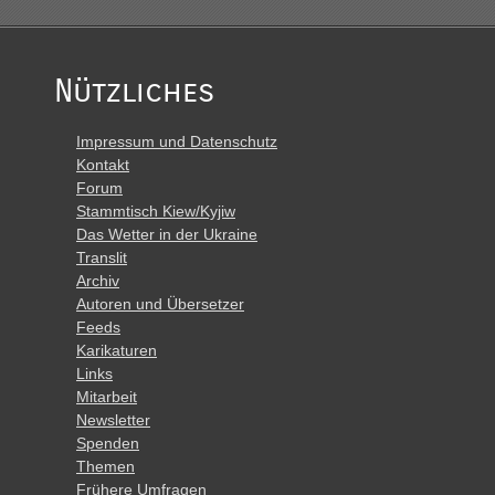
Nützliches
Impressum und Datenschutz
Kontakt
Forum
Stammtisch Kiew/Kyjiw
Das Wetter in der Ukraine
Translit
Archiv
Autoren und Übersetzer
Feeds
Karikaturen
Links
Mitarbeit
Newsletter
Spenden
Themen
Frühere Umfragen