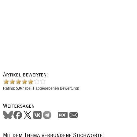
Artikel bewerten:
Rating:
5.0
/
7
(bei
1
abgegebenen Bewertung)
Weitersagen
Mit dem Thema verbundene Stichworte: