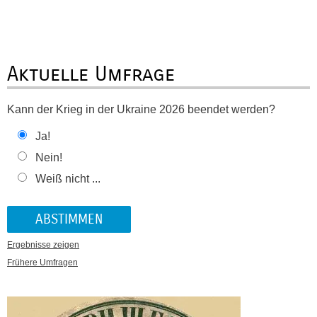
Aktuelle Umfrage
Kann der Krieg in der Ukraine 2026 beendet werden?
Ja!
Nein!
Weiß nicht ...
Ergebnisse zeigen
Frühere Umfragen