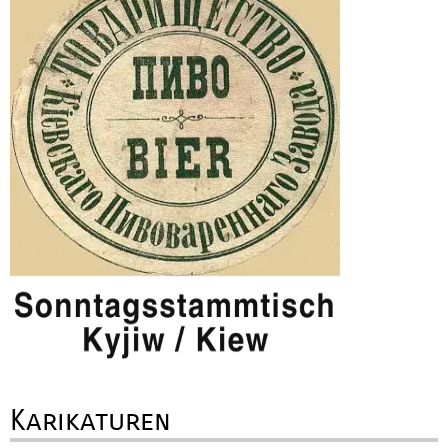
Karikaturen