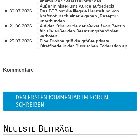
ehemaligen Staatssekretär des
Außenministeriums wurde aufgedeckt
30.07.2026
Das BEB hat die illegale Herstellung von
Kraftstoff nach einer eigenen „Rezeptur“
unterbunden
21.06.2026
Auf der Krim wurde der Verkauf von Benzin
für alle außer den Besatzungsbehörden
verboten
25.07.2026
Eine Drohne griff die größte private
Ölraffinerie in der Russischen Föderation an
Kommentare
DEN ERSTEN KOMMENTAR IM FORUM
SCHREIBEN
Neueste Beiträge