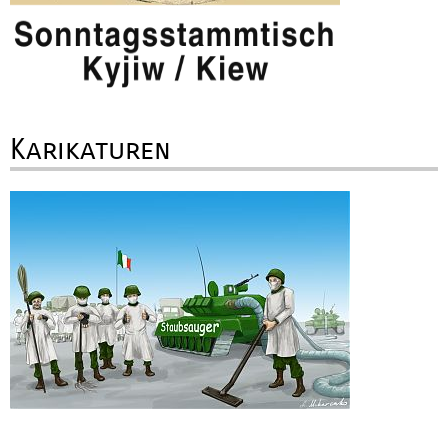
Karikaturen