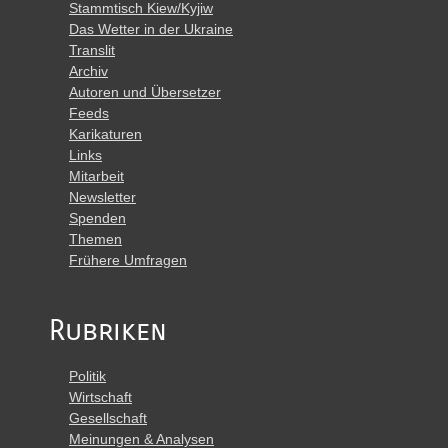
Stammtisch Kiew/Kyjiw
Das Wetter in der Ukraine
Translit
Archiv
Autoren und Übersetzer
Feeds
Karikaturen
Links
Mitarbeit
Newsletter
Spenden
Themen
Frühere Umfragen
Rubriken
Politik
Wirtschaft
Gesellschaft
Meinungen & Analysen