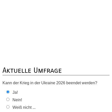
Aktuelle Umfrage
Kann der Krieg in der Ukraine 2026 beendet werden?
Ja!
Nein!
Weiß nicht ...