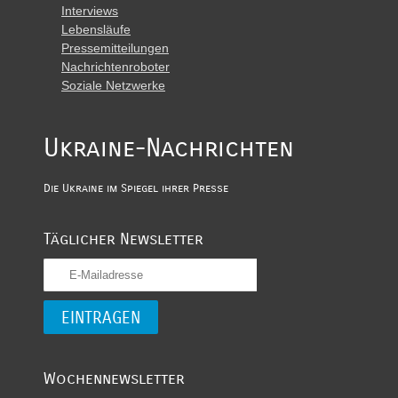
Interviews
Lebensläufe
Pressemitteilungen
Nachrichtenroboter
Soziale Netzwerke
Ukraine-Nachrichten
Die Ukraine im Spiegel ihrer Presse
Täglicher Newsletter
Wochennewsletter