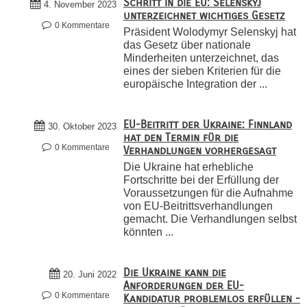
Schritt in die EU: Selenskyj
4. November 2023
unterzeichnet wichtiges Gesetz
0 Kommentare
Präsident Wolodymyr Selenskyj hat
das Gesetz über nationale
Minderheiten unterzeichnet, das
eines der sieben Kriterien für die
europäische Integration der ...
EU-Beitritt der Ukraine: Finnland
30. Oktober 2023
hat den Termin für die
0 Kommentare
Verhandlungen vorhergesagt
Die Ukraine hat erhebliche
Fortschritte bei der Erfüllung der
Voraussetzungen für die Aufnahme
von EU-Beitrittsverhandlungen
gemacht. Die Verhandlungen selbst
könnten ...
Die Ukraine kann die
20. Juni 2022
Anforderungen der EU-
0 Kommentare
Kandidatur problemlos erfüllen -