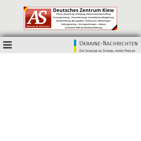
Ukraine-Nachrichten
Die Ukraine im Spiegel ihrer Presse