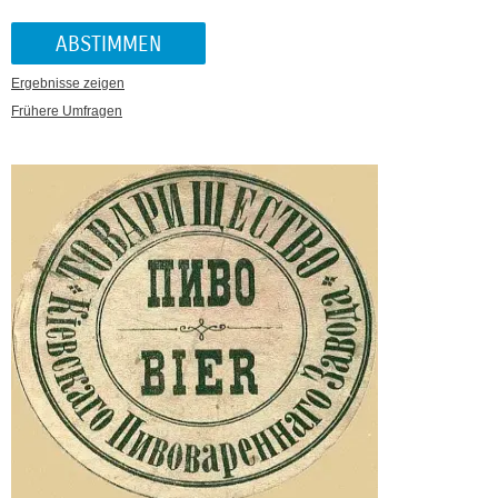
Ergebnisse zeigen
Frühere Umfragen