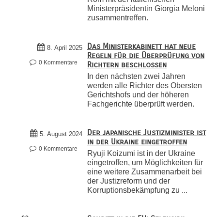
Ministerpräsidentin Giorgia Meloni
zusammentreffen.
Das Ministerkabinett hat neue
8. April 2025
Regeln für die Überprüfung von
0 Kommentare
Richtern beschlossen
In den nächsten zwei Jahren
werden alle Richter des Obersten
Gerichtshofs und der höheren
Fachgerichte überprüft werden.
Der japanische Justizminister ist
5. August 2024
in der Ukraine eingetroffen
0 Kommentare
Ryuji Koizumi ist in der Ukraine
eingetroffen, um Möglichkeiten für
eine weitere Zusammenarbeit bei
der Justizreform und der
Korruptionsbekämpfung zu ...