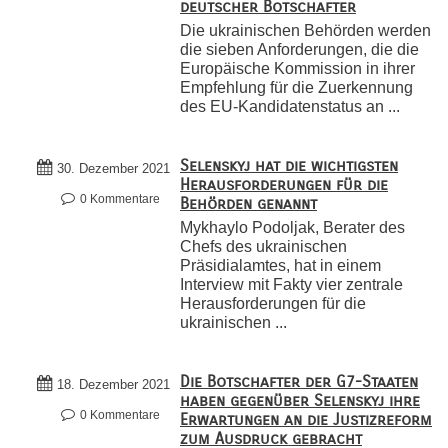
deutscher Botschafter
Die ukrainischen Behörden werden
die sieben Anforderungen, die die
Europäische Kommission in ihrer
Empfehlung für die Zuerkennung
des EU-Kandidatenstatus an ...
Selenskyj hat die wichtigsten
30. Dezember 2021
Herausforderungen für die
0 Kommentare
Behörden genannt
Mykhaylo Podoljak, Berater des
Chefs des ukrainischen
Präsidialamtes, hat in einem
Interview mit Fakty vier zentrale
Herausforderungen für die
ukrainischen ...
Die Botschafter der G7-Staaten
18. Dezember 2021
haben gegenüber Selenskyj ihre
0 Kommentare
Erwartungen an die Justizreform
zum Ausdruck gebracht