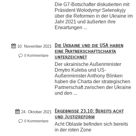
Die G7-Botschafter diskutierten mit
Präsident Wolodymyr Selenskyjy
über die Reformen in der Ukraine im
Jahr 2021 und äußerten ihre
Erwartungen ...
Die Ukraine und die USA haben
10. November 2021
eine Partnerschaftscharta
0 Kommentare
unterzeichnet
Der ukrainische Außenminister
Dmytro Kuleba und US-
Außenminister Anthony Blinken
haben die Charta der strategischen
Partnerschaft zwischen der Ukraine
und den ...
Ergebnisse 23.10: Bereits acht
24. Oktober 2021
und Justizreform
0 Kommentare
Acht Oblaste befinden sich bereits
in der roten Zone