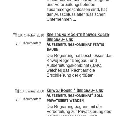
und Verarbeitungsbetriebe
zusammengeschlossen sind, hat
den Ausschluss aller russischen
Unternehmen ...
Regierung möchte Kriwoj Roger
18. Oktober 2010
Bergbau- und
0 Kommentare
Aufbereitungskombinat fertig
bauen
Die Regierung hat beschlossen das
Kriwoj Roger Bergbau- und
Aufbereitungskombinat (BAK),
welches das Recht auf die
Erschließung der größten ...
Kriwoj Roger " Bergbau- und
18. Januar 2008
Aufbereitungskombinat" soll
0 Kommentare
privatisiert werden
Die Regierung begann mit der
Vorbereitung zur Privatisierung des