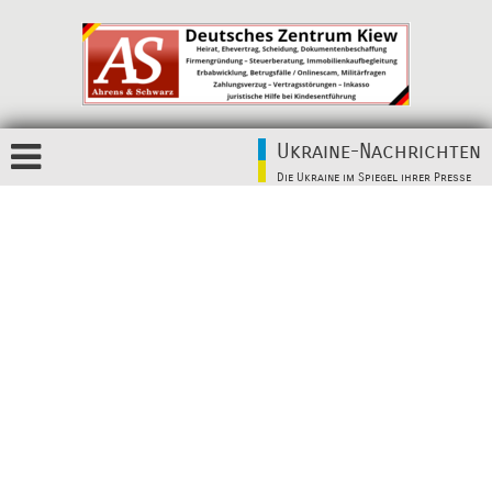
Ukraine-Nachrichten
Die Ukraine im Spiegel ihrer Presse