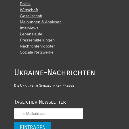
Politik
Wirtschaft
Gesellschaft
Meinungen & Analysen
Interviews
Lebensläufe
Pressemitteilungen
Nachrichtenroboter
Soziale Netzwerke
Ukraine-Nachrichten
Die Ukraine im Spiegel ihrer Presse
Täglicher Newsletter