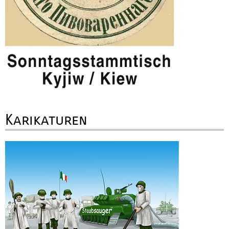
Karikaturen