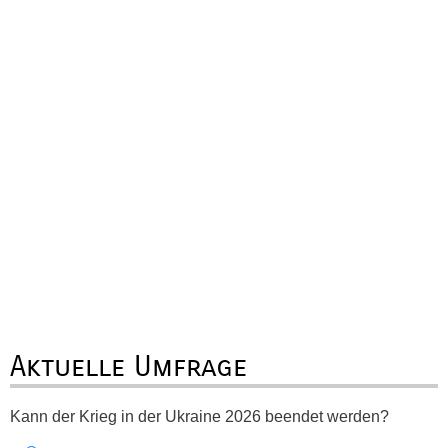
Aktuelle Umfrage
Kann der Krieg in der Ukraine 2026 beendet werden?