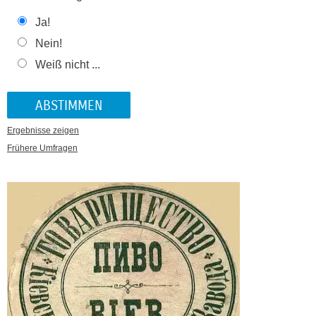
Ja!
Nein!
Weiß nicht ...
Ergebnisse zeigen
Frühere Umfragen