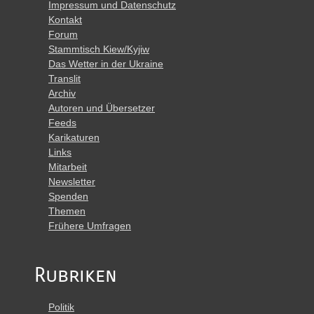
Impressum und Datenschutz
Kontakt
Forum
Stammtisch Kiew/Kyjiw
Das Wetter in der Ukraine
Translit
Archiv
Autoren und Übersetzer
Feeds
Karikaturen
Links
Mitarbeit
Newsletter
Spenden
Themen
Frühere Umfragen
Rubriken
Politik