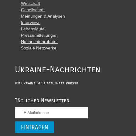
Wirtschaft
Gesellschaft
Meinungen & Analysen
Interviews
Lebensläufe
Pressemitteilungen
Nachrichtenroboter
Soziale Netzwerke
Ukraine-Nachrichten
Die Ukraine im Spiegel ihrer Presse
Täglicher Newsletter