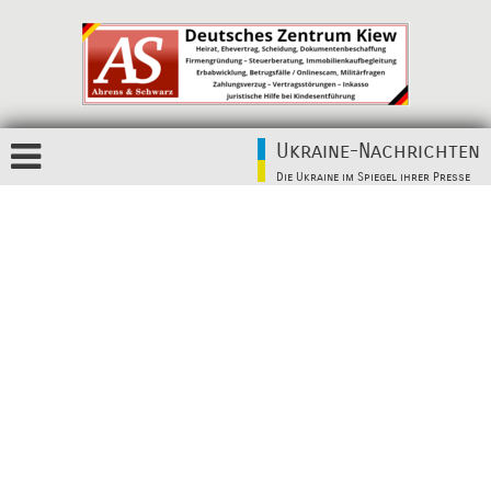
Ukraine-Nachrichten
Die Ukraine im Spiegel ihrer Presse