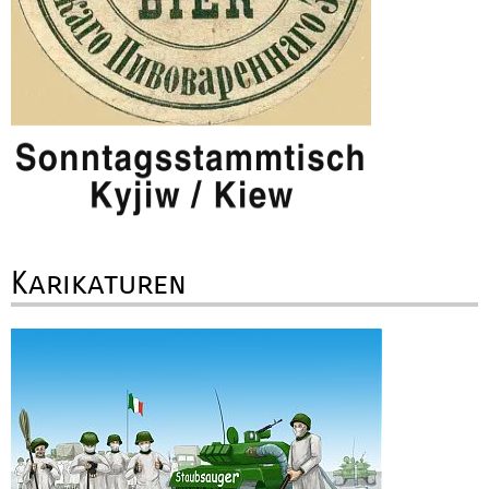
Karikaturen