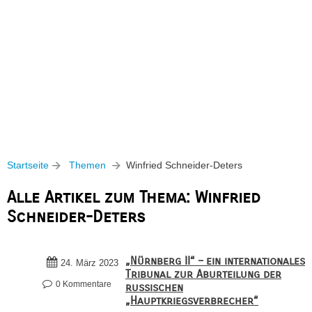
Startseite
Themen
Winfried Schneider-Deters
Alle Artikel zum Thema: Winfried
Schneider-Deters
„Nürnberg II“ – ein internationales
24. März 2023
Tribunal zur Aburteilung der
0 Kommentare
russischen
„Hauptkriegsverbrecher“