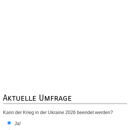
Aktuelle Umfrage
Kann der Krieg in der Ukraine 2026 beendet werden?
Ja!