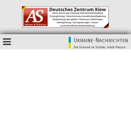
Ukraine-Nachrichten
Die Ukraine im Spiegel ihrer Presse