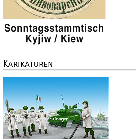
Karikaturen