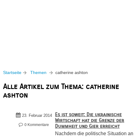
Startseite
Themen
catherine ashton
Alle Artikel zum Thema: catherine
ashton
Es ist soweit: Die ukrainische
23. Februar 2014
Wirtschaft hat die Grenze der
0 Kommentare
Dummheit und Gier erreicht
Nachdem die politische Situation an