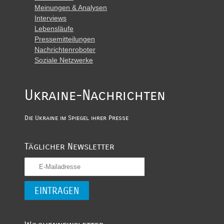
Meinungen & Analysen
Interviews
Lebensläufe
Pressemitteilungen
Nachrichtenroboter
Soziale Netzwerke
Ukraine-Nachrichten
Die Ukraine im Spiegel ihrer Presse
Täglicher Newsletter