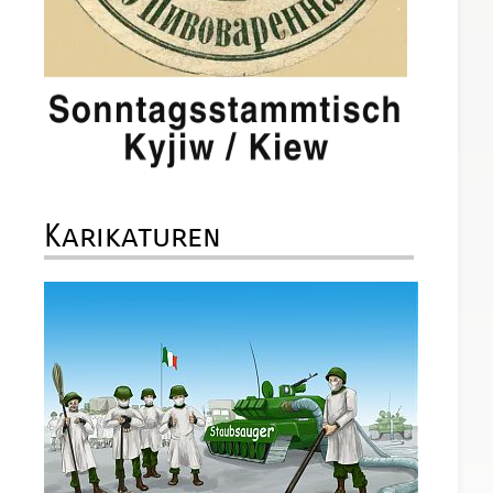
Karikaturen