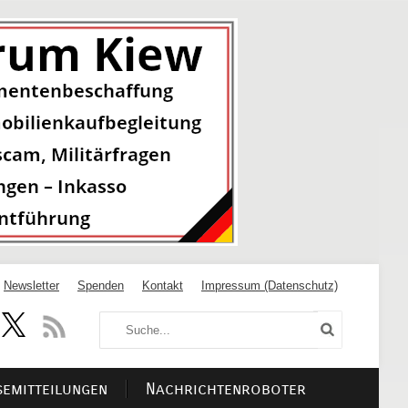
Newsletter
Spenden
Kontakt
Impressum (Datenschutz)
semitteilungen
Nachrichtenroboter