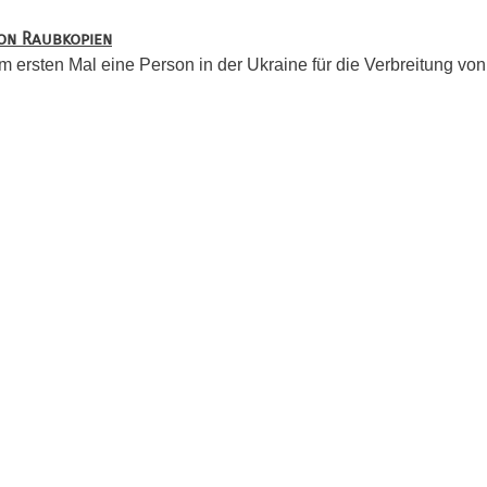
on Raubkopien
 ersten Mal eine Person in der Ukraine für die Verbreitung von