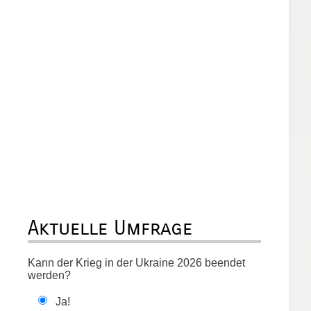
Aktuelle Umfrage
Kann der Krieg in der Ukraine 2026 beendet
werden?
Ja!