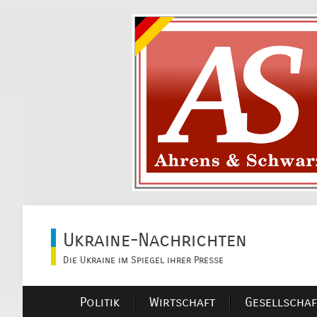
Ukraine-Nachrichten
Die Ukraine im Spiegel ihrer Presse
Politik
Wirtschaft
Gesellschaf