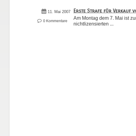
Erste Strafe für Verkauf v
11. Mai 2007
Am Montag dem 7. Mai ist zum
0 Kommentare
nichtlizensierten ...