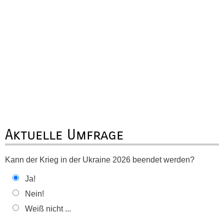
Aktuelle Umfrage
Kann der Krieg in der Ukraine 2026 beendet werden?
Ja!
Nein!
Weiß nicht ...