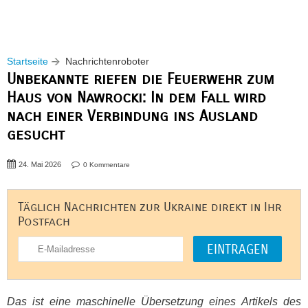
Startseite
Nachrichtenroboter
Unbekannte riefen die Feuerwehr zum
Haus von Nawrocki: In dem Fall wird
nach einer Verbindung ins Ausland
gesucht
24. Mai 2026
0 Kommentare
Täglich Nachrichten zur Ukraine direkt in Ihr
Postfach
Das ist eine maschinelle Übersetzung eines Artikels des