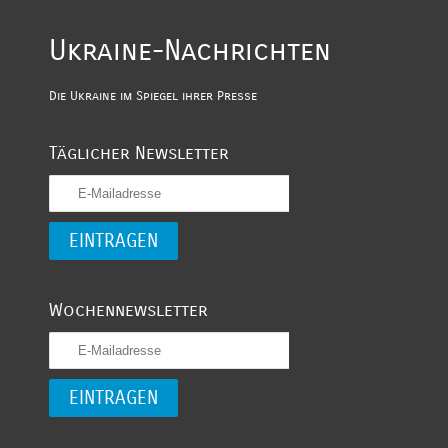
Ukraine-Nachrichten
Die Ukraine im Spiegel ihrer Presse
Täglicher Newsletter
Wochennewsletter