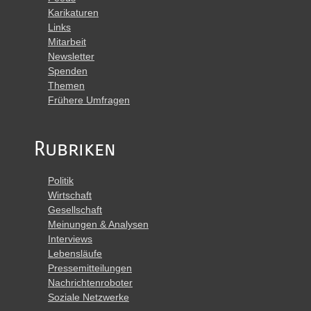
Karikaturen
Links
Mitarbeit
Newsletter
Spenden
Themen
Frühere Umfragen
Rubriken
Politik
Wirtschaft
Gesellschaft
Meinungen & Analysen
Interviews
Lebensläufe
Pressemitteilungen
Nachrichtenroboter
Soziale Netzwerke