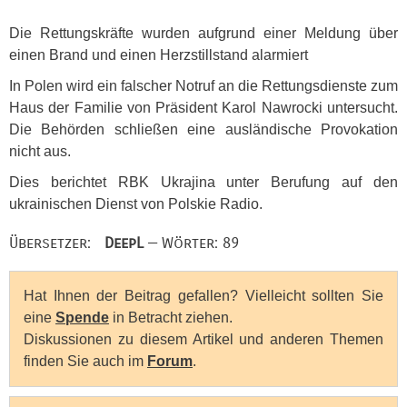
Die Rettungskräfte wurden aufgrund einer Meldung über
einen Brand und einen Herzstillstand alarmiert
In Polen wird ein falscher Notruf an die Rettungsdienste zum
Haus der Familie von Präsident Karol Nawrocki untersucht.
Die Behörden schließen eine ausländische Provokation
nicht aus.
Dies berichtet
RBK
Ukrajina unter Berufung auf den
ukrainischen Dienst von Polskie Radio.
Übersetzer:
DeepL
— Wörter: 89
Hat Ihnen der Beitrag gefallen? Vielleicht sollten Sie
eine
Spende
in Betracht ziehen.
Diskussionen zu diesem Artikel und anderen Themen
finden Sie auch im
Forum
.