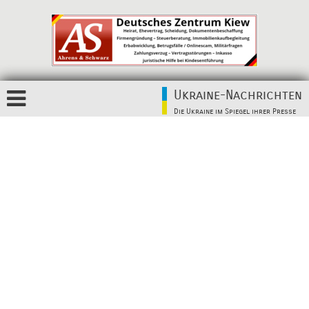
Ukraine-Nachrichten
Die Ukraine im Spiegel ihrer Presse