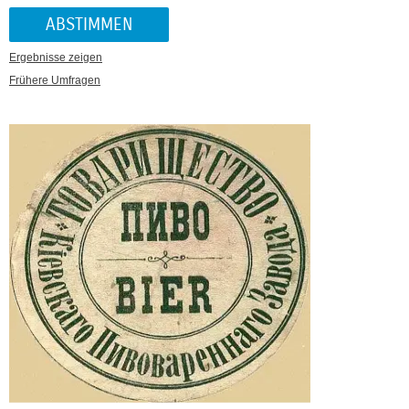
Ergebnisse zeigen
Frühere Umfragen