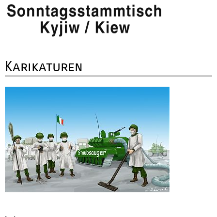
Karikaturen