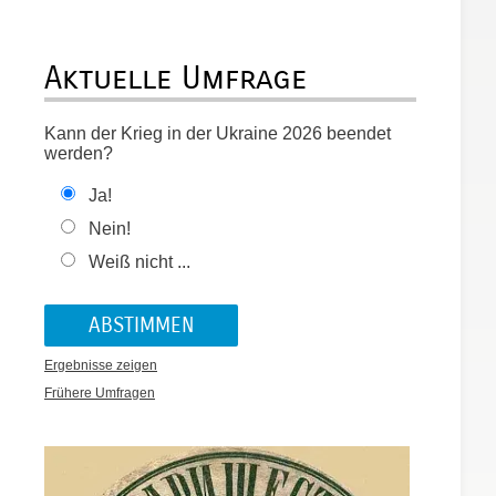
Aktuelle Umfrage
Kann der Krieg in der Ukraine 2026 beendet
werden?
Ja!
Nein!
Weiß nicht ...
Ergebnisse zeigen
Frühere Umfragen