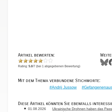
Artikel bewerten:
Weite
Rating:
5.0
/
7
(bei
1
abgegebenen Bewertung)
Mit dem Thema verbundene Stichworte:
Andrij Jussow
Gefangenenaus
Diese Artikel könnten Sie ebenfalls interessi
01.08.2026
Ukrainische Drohnen haben das Passa