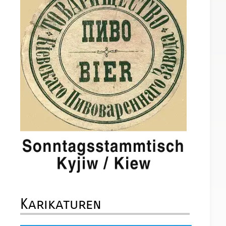
Karikaturen