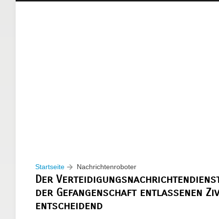
Startseite
Nachrichtenroboter
Der Verteidigungsnachrichtendienst
der Gefangenschaft entlassenen Ziv
entscheidend