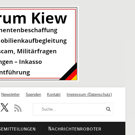
Newsletter
Spenden
Kontakt
Impressum (Datenschutz)
semitteilungen
Nachrichtenroboter