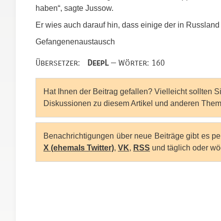
haben“, sagte Jussow.
Er wies auch darauf hin, dass einige der in Russland 
Gefangenenaustausch
Übersetzer:
DeepL
— Wörter: 160
Hat Ihnen der Beitrag gefallen? Vielleicht sollten 
Diskussionen zu diesem Artikel und anderen Them
Benachrichtigungen über neue Beiträge gibt es p
X (ehemals Twitter)
,
VK
,
RSS
und täglich oder wö