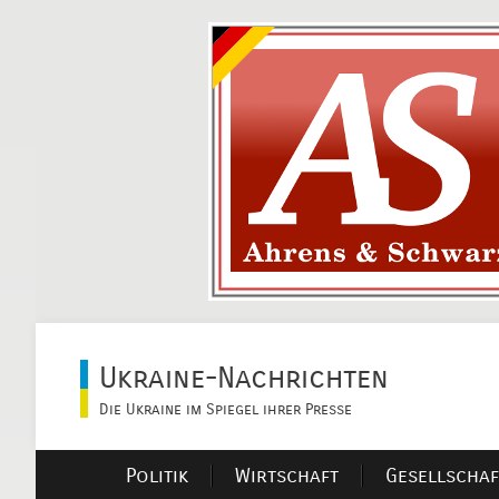
Ukraine-Nachrichten
Die Ukraine im Spiegel ihrer Presse
Politik
Wirtschaft
Gesellschaf