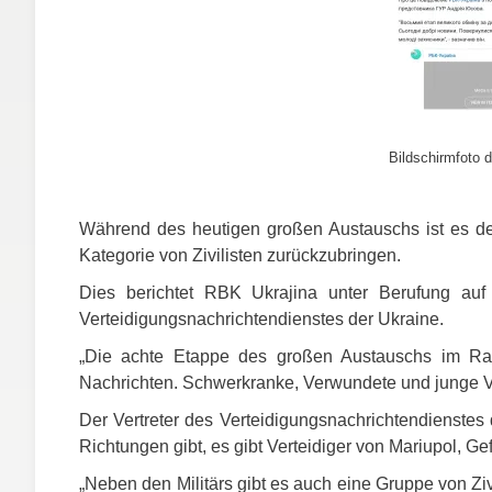
Bildschirmfoto d
Während des heutigen großen Austauschs ist es de
Kategorie von Zivilisten zurückzubringen.
Dies berichtet
RBK
Ukrajina unter Berufung auf
Verteidigungsnachrichtendienstes der Ukraine.
„Die achte Etappe des großen Austauschs im Rah
Nachrichten. Schwerkranke, Verwundete und junge Ver
Der Vertreter des Verteidigungsnachrichtendienstes d
Richtungen gibt, es gibt Verteidiger von Mariupol, Gef
„Neben den Militärs gibt es auch eine Gruppe von Zivi