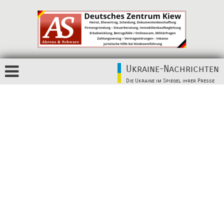
Ukraine-Nachrichten
Die Ukraine im Spiegel ihrer Presse