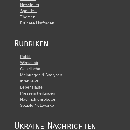
Newsletter
Spenden
Themen
Frühere Umfragen
Rubriken
Politik
Wirtschaft
Gesellschaft
Meinungen & Analysen
Interviews
Lebensläufe
Pressemitteilungen
Nachrichtenroboter
Soziale Netzwerke
Ukraine-Nachrichten