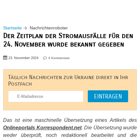
Startseite
Nachrichtenroboter
Der Zeitplan der Stromausfälle für den
24. November wurde bekannt gegeben
23. November 2024
0 Kommentare
Täglich Nachrichten zur Ukraine direkt in Ihr
Postfach
Das ist eine maschinelle Übersetzung eines Artikels des
Onlineportals Korrespondent.net
. Die Übersetzung wurde
weder überprüft, noch redaktionell bearbeitet und die