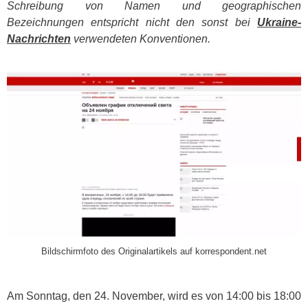
Schreibung von Namen und geographischen
Bezeichnungen entspricht nicht den sonst bei
Ukraine-
Nachrichten
verwendeten Konventionen.
​
Bildschirmfoto des Originalartikels auf korrespondent.net
Am Sonntag, den 24. November, wird es von 14:00 bis 18:00