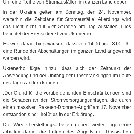
Uhr eine Reihe von Stromausfällen im ganzen Land geben.
In der Ukraine gelten am Sonntag, den 24. November,
weiterhin die Zeitpläne für Stromausfälle. Allerdings wird
das Licht nicht nur vier Stunden pro Tag ausfallen. Dies
berichtet der Pressedienst von Ukrenerho.
Es wird darauf hingewiesen, dass von 14:00 bis 18:00 Uhr
eine Runde der Abschaltungen im ganzen Land angewandt
werden wird.
Ukrenerho fügte hinzu, dass sich der Zeitpunkt der
Anwendung und der Umfang der Einschränkungen im Laufe
des Tages ändern können.
„Der Grund für die vorübergehenden Einschränkungen sind
die Schäden an den Stromversorgungsanlagen, die durch
einen massiven Raketen-Drohnen-Angriff am 17. November
entstanden sind“, heißt es in der Erklärung.
Die Wiederherstellungsarbeiten gehen weiter. Ingenieure
arbeiten daran, die Folgen des Angriffs der Russischen