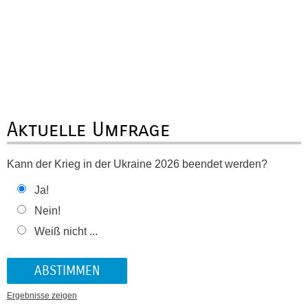
Aktuelle Umfrage
Kann der Krieg in der Ukraine 2026 beendet werden?
Ja!
Nein!
Weiß nicht ...
Ergebnisse zeigen