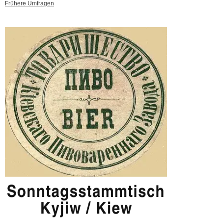
Frühere Umfragen