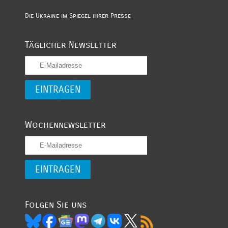
Die Ukraine im Spiegel ihrer Presse
Täglicher Newsletter
Wochennewsletter
Folgen Sie uns