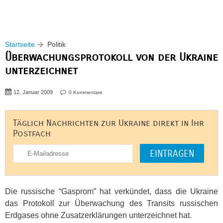
Startseite
Politik
Überwachungsprotokoll von der Ukraine
unterzeichnet
12. Januar 2009
0 Kommentare
Täglich Nachrichten zur Ukraine direkt in Ihr
Postfach
Die russische “Gasprom” hat verkündet, dass die Ukraine
das Protokoll zur Überwachung des Transits russischen
Erdgases ohne Zusatzerklärungen unterzeichnet hat.