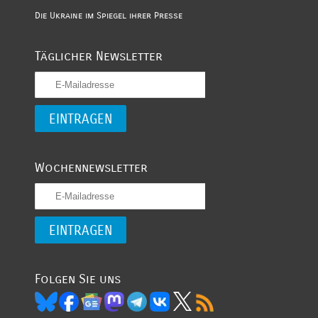
Die Ukraine im Spiegel ihrer Presse
Täglicher Newsletter
Wochennewsletter
Folgen Sie uns