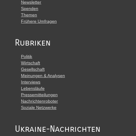
Newsletter
Spenden
Themen
Frühere Umfragen
Rubriken
Politik
Wirtschaft
Gesellschaft
Meinungen & Analysen
Interviews
Lebensläufe
Pressemitteilungen
Nachrichtenroboter
Soziale Netzwerke
Ukraine-Nachrichten