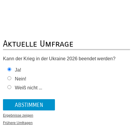
Aktuelle Umfrage
Kann der Krieg in der Ukraine 2026 beendet werden?
Ja!
Nein!
Weiß nicht ...
Ergebnisse zeigen
Frühere Umfragen