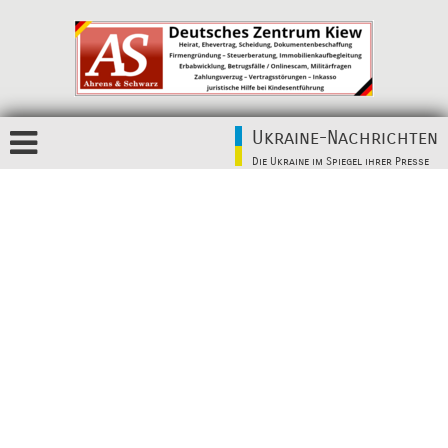
Ukraine-Nachrichten
Die Ukraine im Spiegel ihrer Presse