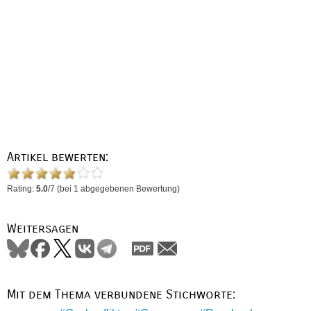
Artikel bewerten:
Rating:
5.0
/
7
(bei
1
abgegebenen Bewertung)
Weitersagen
Mit dem Thema verbundene Stichworte: