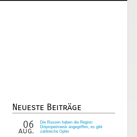
Neueste Beiträge
06
Die Russen haben die Region
Dnipropetrowsk angegriffen, es gibt
aug.
zahlreiche Opfer