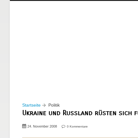
Startseite
Politik
Ukraine und Russland rüsten sich 
24. November 2008
0 Kommentare