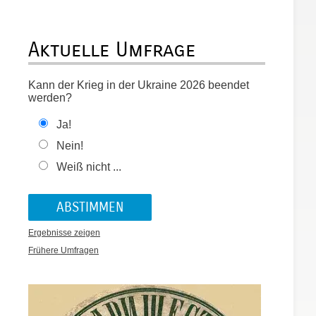
e
Aktuelle Umfrage
Kann der Krieg in der Ukraine 2026 beendet
werden?
Ja!
Nein!
Weiß nicht ...
Ergebnisse zeigen
Frühere Umfragen