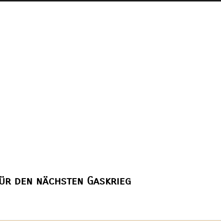
für den nächsten Gaskrieg