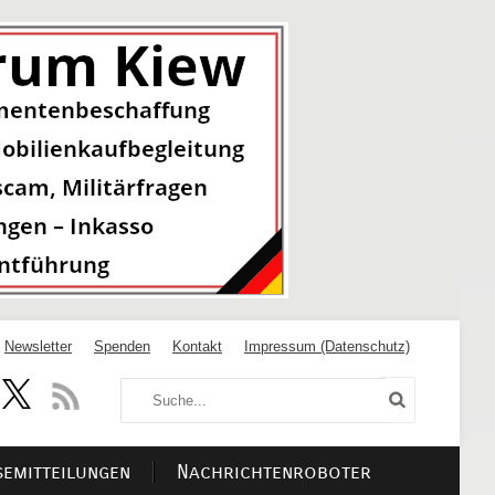
Newsletter
Spenden
Kontakt
Impressum (Datenschutz)
semitteilungen
Nachrichtenroboter