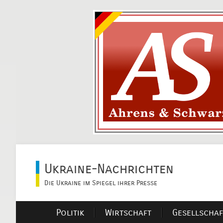
Ukraine-Nachrichten
Die Ukraine im Spiegel ihrer Presse
Politik
Wirtschaft
Gesellschaf