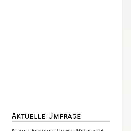
Aktuelle Umfrage
Kann der Krieg in der Ukraine 2026 beendet