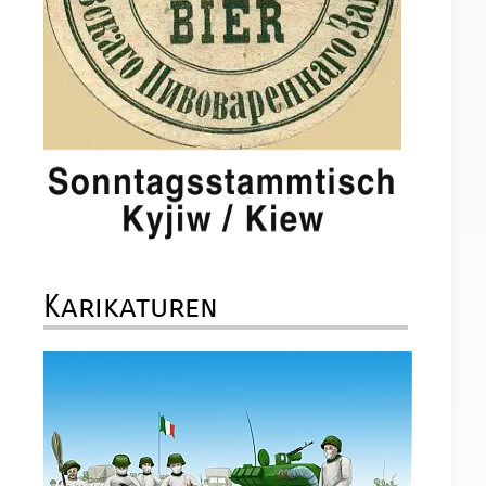
Karikaturen