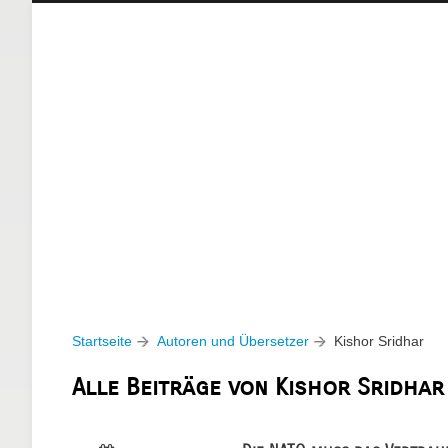
Startseite
Autoren und Übersetzer
Kishor Sridhar
Alle Beiträge von Kishor Sridhar