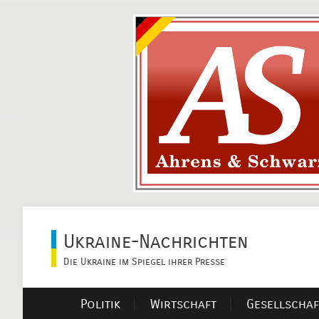
Ukraine-Nachrichten
Die Ukraine im Spiegel ihrer Presse
Politik
Wirtschaft
Gesellschaf