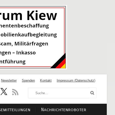
Newsletter
Spenden
Kontakt
Impressum (Datenschutz)
semitteilungen
Nachrichtenroboter