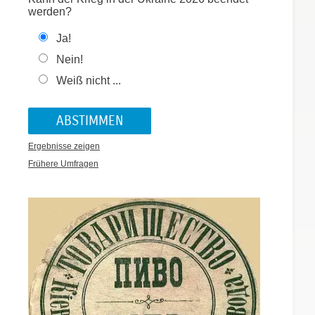
werden?
Ja!
Nein!
Weiß nicht ...
Ergebnisse zeigen
Frühere Umfragen