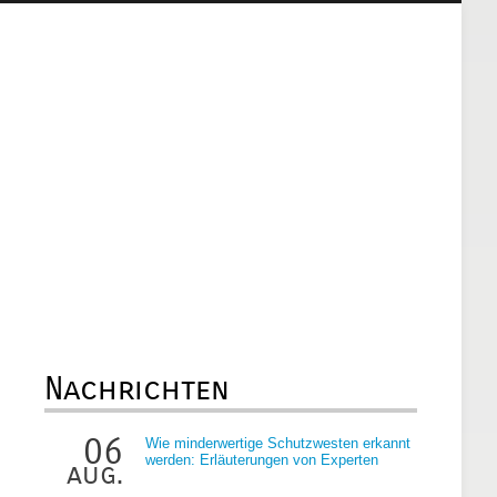
Nachrichten
06
Wie minderwertige Schutzwesten erkannt
werden: Erläuterungen von Experten
aug.