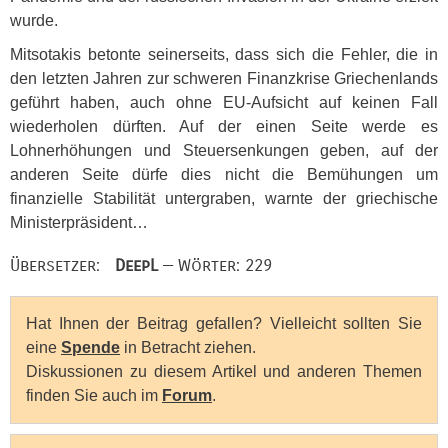
wurde.
Mitsotakis betonte seinerseits, dass sich die Fehler, die in
den letzten Jahren zur schweren Finanzkrise Griechenlands
geführt haben, auch ohne EU-Aufsicht auf keinen Fall
wiederholen dürften. Auf der einen Seite werde es
Lohnerhöhungen und Steuersenkungen geben, auf der
anderen Seite dürfe dies nicht die Bemühungen um
finanzielle Stabilität untergraben, warnte der griechische
Ministerpräsident…
Übersetzer:
DeepL
— Wörter: 229
Hat Ihnen der Beitrag gefallen? Vielleicht sollten Sie
eine
Spende
in Betracht ziehen.
Diskussionen zu diesem Artikel und anderen Themen
finden Sie auch im
Forum
.