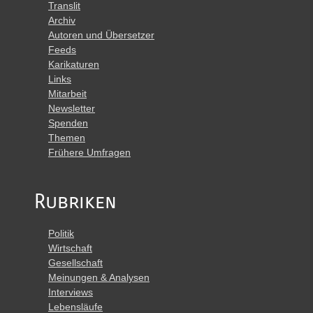
Translit
Archiv
Autoren und Übersetzer
Feeds
Karikaturen
Links
Mitarbeit
Newsletter
Spenden
Themen
Frühere Umfragen
Rubriken
Politik
Wirtschaft
Gesellschaft
Meinungen & Analysen
Interviews
Lebensläufe