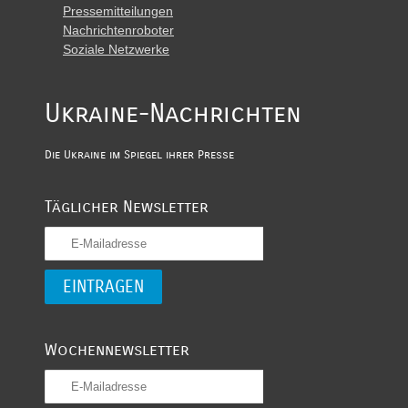
Pressemitteilungen
Nachrichtenroboter
Soziale Netzwerke
Ukraine-Nachrichten
Die Ukraine im Spiegel ihrer Presse
Täglicher Newsletter
Wochennewsletter