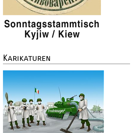
Karikaturen