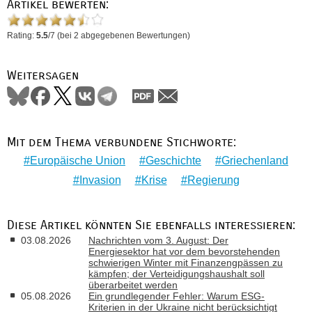
Artikel bewerten:
Rating:
5.5
/
7
(bei
2
abgegebenen Bewertungen)
Weitersagen
Mit dem Thema verbundene Stichworte:
Europäische Union
Geschichte
Griechenland
Invasion
Krise
Regierung
Diese Artikel könnten Sie ebenfalls interessieren:
03.08.2026
Nachrichten vom 3. August: Der
Energiesektor hat vor dem bevorstehenden
schwierigen Winter mit Finanzengpässen zu
kämpfen; der Verteidigungshaushalt soll
überarbeitet werden
05.08.2026
Ein grundlegender Fehler: Warum ESG-
Kriterien in der Ukraine nicht berücksichtigt