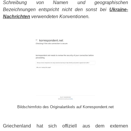
Schreibung von Namen und geographischen
Bezeichnungen entspricht nicht den sonst bei
Ukraine-
Nachrichten
verwendeten Konventionen.
​
Bildschirmfoto des Originalartikels auf Korrespondent.net
Griechenland hat sich offiziell aus dem externen