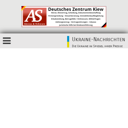
Ukraine-Nachrichten
Die Ukraine im Spiegel ihrer Presse