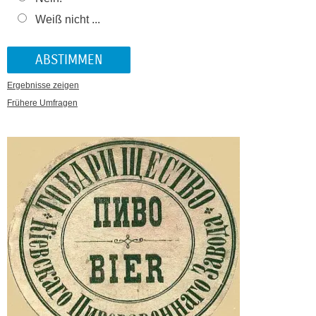
Weiß nicht ...
Ergebnisse zeigen
Frühere Umfragen