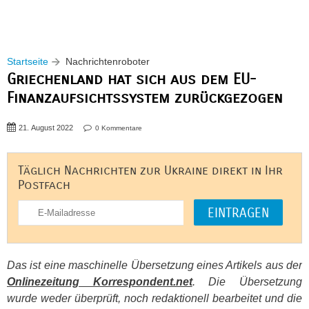
Startseite
Nachrichtenroboter
Griechenland hat sich aus dem EU-
Finanzaufsichtssystem zurückgezogen
21. August 2022
0 Kommentare
Täglich Nachrichten zur Ukraine direkt in Ihr
Postfach
Das ist eine maschinelle Übersetzung eines Artikels aus der
Onlinezeitung Korrespondent.net
. Die Übersetzung
wurde weder überprüft, noch redaktionell bearbeitet und die