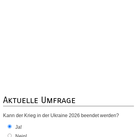
Aktuelle Umfrage
Kann der Krieg in der Ukraine 2026 beendet werden?
Ja!
Nein!