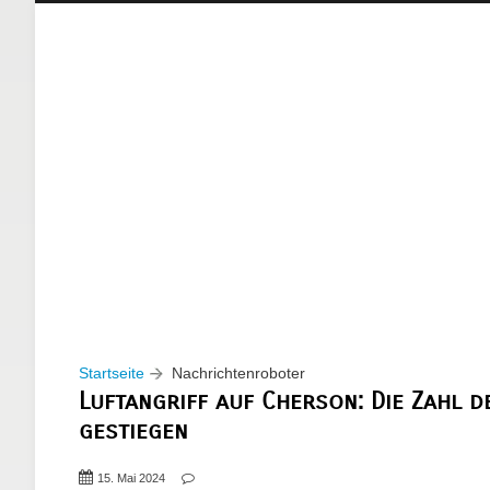
Startseite
Nachrichtenroboter
Luftangriff auf Cherson: Die Zahl d
gestiegen
15. Mai 2024