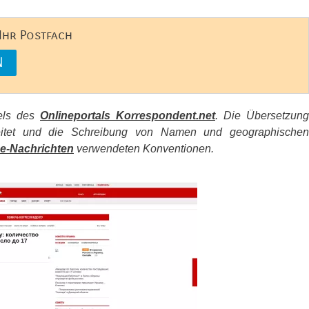
 Ihr Postfach
kels des
Onlineportals Korrespondent.net
. Die Übersetzung
beitet und die Schreibung von Namen und geographischen
e-Nachrichten
verwendeten Konventionen.