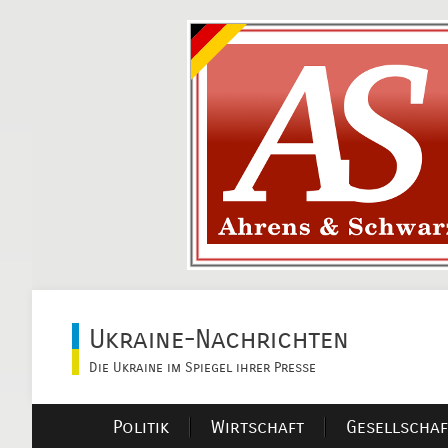
Ukraine-Nachrichten
Die Ukraine im Spiegel ihrer Presse
Politik
Wirtschaft
Gesellschaf