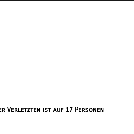
er Verletzten ist auf 17 Personen