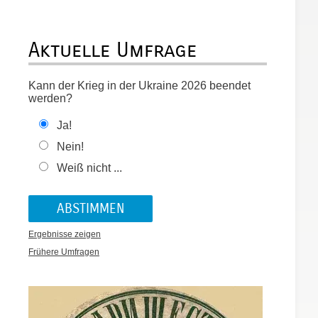
Aktuelle Umfrage
Kann der Krieg in der Ukraine 2026 beendet
werden?
Ja!
Nein!
Weiß nicht ...
Ergebnisse zeigen
Frühere Umfragen