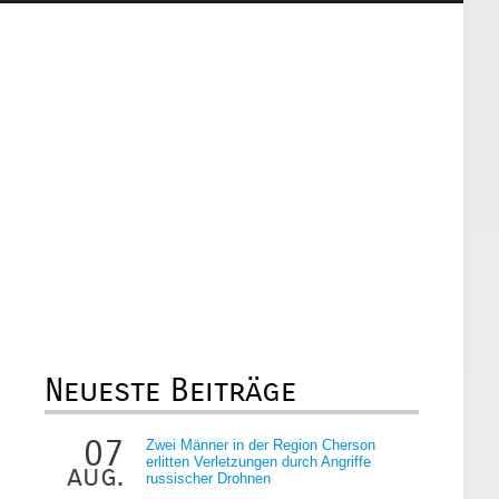
Neueste Beiträge
07
Zwei Männer in der Region Cherson
erlitten Verletzungen durch Angriffe
aug.
russischer Drohnen