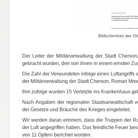
Bildschirmfoto des Ori
Der Leiter der Militärverwaltung der Stadt Chers
gebracht wurden, drei von ihnen in einem ernsten Zu
Die Zahl der Verwundeten infolge eines Luftangriffs a
der Militärverwaltung der Stadt Cherson, Roman Mroc
Ihm zufolge wurden 15 Verletzte ins Krankenhaus geb
Nach Angaben der regionalen Staatsanwaltschaft v
der Gesetze und Bräuche des Krieges eingeleitet.
Wir werden daran erinnern, dass die Truppen der 
der Luft angegriffen haben. Das feindliche Feuer b
von 11 Opfern berichtet worden.