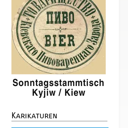
Karikaturen