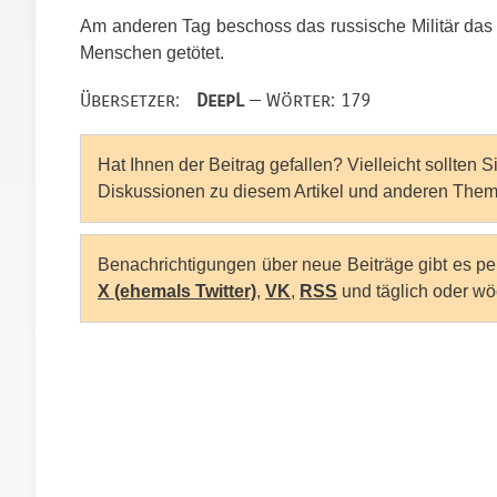
Am anderen Tag beschoss das russische Militär das
Menschen getötet.
Übersetzer:
DeepL
— Wörter: 179
Hat Ihnen der Beitrag gefallen? Vielleicht sollten 
Diskussionen zu diesem Artikel und anderen Them
Benachrichtigungen über neue Beiträge gibt es p
X (ehemals Twitter)
,
VK
,
RSS
und täglich oder wö