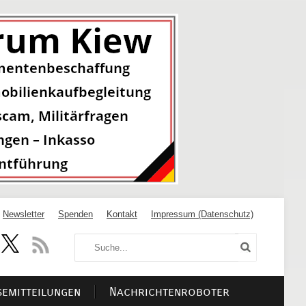
Newsletter
Spenden
Kontakt
Impressum (Datenschutz)
semitteilungen
Nachrichtenroboter