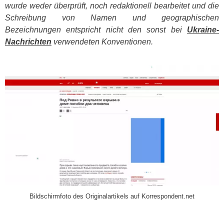
wurde weder überprüft, noch redaktionell bearbeitet und die
Schreibung von Namen und geographischen
Bezeichnungen entspricht nicht den sonst bei
Ukraine-
Nachrichten
verwendeten Konventionen.
​
Bildschirmfoto des Originalartikels auf Korrespondent.net