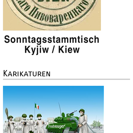
Karikaturen