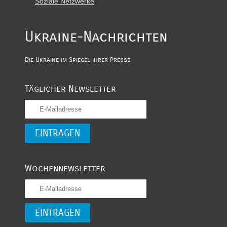
Soziale Netzwerke
Ukraine-Nachrichten
Die Ukraine im Spiegel ihrer Presse
Täglicher Newsletter
Wochennewsletter