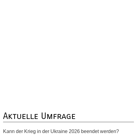
Aktuelle Umfrage
Kann der Krieg in der Ukraine 2026 beendet werden?