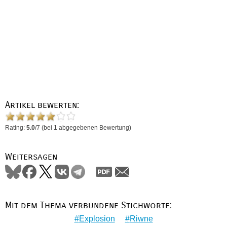
Artikel bewerten:
Rating:
5.0
/
7
(bei
1
abgegebenen Bewertung)
Weitersagen
Mit dem Thema verbundene Stichworte:
Explosion
Riwne