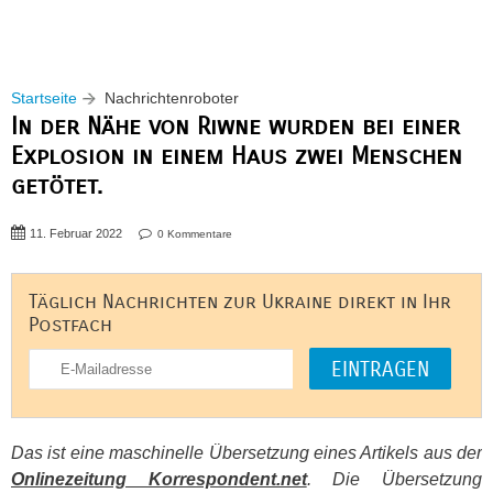
Startseite
Nachrichtenroboter
In der Nähe von Riwne wurden bei einer
Explosion in einem Haus zwei Menschen
getötet.
11. Februar 2022
0 Kommentare
Täglich Nachrichten zur Ukraine direkt in Ihr
Postfach
Das ist eine maschinelle Übersetzung eines Artikels aus der
Onlinezeitung Korrespondent.net
. Die Übersetzung