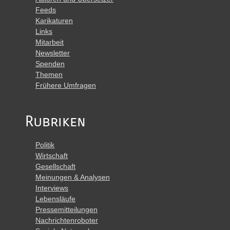
Feeds
Karikaturen
Links
Mitarbeit
Newsletter
Spenden
Themen
Frühere Umfragen
Rubriken
Politik
Wirtschaft
Gesellschaft
Meinungen & Analysen
Interviews
Lebensläufe
Pressemitteilungen
Nachrichtenroboter