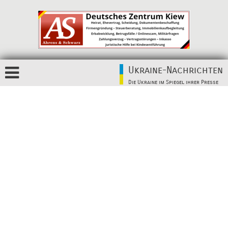
Ukraine-Nachrichten
Die Ukraine im Spiegel ihrer Presse