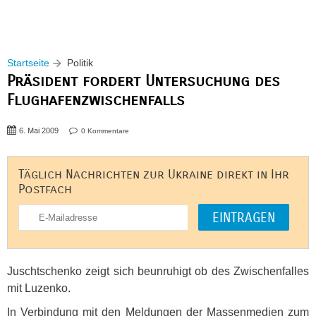
Startseite
Politik
Präsident fordert Untersuchung des
Flughafenzwischenfalls
6. Mai 2009
0 Kommentare
Täglich Nachrichten zur Ukraine direkt in Ihr
Postfach
Juschtschenko zeigt sich beunruhigt ob des Zwischenfalles
mit Luzenko.
In Verbindung mit den Meldungen der Massenmedien zum