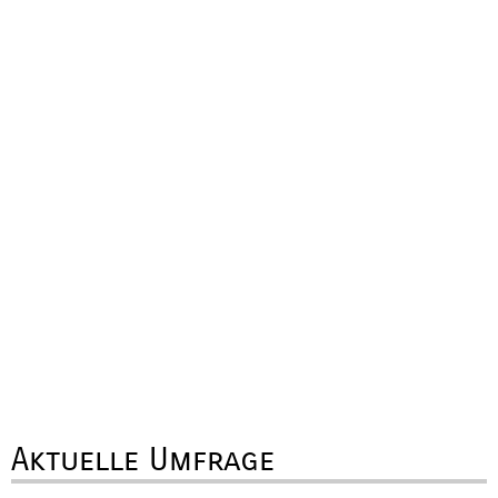
Aktuelle Umfrage