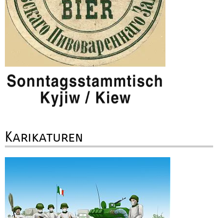
Karikaturen