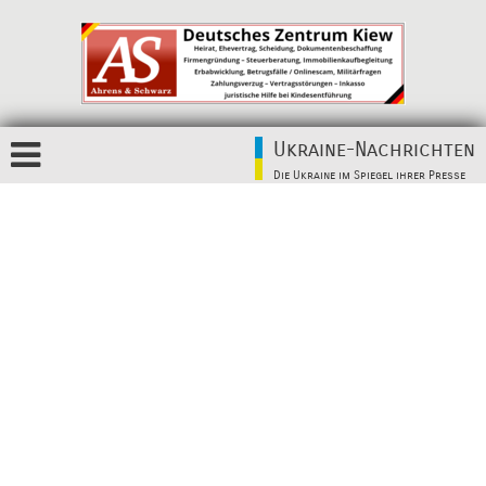
Ukraine-Nachrichten
Die Ukraine im Spiegel ihrer Presse