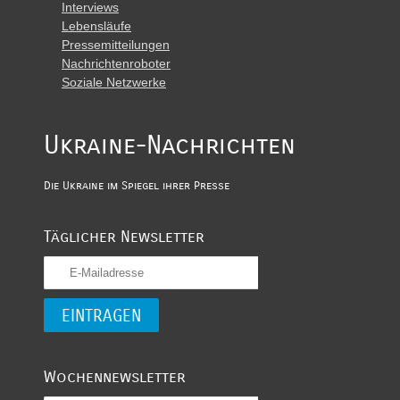
Interviews
Lebensläufe
Pressemitteilungen
Nachrichtenroboter
Soziale Netzwerke
Ukraine-Nachrichten
Die Ukraine im Spiegel ihrer Presse
Täglicher Newsletter
Wochennewsletter