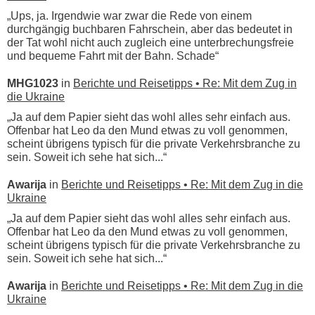
„Ups, ja. Irgendwie war zwar die Rede von einem
durchgängig buchbaren Fahrschein, aber das bedeutet in
der Tat wohl nicht auch zugleich eine unterbrechungsfreie
und bequeme Fahrt mit der Bahn. Schade“
MHG1023
in
Berichte und Reisetipps • Re: Mit dem Zug in
die Ukraine
„Ja auf dem Papier sieht das wohl alles sehr einfach aus.
Offenbar hat Leo da den Mund etwas zu voll genommen,
scheint übrigens typisch für die private Verkehrsbranche zu
sein. Soweit ich sehe hat sich...“
Awarija
in
Berichte und Reisetipps • Re: Mit dem Zug in die
Ukraine
„Ja auf dem Papier sieht das wohl alles sehr einfach aus.
Offenbar hat Leo da den Mund etwas zu voll genommen,
scheint übrigens typisch für die private Verkehrsbranche zu
sein. Soweit ich sehe hat sich...“
Awarija
in
Berichte und Reisetipps • Re: Mit dem Zug in die
Ukraine