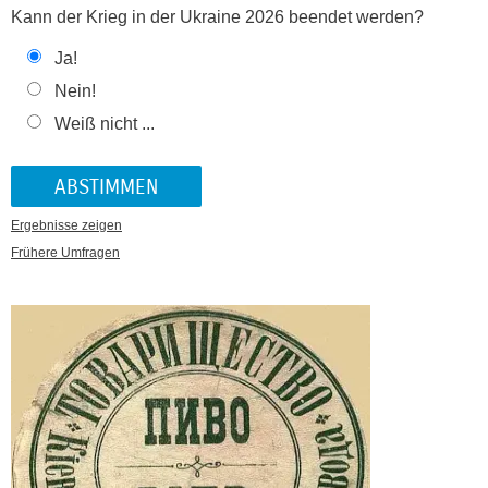
Kann der Krieg in der Ukraine 2026 beendet werden?
Ja!
Nein!
Weiß nicht ...
Ergebnisse zeigen
Frühere Umfragen