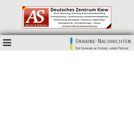
Ukraine-Nachrichten
Die Ukraine im Spiegel ihrer Presse