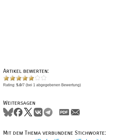
Artikel bewerten:
Rating:
5.0
/
7
(bei
1
abgegebenen Bewertung)
Weitersagen
Mit dem Thema verbundene Stichworte: