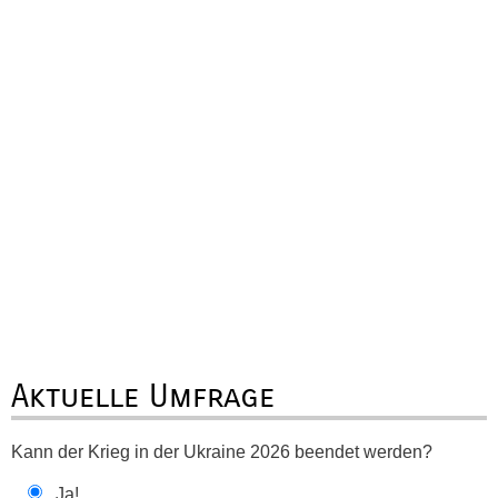
Aktuelle Umfrage
Kann der Krieg in der Ukraine 2026 beendet werden?
Ja!