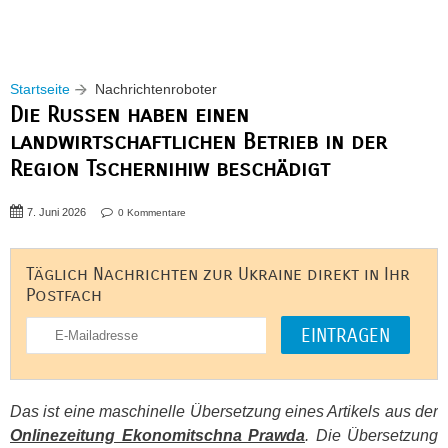
Startseite
Nachrichtenroboter
Die Russen haben einen
landwirtschaftlichen Betrieb in der
Region Tschernihiw beschädigt
7. Juni 2026
0 Kommentare
Täglich Nachrichten zur Ukraine direkt in Ihr
Postfach
Das ist eine maschinelle Übersetzung eines Artikels aus der
Onlinezeitung Ekonomitschna Prawda
. Die Übersetzung