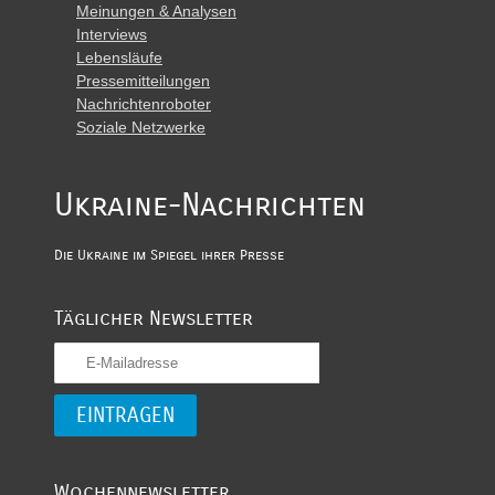
Meinungen & Analysen
Interviews
Lebensläufe
Pressemitteilungen
Nachrichtenroboter
Soziale Netzwerke
Ukraine-Nachrichten
Die Ukraine im Spiegel ihrer Presse
Täglicher Newsletter
Wochennewsletter