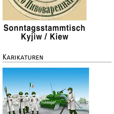
Karikaturen