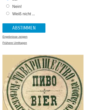
Nein!
Weiß nicht ...
Ergebnisse zeigen
Frühere Umfragen