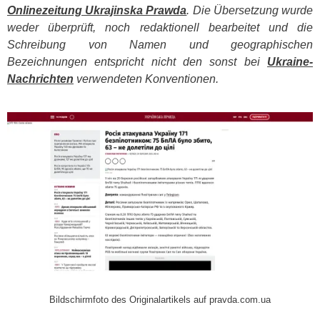
Onlinezeitung Ukrajinska Prawda
. Die Übersetzung wurde
weder überprüft, noch redaktionell bearbeitet und die
Schreibung von Namen und geographischen
Bezeichnungen entspricht nicht den sonst bei
Ukraine-
Nachrichten
verwendeten Konventionen.
​
Bildschirmfoto des Originalartikels auf pravda.com.ua