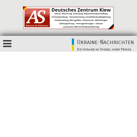
Ukraine-Nachrichten
Die Ukraine im Spiegel ihrer Presse