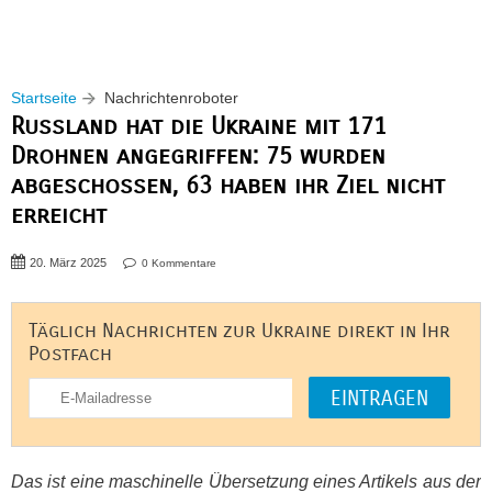
Startseite
Nachrichtenroboter
Russland hat die Ukraine mit 171
Drohnen angegriffen: 75 wurden
abgeschossen, 63 haben ihr Ziel nicht
erreicht
20. März 2025
0 Kommentare
Täglich Nachrichten zur Ukraine direkt in Ihr
Postfach
Das ist eine maschinelle Übersetzung eines Artikels aus der