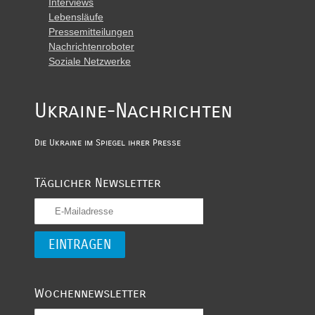
Interviews
Lebensläufe
Pressemitteilungen
Nachrichtenroboter
Soziale Netzwerke
Ukraine-Nachrichten
Die Ukraine im Spiegel ihrer Presse
Täglicher Newsletter
Wochennewsletter