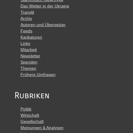
Das Wetter in der Ukraine
Translit
Archiv
Autoren und Übersetzer
Feeds
Karikaturen
Links
Mitarbeit
Newsletter
Spenden
Themen
Frühere Umfragen
Rubriken
Politik
Wirtschaft
Gesellschaft
Meinungen & Analysen