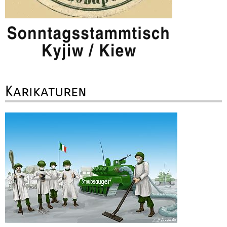
Karikaturen