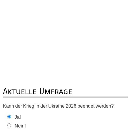
Aktuelle Umfrage
Kann der Krieg in der Ukraine 2026 beendet werden?
Ja!
Nein!