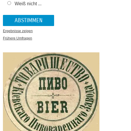
Weiß nicht ...
Ergebnisse zeigen
Frühere Umfragen