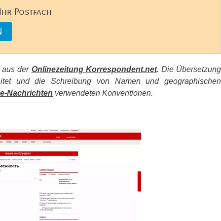
 Ihr Postfach
s aus der
Onlinezeitung Korrespondent.net
. Die Übersetzun
beitet und die Schreibung von Namen und geographischen
e-Nachrichten
verwendeten Konventionen.