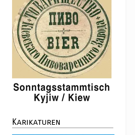
Karikaturen