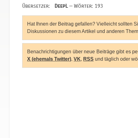
Übersetzer:
DeepL
— Wörter: 193
Hat Ihnen der Beitrag gefallen? Vielleicht sollten 
Diskussionen zu diesem Artikel und anderen Them
Benachrichtigungen über neue Beiträge gibt es p
X (ehemals Twitter)
,
VK
,
RSS
und täglich oder wö