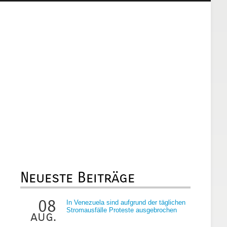
Neueste Beiträge
08
In Venezuela sind aufgrund der täglichen
Stromausfälle Proteste ausgebrochen
aug.