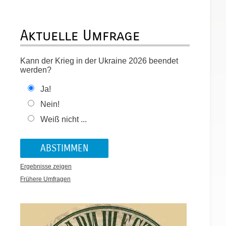
Aktuelle Umfrage
Kann der Krieg in der Ukraine 2026 beendet
werden?
Ja!
Nein!
Weiß nicht ...
Ergebnisse zeigen
Frühere Umfragen