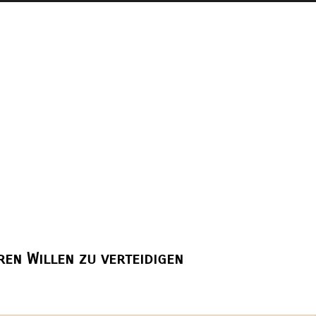
ren Willen zu verteidigen