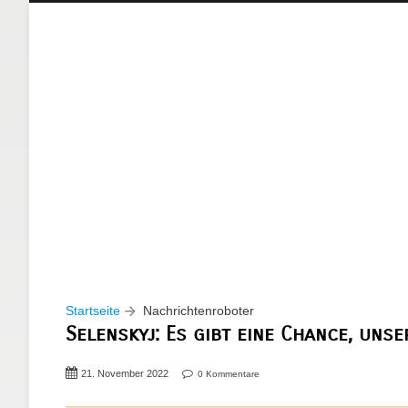
Startseite
Nachrichtenroboter
Selenskyj: Es gibt eine Chance, unse
21. November 2022
0 Kommentare