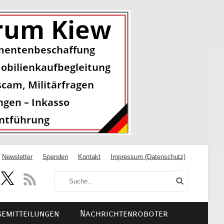
Newsletter
Spenden
Kontakt
Impressum (Datenschutz)
semitteilungen
Nachrichtenroboter