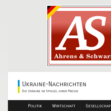
Ukraine-Nachrichten
Die Ukraine im Spiegel ihrer Presse
Politik
Wirtschaft
Gesellschaf