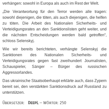
verhängen: sowohl in Europa als auch im Rest der Welt.
„Die Verantwortung für den Terror werden alle tragen:
sowohl diejenigen, die töten, als auch diejenigen, die helfen
zu töten. Die Arbeit des Nationalen Sicherheits- und
Verteidigungsrates an den Sanktionslisten geht weiter, und
die nächsten Entscheidungen werden bald getroffen“,
schloss Selenskyj.
Wie wir bereits berichteten, verhängte Selenskyj die
Sanktionen des Nationalen Sicherheits- und
Verteidigungsrates gegen fast zweihundert Journalisten,
Schauspieler, Sänger – Bürger des russischen
Aggressorlandes.
Das ukrainische Staatsoberhaupt erklärte auch, dass Zypern
bereit sei, den verstärkten Sanktionsdruck auf Russland zu
unterstützen.
Übersetzer:
DeepL
— Wörter: 250