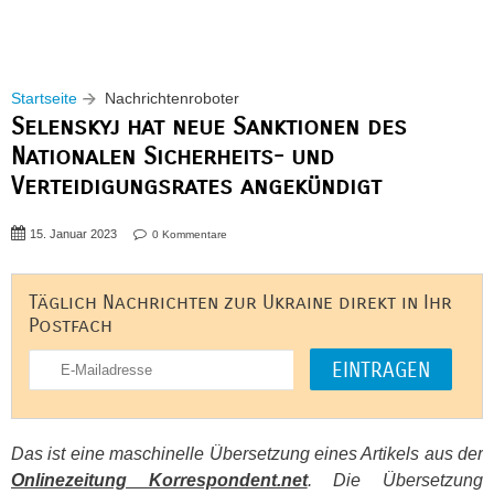
Startseite
Nachrichtenroboter
Selenskyj hat neue Sanktionen des
Nationalen Sicherheits- und
Verteidigungsrates angekündigt
15. Januar 2023
0 Kommentare
Täglich Nachrichten zur Ukraine direkt in Ihr
Postfach
Das ist eine maschinelle Übersetzung eines Artikels aus der
Onlinezeitung Korrespondent.net
. Die Übersetzung