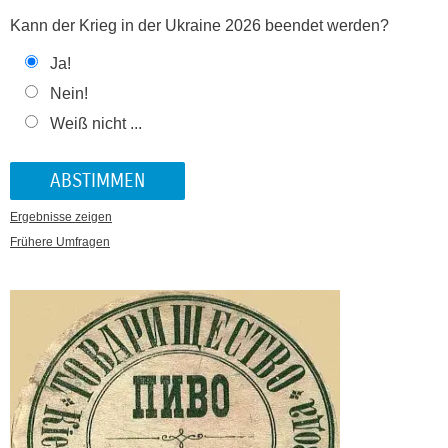
Kann der Krieg in der Ukraine 2026 beendet werden?
Ja!
Nein!
Weiß nicht ...
Ergebnisse zeigen
Frühere Umfragen