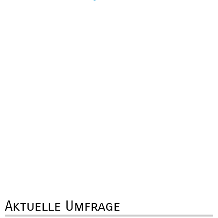
Aktuelle Umfrage