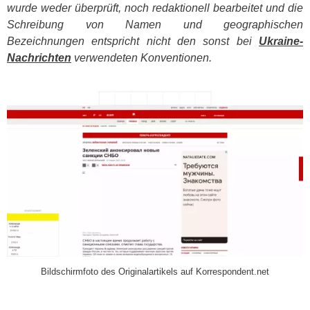
wurde weder überprüft, noch redaktionell bearbeitet und die
Schreibung von Namen und geographischen
Bezeichnungen entspricht nicht den sonst bei
Ukraine-
Nachrichten
verwendeten Konventionen.
​
Bildschirmfoto des Originalartikels auf Korrespondent.net