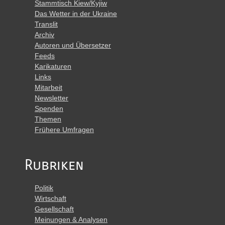
Stammtisch Kiew/Kyjiw
Das Wetter in der Ukraine
Translit
Archiv
Autoren und Übersetzer
Feeds
Karikaturen
Links
Mitarbeit
Newsletter
Spenden
Themen
Frühere Umfragen
Rubriken
Politik
Wirtschaft
Gesellschaft
Meinungen & Analysen