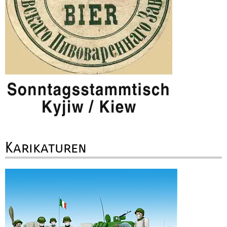
Karikaturen