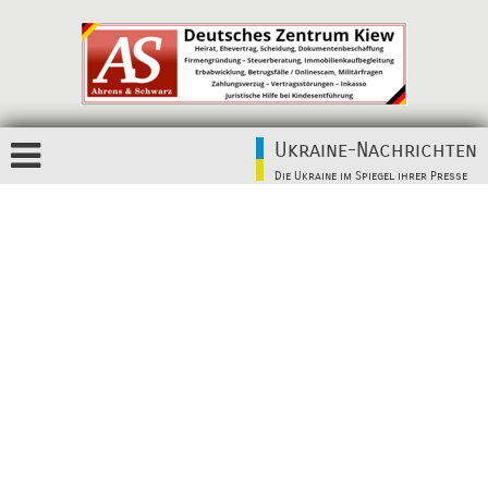
Ukraine-Nachrichten
Die Ukraine im Spiegel ihrer Presse