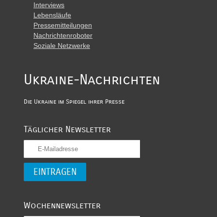
Interviews
Lebensläufe
Pressemitteilungen
Nachrichtenroboter
Soziale Netzwerke
Ukraine-Nachrichten
Die Ukraine im Spiegel ihrer Presse
Täglicher Newsletter
Wochennewsletter