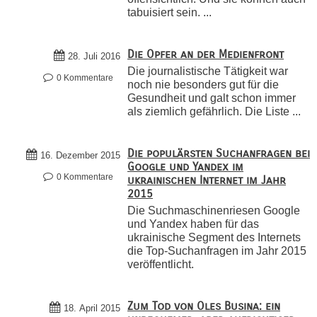
tabuisiert sein. ...
Die Opfer an der Medienfront
28. Juli 2016
Die journalistische Tätigkeit war
0 Kommentare
noch nie besonders gut für die
Gesundheit und galt schon immer
als ziemlich gefährlich. Die Liste ...
Die populärsten Suchanfragen bei
16. Dezember 2015
Google und Yandex im
0 Kommentare
ukrainischen Internet im Jahr
2015
Die Suchmaschinenriesen Google
und Yandex haben für das
ukrainische Segment des Internets
die Top-Suchanfragen im Jahr 2015
veröffentlicht.
Zum Tod von Oles Busina: ein
18. April 2015