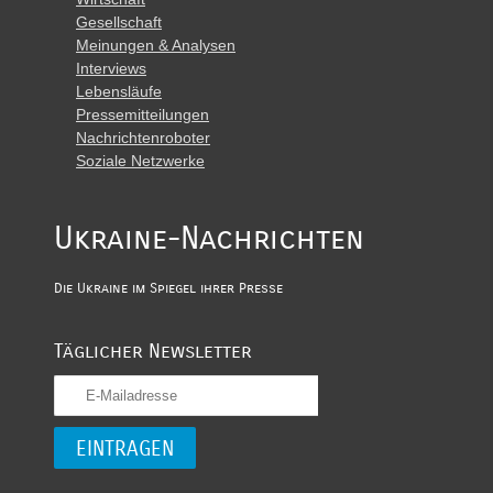
Gesellschaft
Meinungen & Analysen
Interviews
Lebensläufe
Pressemitteilungen
Nachrichtenroboter
Soziale Netzwerke
Ukraine-Nachrichten
Die Ukraine im Spiegel ihrer Presse
Täglicher Newsletter