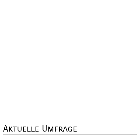
Aktuelle Umfrage