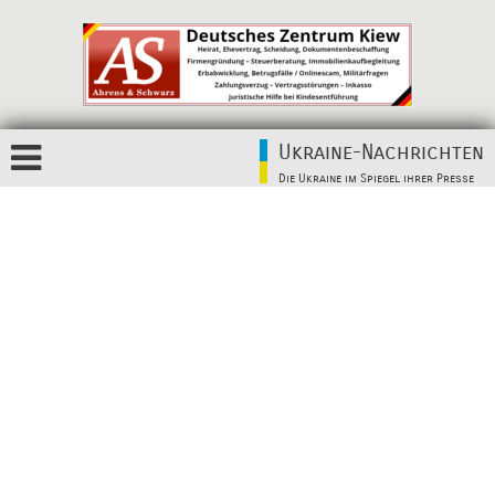
Ukraine-Nachrichten
Die Ukraine im Spiegel ihrer Presse