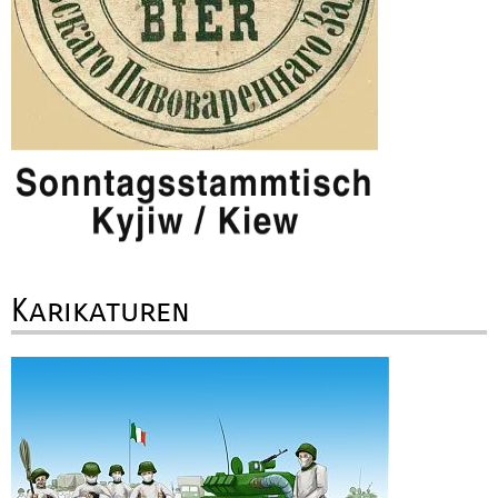
Karikaturen