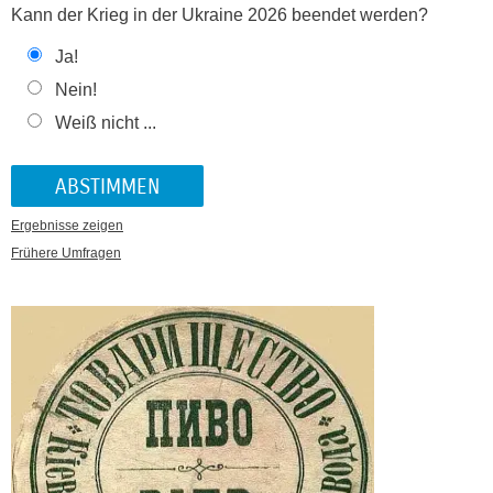
Kann der Krieg in der Ukraine 2026 beendet werden?
Ja!
Nein!
Weiß nicht ...
Ergebnisse zeigen
Frühere Umfragen