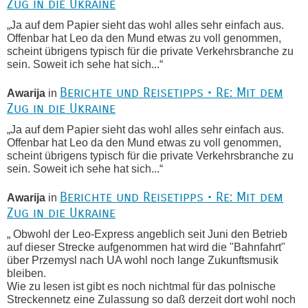
Zug in die Ukraine
„Ja auf dem Papier sieht das wohl alles sehr einfach aus.
Offenbar hat Leo da den Mund etwas zu voll genommen,
scheint übrigens typisch für die private Verkehrsbranche zu
sein. Soweit ich sehe hat sich...“
Berichte und Reisetipps • Re: Mit dem
Awarija
in
Zug in die Ukraine
„Ja auf dem Papier sieht das wohl alles sehr einfach aus.
Offenbar hat Leo da den Mund etwas zu voll genommen,
scheint übrigens typisch für die private Verkehrsbranche zu
sein. Soweit ich sehe hat sich...“
Berichte und Reisetipps • Re: Mit dem
Awarija
in
Zug in die Ukraine
„ Obwohl der Leo-Express angeblich seit Juni den Betrieb
auf dieser Strecke aufgenommen hat wird die "Bahnfahrt"
über Przemysl nach UA wohl noch lange Zukunftsmusik
bleiben.
Wie zu lesen ist gibt es noch nichtmal für das polnische
Streckennetz eine Zulassung so daß derzeit dort wohl noch