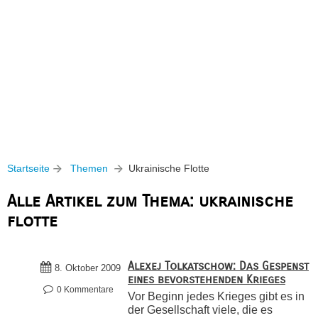
Startseite
Themen
Ukrainische Flotte
Alle Artikel zum Thema: ukrainische
flotte
Alexej Tolkatschow: Das Gespenst
8. Oktober 2009
eines bevorstehenden Krieges
0 Kommentare
Vor Beginn jedes Krieges gibt es in
der Gesellschaft viele, die es