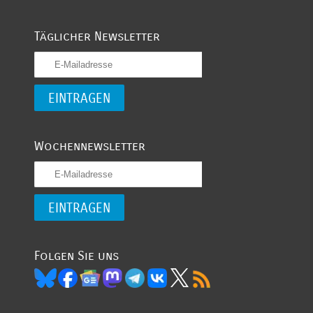
Täglicher Newsletter
Wochennewsletter
Folgen Sie uns