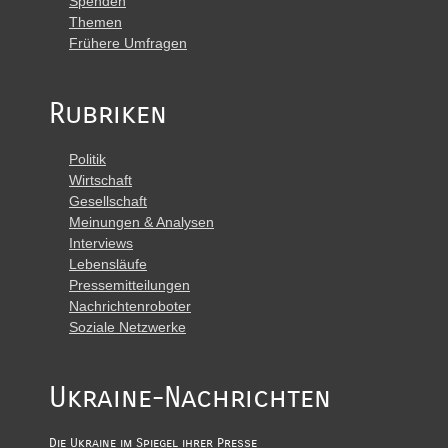
Spenden
Themen
Frühere Umfragen
Rubriken
Politik
Wirtschaft
Gesellschaft
Meinungen & Analysen
Interviews
Lebensläufe
Pressemitteilungen
Nachrichtenroboter
Soziale Netzwerke
Ukraine-Nachrichten
Die Ukraine im Spiegel ihrer Presse