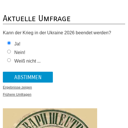
Aktuelle Umfrage
Kann der Krieg in der Ukraine 2026 beendet werden?
Ja!
Nein!
Weiß nicht ...
Ergebnisse zeigen
Frühere Umfragen