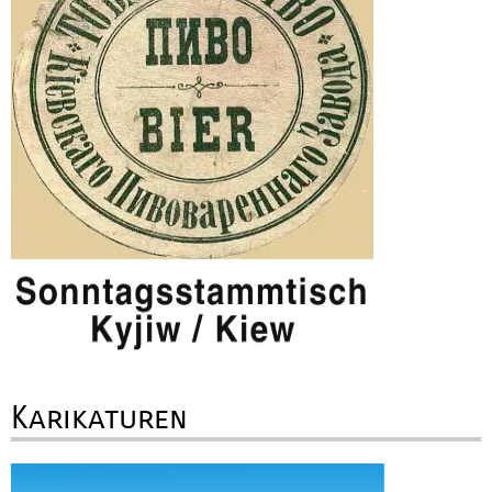
Karikaturen