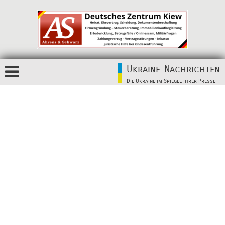
Ukraine-Nachrichten
Die Ukraine im Spiegel ihrer Presse