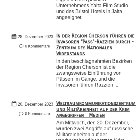
Unternehmens Yalta Film Studio
und des Bristol Hotels in Jalta
angeeignet.
In der Region Cherson führen die
28. Dezember 2023
Invasoren "Pass"-Razzien durch -
0 Kommentare
Zentrum des Nationalen
Widerstands
In den beschlagnahmten Bezirken
der Region Cherson ist die
zwangsweise Einführung von
Pässen im Gange, und die
Invasoren führen Razzien ...
Weltraumkommunikationszentrum
20. Dezember 2023
und Militäreinheit auf der Krim
0 Kommentare
angegriffen - Medien
Am Mittwoch, den 20. Dezember,
wurden zwei Angriffe auf russische
Militäreinheiten auf der