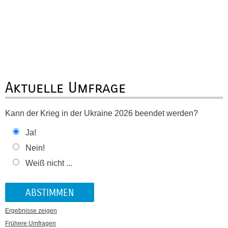
Aktuelle Umfrage
Kann der Krieg in der Ukraine 2026 beendet werden?
Ja!
Nein!
Weiß nicht ...
Ergebnisse zeigen
Frühere Umfragen