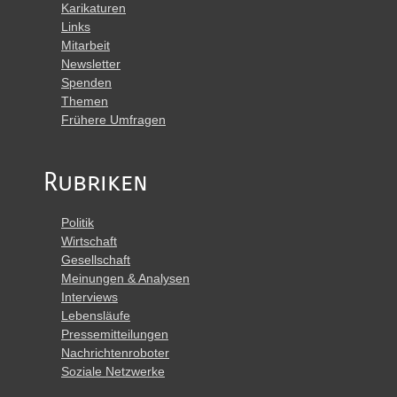
Karikaturen
Links
Mitarbeit
Newsletter
Spenden
Themen
Frühere Umfragen
Rubriken
Politik
Wirtschaft
Gesellschaft
Meinungen & Analysen
Interviews
Lebensläufe
Pressemitteilungen
Nachrichtenroboter
Soziale Netzwerke