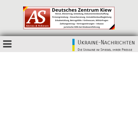
Ukraine-Nachrichten
Die Ukraine im Spiegel ihrer Presse