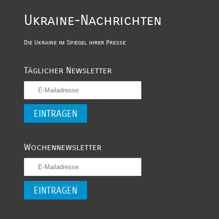
Ukraine-Nachrichten
Die Ukraine im Spiegel ihrer Presse
Täglicher Newsletter
Wochennewsletter