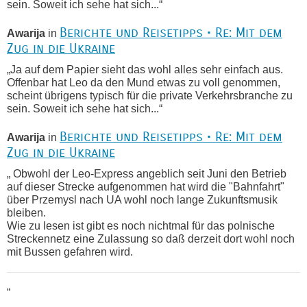
sein. Soweit ich sehe hat sich...“
Berichte und Reisetipps • Re: Mit dem
Awarija
in
Zug in die Ukraine
„Ja auf dem Papier sieht das wohl alles sehr einfach aus.
Offenbar hat Leo da den Mund etwas zu voll genommen,
scheint übrigens typisch für die private Verkehrsbranche zu
sein. Soweit ich sehe hat sich...“
Berichte und Reisetipps • Re: Mit dem
Awarija
in
Zug in die Ukraine
„ Obwohl der Leo-Express angeblich seit Juni den Betrieb
auf dieser Strecke aufgenommen hat wird die "Bahnfahrt"
über Przemysl nach UA wohl noch lange Zukunftsmusik
bleiben.
Wie zu lesen ist gibt es noch nichtmal für das polnische
Streckennetz eine Zulassung so daß derzeit dort wohl noch
mit Bussen gefahren wird.
“