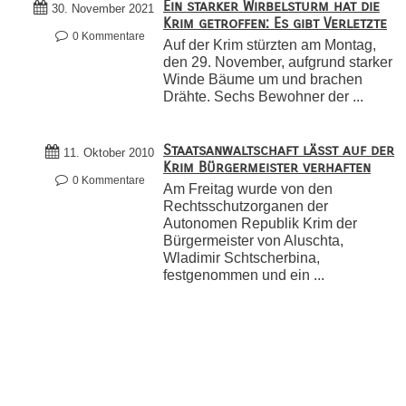
Ein starker Wirbelsturm hat die
30. November 2021
Krim getroffen: Es gibt Verletzte
0 Kommentare
Auf der Krim stürzten am Montag,
den 29. November, aufgrund starker
Winde Bäume um und brachen
Drähte. Sechs Bewohner der ...
Staatsanwaltschaft lässt auf der
11. Oktober 2010
Krim Bürgermeister verhaften
0 Kommentare
Am Freitag wurde von den
Rechtsschutzorganen der
Autonomen Republik Krim der
Bürgermeister von Aluschta,
Wladimir Schtscherbina,
festgenommen und ein ...