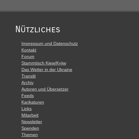
Nützliches
Impressum und Datenschutz
Kontakt
Forum
Stammtisch Kiew/Kyjiw
Das Wetter in der Ukraine
Translit
Archiv
Autoren und Übersetzer
Feeds
Karikaturen
Links
Mitarbeit
Newsletter
Spenden
Themen