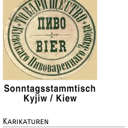
Karikaturen