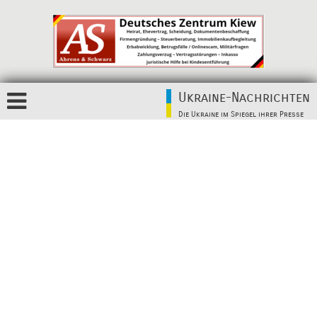
Ukraine-Nachrichten
Die Ukraine im Spiegel ihrer Presse