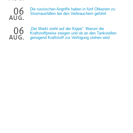
06
Die russischen Angriffe haben in fünf Oblasten zu
Stromausfällen bei den Verbrauchern geführt
aug.
06
„Der Markt steht auf der Kippe“: Warum die
Kraftstoffpreise steigen und ob an den Tankstellen
aug.
genügend Kraftstoff zur Verfügung stehen wird