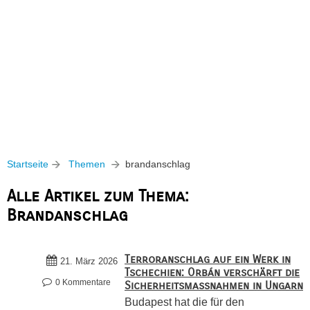
Startseite
Themen
brandanschlag
Alle Artikel zum Thema:
Brandanschlag
Terroranschlag auf ein Werk in
21. März 2026
Tschechien: Orbán verschärft die
0 Kommentare
Sicherheitsmaßnahmen in Ungarn
Budapest hat die für den