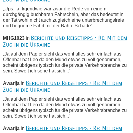
„Ups, ja. Irgendwie war zwar die Rede von einem
durchgängig buchbaren Fahrschein, aber das bedeutet in
der Tat wohl nicht auch zugleich eine unterbrechungsfreie
und bequeme Fahrt mit der Bahn. Schade“
Berichte und Reisetipps • Re: Mit dem
MHG1023
in
Zug in die Ukraine
„Ja auf dem Papier sieht das wohl alles sehr einfach aus.
Offenbar hat Leo da den Mund etwas zu voll genommen,
scheint übrigens typisch für die private Verkehrsbranche zu
sein. Soweit ich sehe hat sich...“
Berichte und Reisetipps • Re: Mit dem
Awarija
in
Zug in die Ukraine
„Ja auf dem Papier sieht das wohl alles sehr einfach aus.
Offenbar hat Leo da den Mund etwas zu voll genommen,
scheint übrigens typisch für die private Verkehrsbranche zu
sein. Soweit ich sehe hat sich...“
Berichte und Reisetipps • Re: Mit dem
Awarija
in