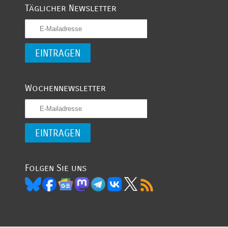
Täglicher Newsletter
Wochennewsletter
Folgen Sie uns