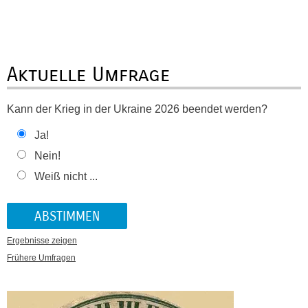
Aktuelle Umfrage
Kann der Krieg in der Ukraine 2026 beendet werden?
Ja!
Nein!
Weiß nicht ...
Ergebnisse zeigen
Frühere Umfragen