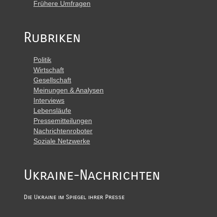
Frühere Umfragen
Rubriken
Politik
Wirtschaft
Gesellschaft
Meinungen & Analysen
Interviews
Lebensläufe
Pressemitteilungen
Nachrichtenroboter
Soziale Netzwerke
Ukraine-Nachrichten
Die Ukraine im Spiegel ihrer Presse