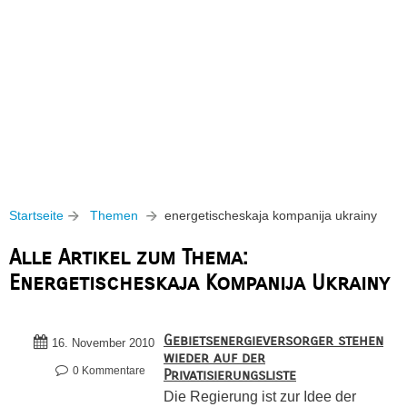
Startseite
Themen
energetischeskaja kompanija ukrainy
Alle Artikel zum Thema:
Energetischeskaja Kompanija Ukrainy
Gebietsenergieversorger stehen
16. November 2010
wieder auf der
0 Kommentare
Privatisierungsliste
Die Regierung ist zur Idee der