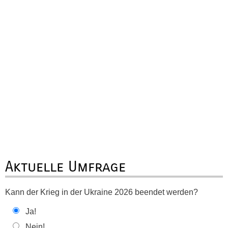
Aktuelle Umfrage
Kann der Krieg in der Ukraine 2026 beendet werden?
Ja!
Nein!