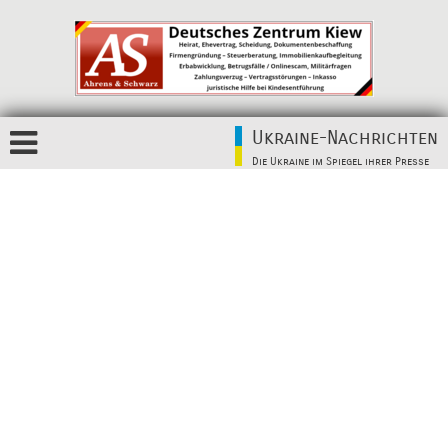
Ukraine-Nachrichten
Die Ukraine im Spiegel ihrer Presse