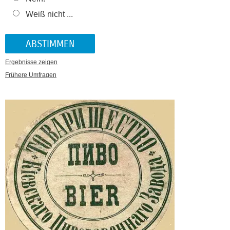
Weiß nicht ...
Ergebnisse zeigen
Frühere Umfragen