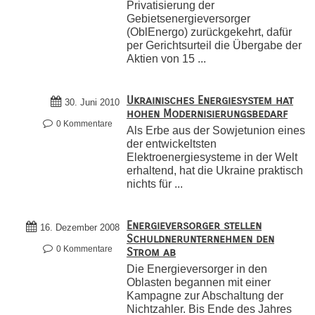
Privatisierung der
Gebietsenergieversorger
(OblEnergo) zurückgekehrt, dafür
per Gerichtsurteil die Übergabe der
Aktien von 15 ...
Ukrainisches Energiesystem hat
30. Juni 2010
hohen Modernisierungsbedarf
0 Kommentare
Als Erbe aus der Sowjetunion eines
der entwickeltsten
Elektroenergiesysteme in der Welt
erhaltend, hat die Ukraine praktisch
nichts für ...
Energieversorger stellen
16. Dezember 2008
Schuldnerunternehmen den
0 Kommentare
Strom ab
Die Energieversorger in den
Oblasten begannen mit einer
Kampagne zur Abschaltung der
Nichtzahler. Bis Ende des Jahres