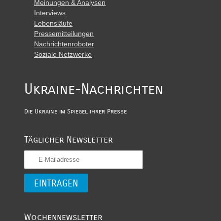
Meinungen & Analysen
Interviews
Lebensläufe
Pressemitteilungen
Nachrichtenroboter
Soziale Netzwerke
Ukraine-Nachrichten
Die Ukraine im Spiegel ihrer Presse
Täglicher Newsletter
Wochennewsletter