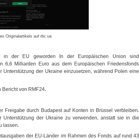
es Originalartikels auf rbc.ua
nkt in der EU geworden In der Europäischen Union sind
on 6,6 Milliarden Euro aus dem Europäischen Friedensfonds
zur Unterstützung der Ukraine einzusetzen, während Polen eine
n Bericht von RMF24.
er Freigabe durch Budapest auf Konten in Brüssel verbleiben.
ur Unterstützung der Ukraine zu verwenden, anstatt sie in die
u lassen.
mtausgaben der EU-Länder im Rahmen des Fonds auf rund 43