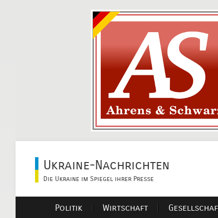
Ukraine-Nachrichten
Die Ukraine im Spiegel ihrer Presse
Politik
Wirtschaft
Gesellschaf