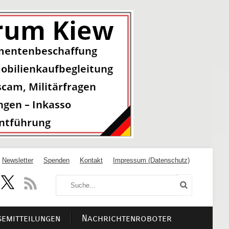
Newsletter
Spenden
Kontakt
Impressum (Datenschutz)
semitteilungen
Nachrichtenroboter