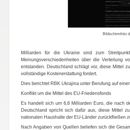
Bildschirmfoto d
Milliarden für die Ukraine sind zum Streitpu
Meinungsverschiedenheiten über die Verteilung v
entstanden. Deutschland schlägt vor, diese Mittel 
vollständige Kostenerstattung fordert.
Dies berichtet
RBK
Ukrajina unter Berufung auf eine
Konflikt um die Mittel des EU-Friedensfonds
Es handelt sich um 6,6 Milliarden Euro, die nach d
Deutschland spricht sich dafür aus, diese Mittel z
nationalen Haushalte der EU-Länder zurückfließen z
Nach Angaben von Quellen beliefen sich die Gesa