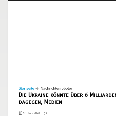
Startseite
Nachrichtenroboter
Die Ukraine könnte über 6 Milliarde
dagegen, Medien
10. Juni 2026