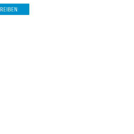
REIBEN