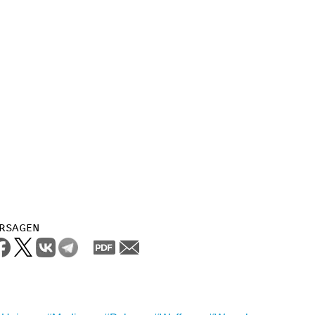
rsagen