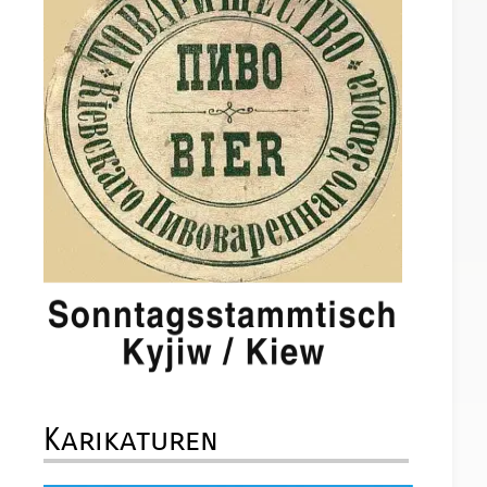
Karikaturen