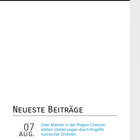
Neueste Beiträge
07
Zwei Männer in der Region Cherson
erlitten Verletzungen durch Angriffe
aug.
russischer Drohnen