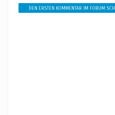
DEN ERSTEN KOMMENTAR IM FORUM SCH