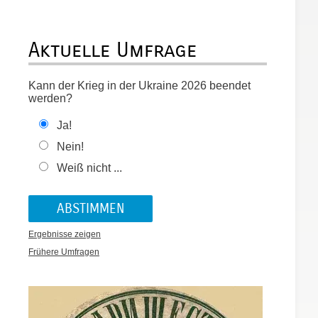
Aktuelle Umfrage
Kann der Krieg in der Ukraine 2026 beendet
werden?
Ja!
Nein!
Weiß nicht ...
Ergebnisse zeigen
Frühere Umfragen