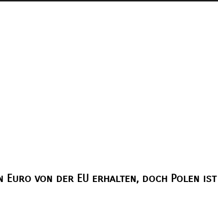
n Euro von der EU erhalten, doch Polen ist