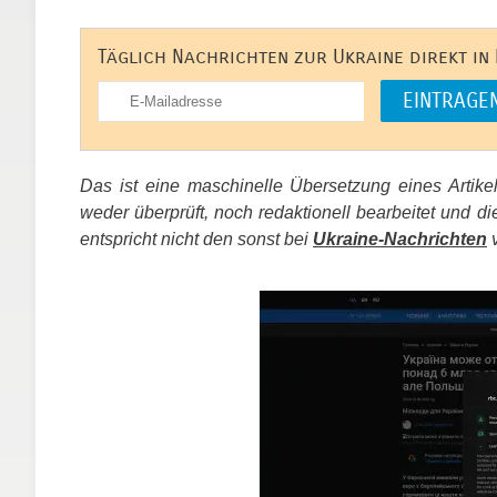
Täglich Nachrichten zur Ukraine direkt in
Das ist eine maschinelle Übersetzung eines Artik
weder überprüft, noch redaktionell bearbeitet un
entspricht nicht den sonst bei
Ukraine-Nachrichten
v
​