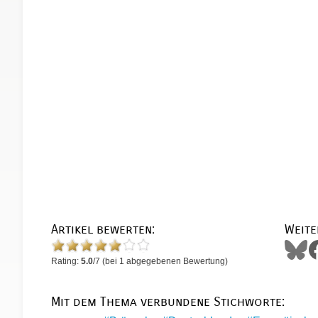
Artikel bewerten:
Weite
Rating:
5.0
/
7
(bei
1
abgegebenen Bewertung)
Mit dem Thema verbundene Stichworte: