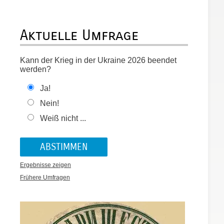
Aktuelle Umfrage
Kann der Krieg in der Ukraine 2026 beendet
werden?
Ja!
Nein!
Weiß nicht ...
Ergebnisse zeigen
Frühere Umfragen