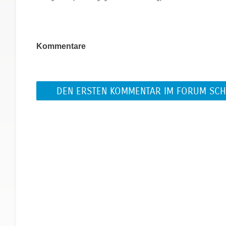
Kommentare
DEN ERSTEN KOMMENTAR IM FORUM SCH