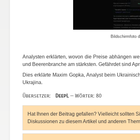
Bildschirmfoto d
Analysten erklärten, wovon die Preise abhängen werd
und Beerenbranche am stärksten. Gefährdet sind Apri
Dies erklärte Maxim Gopka, Analyst beim Ukrainisc
Ukrajina.
Übersetzer:
DeepL
— Wörter: 80
Hat Ihnen der Beitrag gefallen? Vielleicht sollten 
Diskussionen zu diesem Artikel und anderen Them