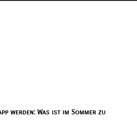
app werden: Was ist im Sommer zu