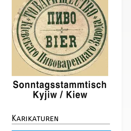
Karikaturen