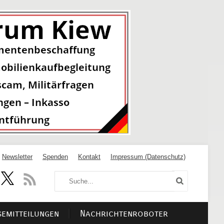
Newsletter
Spenden
Kontakt
Impressum (Datenschutz)
semitteilungen
Nachrichtenroboter