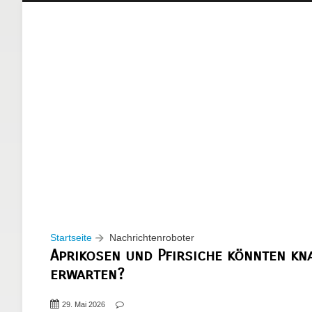
Startseite
Nachrichtenroboter
Aprikosen und Pfirsiche könnten kn
erwarten?
29. Mai 2026