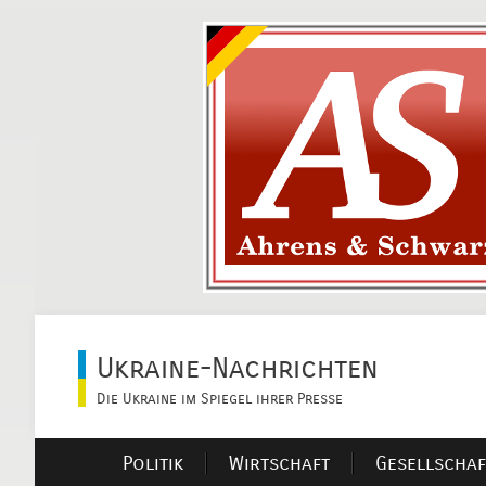
Ukraine-Nachrichten
Die Ukraine im Spiegel ihrer Presse
Politik
Wirtschaft
Gesellschaf