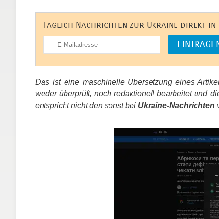
Täglich Nachrichten zur Ukraine direkt in
Das ist eine maschinelle Übersetzung eines Artik
weder überprüft, noch redaktionell bearbeitet un
entspricht nicht den sonst bei
Ukraine-Nachrichten
v
​