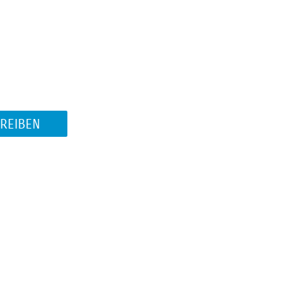
REIBEN