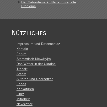
Der Getreidemarkt: Neue Ernte, alte
Probleme
Nützliches
Impressum und Datenschutz
Kontakt
Forum
Stammtisch Kiew/Kyjiw
Das Wetter in der Ukraine
Translit
Archiv
Autoren und Übersetzer
Feeds
Karikaturen
Links
Mitarbeit
Newsletter