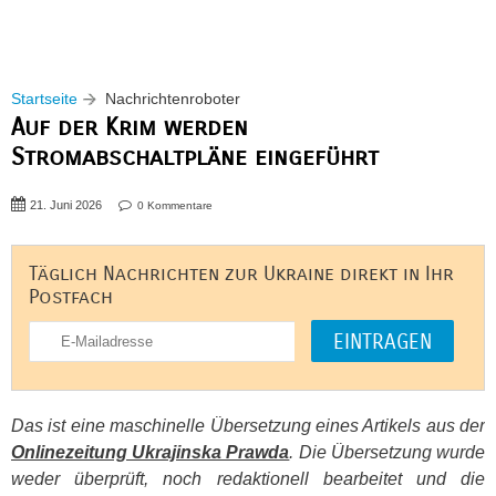
Startseite
Nachrichtenroboter
Auf der Krim werden
Stromabschaltpläne eingeführt
21. Juni 2026
0 Kommentare
Täglich Nachrichten zur Ukraine direkt in Ihr
Postfach
Das ist eine maschinelle Übersetzung eines Artikels aus der
Onlinezeitung Ukrajinska Prawda
. Die Übersetzung wurde
weder überprüft, noch redaktionell bearbeitet und die