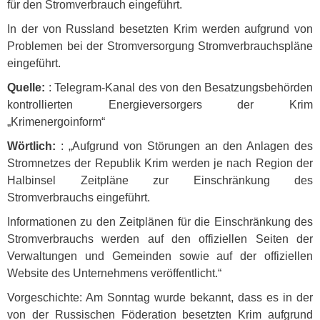
für den Stromverbrauch eingeführt.
In der von Russland besetzten Krim werden aufgrund von
Problemen bei der Stromversorgung Stromverbrauchspläne
eingeführt.
Quelle:
: Telegram-Kanal des von den Besatzungsbehörden
kontrollierten Energieversorgers der Krim
„Krimenergoinform“
Wörtlich:
: „Aufgrund von Störungen an den Anlagen des
Stromnetzes der Republik Krim werden je nach Region der
Halbinsel Zeitpläne zur Einschränkung des
Stromverbrauchs eingeführt.
Informationen zu den Zeitplänen für die Einschränkung des
Stromverbrauchs werden auf den offiziellen Seiten der
Verwaltungen und Gemeinden sowie auf der offiziellen
Website des Unternehmens veröffentlicht.“
Vorgeschichte: Am Sonntag wurde bekannt, dass es in der
von der Russischen Föderation besetzten Krim aufgrund