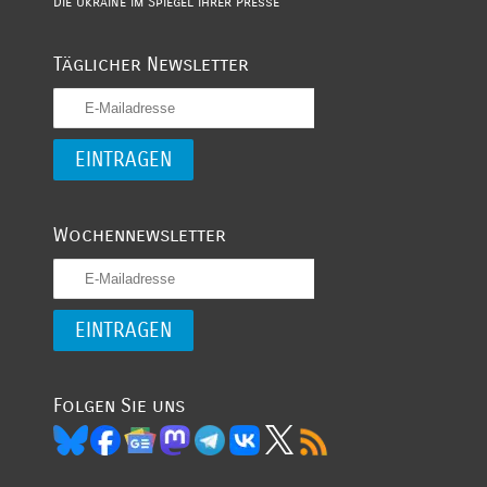
Die Ukraine im Spiegel ihrer Presse
Täglicher Newsletter
Wochennewsletter
Folgen Sie uns