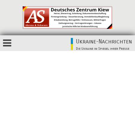
Ukraine-Nachrichten
Die Ukraine im Spiegel ihrer Presse