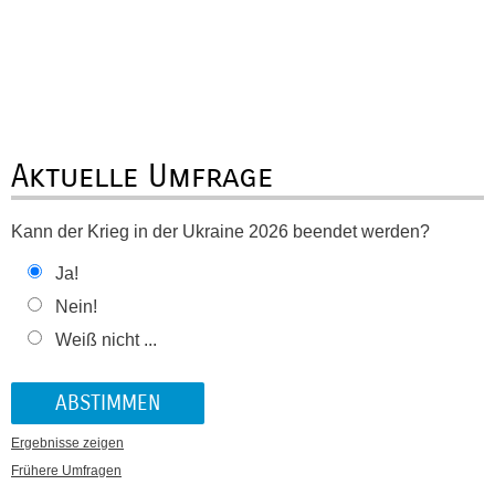
Aktuelle Umfrage
Kann der Krieg in der Ukraine 2026 beendet werden?
Ja!
Nein!
Weiß nicht ...
Ergebnisse zeigen
Frühere Umfragen