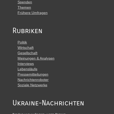
Spenden
Themen
Frühere Umfragen
Rubriken
Politik
Wirtschaft
Gesellschaft
Meinungen & Analysen
Interviews
Lebensläufe
Pressemitteilungen
Nachrichtenroboter
Soziale Netzwerke
Ukraine-Nachrichten