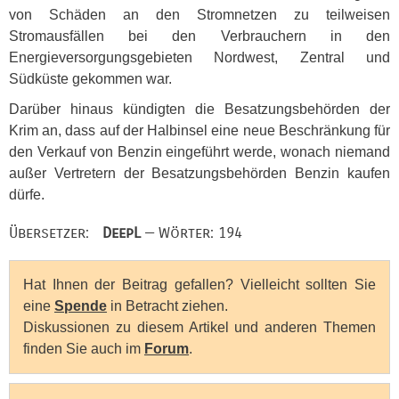
von Schäden an den Stromnetzen zu teilweisen
Stromausfällen bei den Verbrauchern in den
Energieversorgungsgebieten Nordwest, Zentral und
Südküste gekommen war.
Darüber hinaus kündigten die Besatzungsbehörden der
Krim an, dass auf der Halbinsel eine neue Beschränkung für
den Verkauf von Benzin eingeführt werde, wonach niemand
außer Vertretern der Besatzungsbehörden Benzin kaufen
dürfe.
Übersetzer:
DeepL
— Wörter: 194
Hat Ihnen der Beitrag gefallen? Vielleicht sollten Sie
eine
Spende
in Betracht ziehen.
Diskussionen zu diesem Artikel und anderen Themen
finden Sie auch im
Forum
.