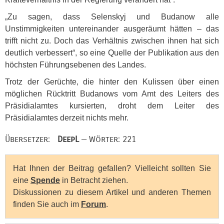
„Zu sagen, dass Selenskyj und Budanow alle
Unstimmigkeiten untereinander ausgeräumt hätten – das
trifft nicht zu. Doch das Verhältnis zwischen ihnen hat sich
deutlich verbessert“, so eine Quelle der Publikation aus den
höchsten Führungsebenen des Landes.
Trotz der Gerüchte, die hinter den Kulissen über einen
möglichen Rücktritt Budanows vom Amt des Leiters des
Präsidialamtes kursierten, droht dem Leiter des
Präsidialamtes derzeit nichts mehr.
Übersetzer:
DeepL
— Wörter: 221
Hat Ihnen der Beitrag gefallen? Vielleicht sollten Sie
eine
Spende
in Betracht ziehen.
Diskussionen zu diesem Artikel und anderen Themen
finden Sie auch im
Forum
.