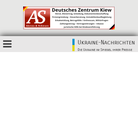
Ukraine-Nachrichten
Die Ukraine im Spiegel ihrer Presse