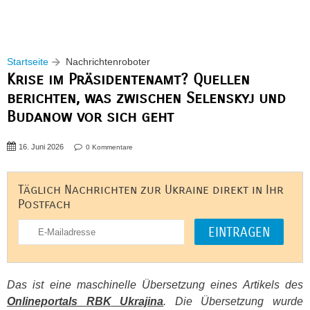
Startseite
Nachrichtenroboter
Krise im Präsidentenamt? Quellen
berichten, was zwischen Selenskyj und
Budanow vor sich geht
16. Juni 2026
0 Kommentare
Täglich Nachrichten zur Ukraine direkt in Ihr
Postfach
Das ist eine maschinelle Übersetzung eines Artikels des
Onlineportals
RBK
Ukrajina
. Die Übersetzung wurde