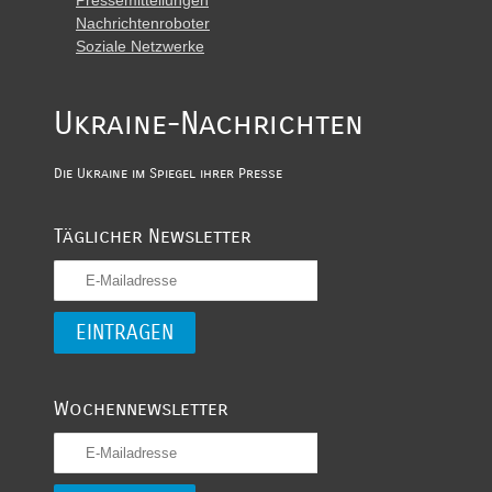
Nachrichtenroboter
Soziale Netzwerke
Ukraine-Nachrichten
Die Ukraine im Spiegel ihrer Presse
Täglicher Newsletter
Wochennewsletter