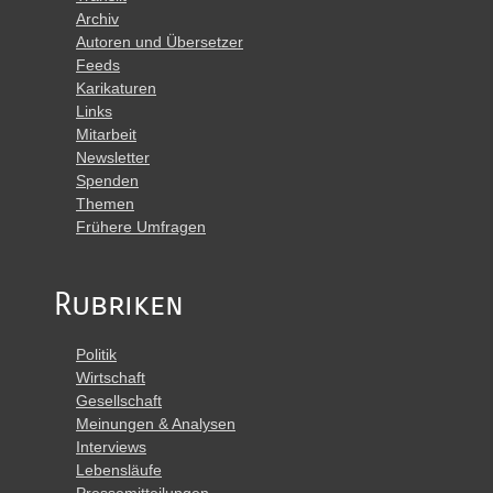
Archiv
Autoren und Übersetzer
Feeds
Karikaturen
Links
Mitarbeit
Newsletter
Spenden
Themen
Frühere Umfragen
Rubriken
Politik
Wirtschaft
Gesellschaft
Meinungen & Analysen
Interviews
Lebensläufe
Pressemitteilungen