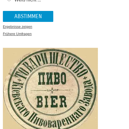
Ergebnisse zeigen
Frühere Umfragen