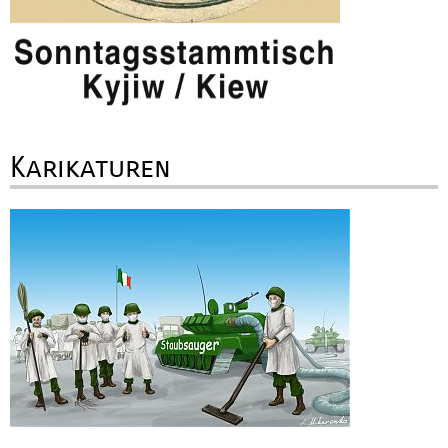
Karikaturen