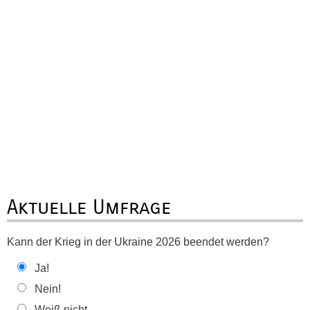
Aktuelle Umfrage
Kann der Krieg in der Ukraine 2026 beendet werden?
Ja!
Nein!
Weiß nicht ...