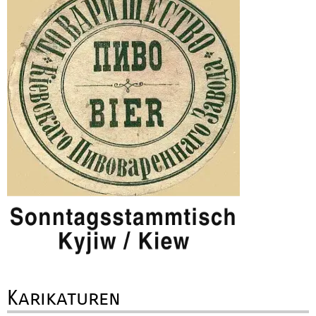
Karikaturen