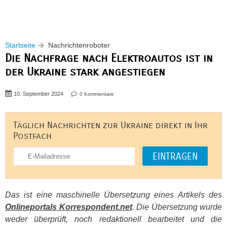
Startseite
Nachrichtenroboter
Die Nachfrage nach Elektroautos ist in
der Ukraine stark angestiegen
10. September 2024
0 Kommentare
Täglich Nachrichten zur Ukraine direkt in Ihr
Postfach
Das ist eine maschinelle Übersetzung eines Artikels des
Onlineportals Korrespondent.net
. Die Übersetzung wurde
weder überprüft, noch redaktionell bearbeitet und die