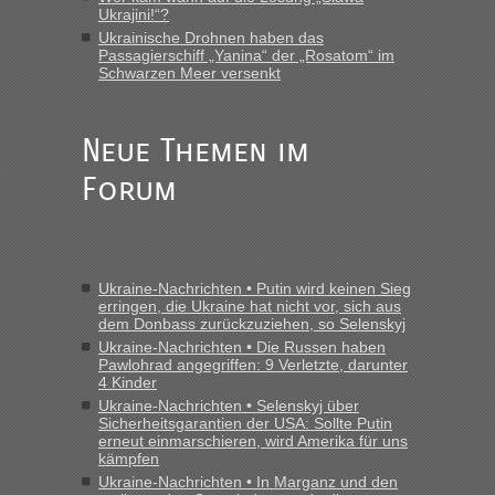
Ukrajini!“?
Ukrainische Drohnen haben das
Passagierschiff „Yanina“ der „Rosatom“ im
Schwarzen Meer versenkt
Neue Themen im
Forum
Ukraine-Nachrichten • Putin wird keinen Sieg
erringen, die Ukraine hat nicht vor, sich aus
dem Donbass zurückzuziehen, so Selenskyj
Ukraine-Nachrichten • Die Russen haben
Pawlohrad angegriffen: 9 Verletzte, darunter
4 Kinder
Ukraine-Nachrichten • Selenskyj über
Sicherheitsgarantien der USA: Sollte Putin
erneut einmarschieren, wird Amerika für uns
kämpfen
Ukraine-Nachrichten • In Marganz und den