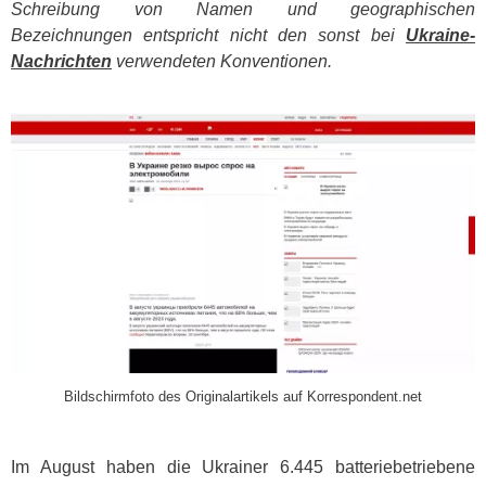
Schreibung von Namen und geographischen
Bezeichnungen entspricht nicht den sonst bei
Ukraine-
Nachrichten
verwendeten Konventionen.
​
Bildschirmfoto des Originalartikels auf Korrespondent.net
Im August haben die Ukrainer 6.445 batteriebetriebene