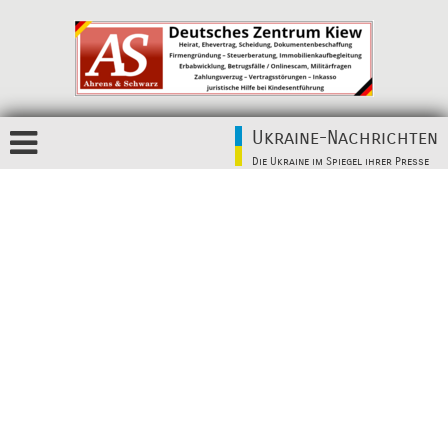
Ukraine-Nachrichten
Die Ukraine im Spiegel ihrer Presse