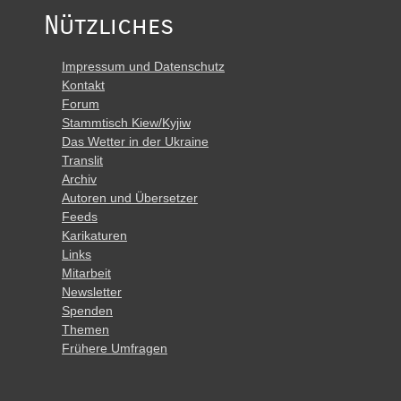
Nützliches
Impressum und Datenschutz
Kontakt
Forum
Stammtisch Kiew/Kyjiw
Das Wetter in der Ukraine
Translit
Archiv
Autoren und Übersetzer
Feeds
Karikaturen
Links
Mitarbeit
Newsletter
Spenden
Themen
Frühere Umfragen