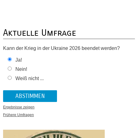
Aktuelle Umfrage
Kann der Krieg in der Ukraine 2026 beendet werden?
Ja!
Nein!
Weiß nicht ...
Ergebnisse zeigen
Frühere Umfragen