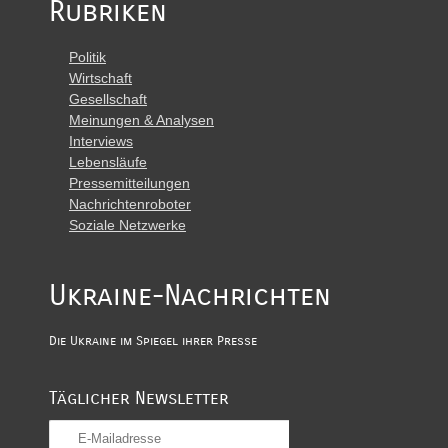
Rubriken
Politik
Wirtschaft
Gesellschaft
Meinungen & Analysen
Interviews
Lebensläufe
Pressemitteilungen
Nachrichtenroboter
Soziale Netzwerke
Ukraine-Nachrichten
Die Ukraine im Spiegel ihrer Presse
Täglicher Newsletter