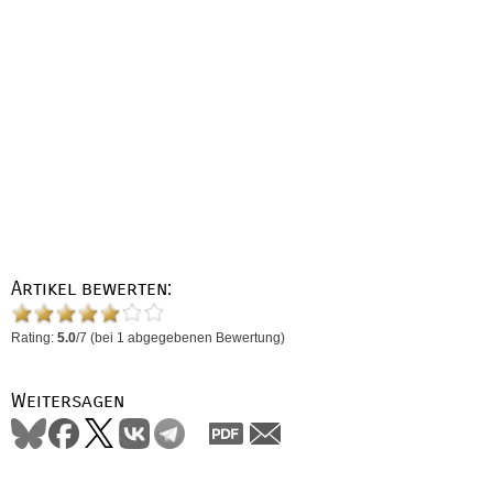
Artikel bewerten:
Rating:
5.0
/
7
(bei
1
abgegebenen Bewertung)
Weitersagen