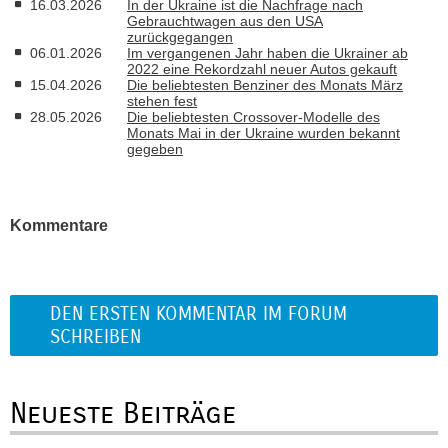
16.03.2026
In der Ukraine ist die Nachfrage nach
Gebrauchtwagen aus den USA
zurückgegangen
06.01.2026
Im vergangenen Jahr haben die Ukrainer ab
2022 eine Rekordzahl neuer Autos gekauft
15.04.2026
Die beliebtesten Benziner des Monats März
stehen fest
28.05.2026
Die beliebtesten Crossover-Modelle des
Monats Mai in der Ukraine wurden bekannt
gegeben
Kommentare
DEN ERSTEN KOMMENTAR IM FORUM
SCHREIBEN
Neueste Beiträge