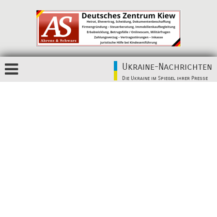
Ukraine-Nachrichten
Die Ukraine im Spiegel ihrer Presse