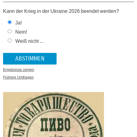
Kann der Krieg in der Ukraine 2026 beendet werden?
Ja!
Nein!
Weiß nicht ...
Ergebnisse zeigen
Frühere Umfragen