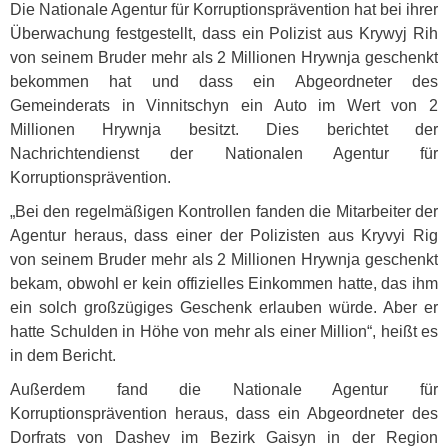
Die Nationale Agentur für Korruptionsprävention hat bei ihrer
Überwachung festgestellt, dass ein Polizist aus Krywyj Rih
von seinem Bruder mehr als 2 Millionen Hrywnja geschenkt
bekommen hat und dass ein Abgeordneter des
Gemeinderats in Vinnitschyn ein Auto im Wert von 2
Millionen Hrywnja besitzt. Dies berichtet der
Nachrichtendienst der Nationalen Agentur für
Korruptionsprävention.
„Bei den regelmäßigen Kontrollen fanden die Mitarbeiter der
Agentur heraus, dass einer der Polizisten aus Kryvyi Rig
von seinem Bruder mehr als 2 Millionen Hrywnja geschenkt
bekam, obwohl er kein offizielles Einkommen hatte, das ihm
ein solch großzügiges Geschenk erlauben würde. Aber er
hatte Schulden in Höhe von mehr als einer Million“, heißt es
in dem Bericht.
Außerdem fand die Nationale Agentur für
Korruptionsprävention heraus, dass ein Abgeordneter des
Dorfrats von Dashev im Bezirk Gaisyn in der Region