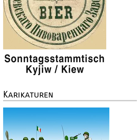
Karikaturen