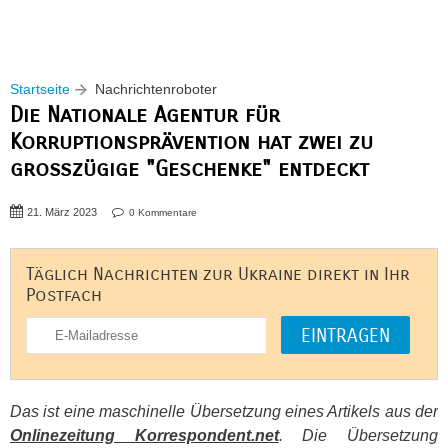
Startseite
Nachrichtenroboter
Die Nationale Agentur für
Korruptionsprävention hat zwei zu
großzügige "Geschenke" entdeckt
21. März 2023
0 Kommentare
Täglich Nachrichten zur Ukraine direkt in Ihr
Postfach
Das ist eine maschinelle Übersetzung eines Artikels aus der
Onlinezeitung Korrespondent.net
. Die Übersetzung