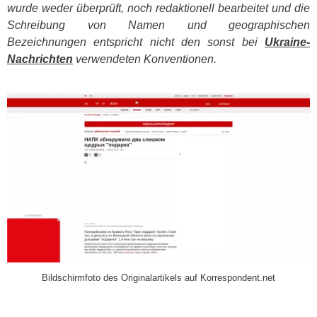
wurde weder überprüft, noch redaktionell bearbeitet und die
Schreibung von Namen und geographischen
Bezeichnungen entspricht nicht den sonst bei
Ukraine-
Nachrichten
verwendeten Konventionen.
​
Bildschirmfoto des Originalartikels auf Korrespondent.net