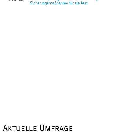
Sicherungsmaßnahme für sie fest
Aktuelle Umfrage