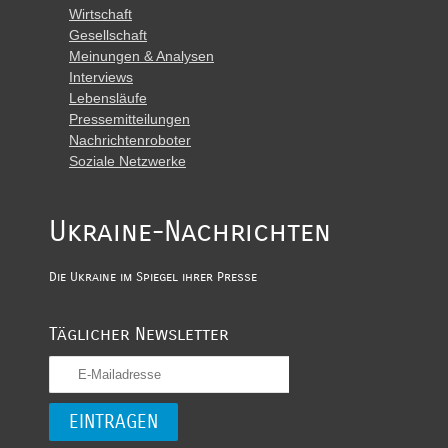
Wirtschaft
Gesellschaft
Meinungen & Analysen
Interviews
Lebensläufe
Pressemitteilungen
Nachrichtenroboter
Soziale Netzwerke
Ukraine-Nachrichten
Die Ukraine im Spiegel ihrer Presse
Täglicher Newsletter