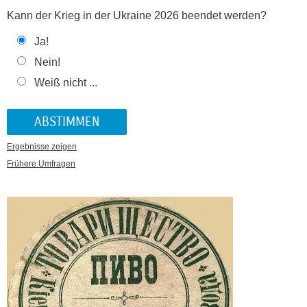
Kann der Krieg in der Ukraine 2026 beendet werden?
Ja!
Nein!
Weiß nicht ...
Ergebnisse zeigen
Frühere Umfragen