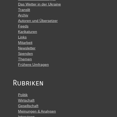
Das Wetter in der Ukraine
Translit
Archiv
Autoren und Übersetzer
Feeds
Karikaturen
Links
Mitarbeit
Newsletter
Spenden
Themen
Frühere Umfragen
Rubriken
Politik
Wirtschaft
Gesellschaft
Meinungen & Analysen
Interviews