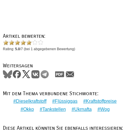
Artikel bewerten:
Rating:
5.0
/
7
(bei
1
abgegebenen Bewertung)
Weitersagen
Mit dem Thema verbundene Stichworte:
Dieselkraftstoff
Flüssiggas
Kraftstoffpreise
Okko
Tankstellen
Ukrnafta
Wog
Diese Artikel könnten Sie ebenfalls interessieren: