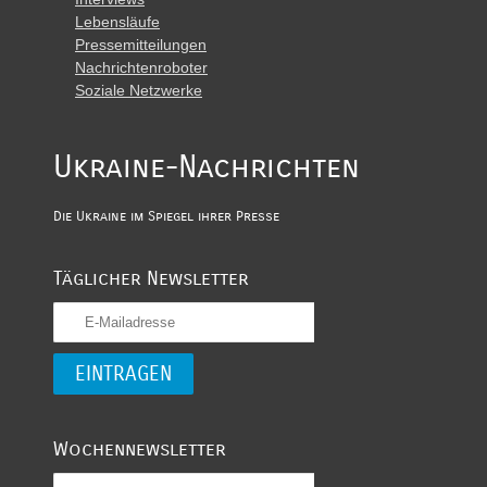
Lebensläufe
Pressemitteilungen
Nachrichtenroboter
Soziale Netzwerke
Ukraine-Nachrichten
Die Ukraine im Spiegel ihrer Presse
Täglicher Newsletter
Wochennewsletter