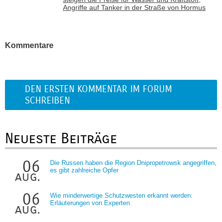
Angriffe auf Tanker in der Straße von Hormus
Kommentare
DEN ERSTEN KOMMENTAR IM FORUM
SCHREIBEN
Neueste Beiträge
06
Die Russen haben die Region Dnipropetrowsk angegriffen,
es gibt zahlreiche Opfer
aug.
06
Wie minderwertige Schutzwesten erkannt werden:
Erläuterungen von Experten
aug.