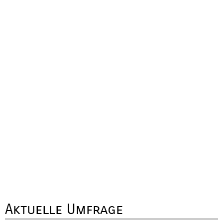
Aktuelle Umfrage