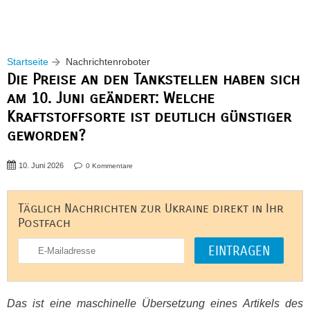
Startseite
Nachrichtenroboter
Die Preise an den Tankstellen haben sich
am 10. Juni geändert: Welche
Kraftstoffsorte ist deutlich günstiger
geworden?
10. Juni 2026
0 Kommentare
Täglich Nachrichten zur Ukraine direkt in Ihr
Postfach
Das ist eine maschinelle Übersetzung eines Artikels des