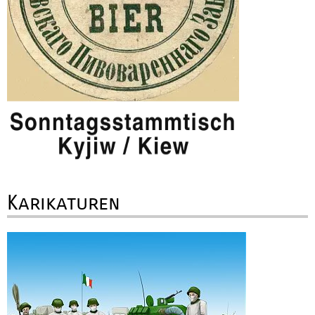
Karikaturen