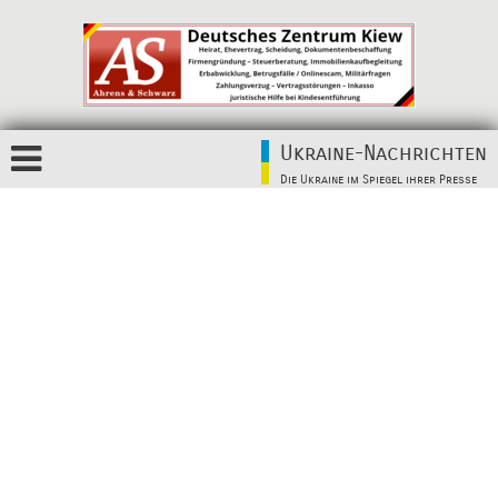
Ukraine-Nachrichten
Die Ukraine im Spiegel ihrer Presse