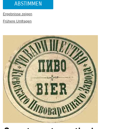
Ergebnisse zeigen
Frühere Umfragen