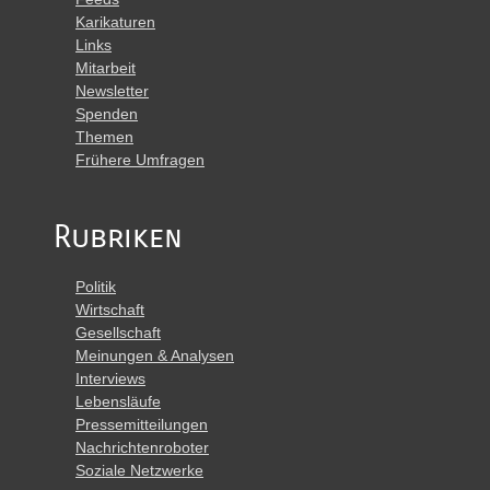
Karikaturen
Links
Mitarbeit
Newsletter
Spenden
Themen
Frühere Umfragen
Rubriken
Politik
Wirtschaft
Gesellschaft
Meinungen & Analysen
Interviews
Lebensläufe
Pressemitteilungen
Nachrichtenroboter
Soziale Netzwerke