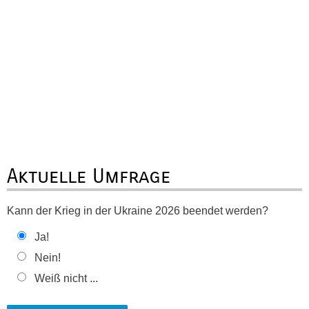
Aktuelle Umfrage
Kann der Krieg in der Ukraine 2026 beendet werden?
Ja!
Nein!
Weiß nicht ...