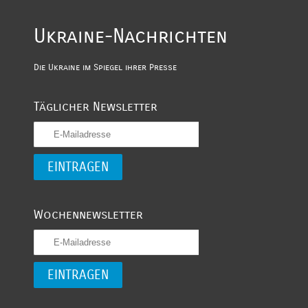
Ukraine-Nachrichten
Die Ukraine im Spiegel ihrer Presse
Täglicher Newsletter
Wochennewsletter