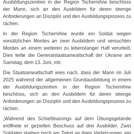
Ausbildungszentren in der Region Tschernihiw beschloss
der Mann, sich an den Ausbildern für deren strenge
Anforderungen an Disziplin und den Ausbildungsprozess zu
rächen.
In der Region Tschernihiw wurde ein Soldat wegen
vorsätzlichen Mordes an zwei Ausbildern und versuchten
Mordes an einem weiteren zu lebenslanger Haft verurteilt.
Dies teilte die Generalstaatsanwaltschaft der Ukraine am
Samstag, dem 13. Juni, mit.
Die Staatsanwaltschaft wies nach, dass der Mann im Juli
2025 während der allgemeinen Grundausbildung in einem
der Ausbildungszentren in der Region Tschernihiw
beschloss, sich an den Ausbildern für deren strenge
Anforderungen an Disziplin und den Ausbildungsprozess zu
rächen.
„Während des Schießtrainings auf dem Übungsgelände
eröffnete er gezielten Beschuss auf drei Ausbilder. Zwei
Soldaten starben noch am Tatort an ihren Verletzungen, ein