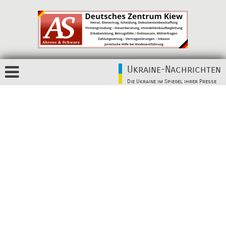
Ukraine-Nachrichten
Die Ukraine im Spiegel ihrer Presse