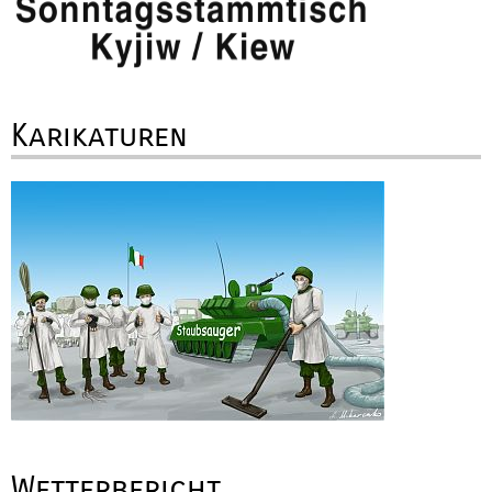
Karikaturen
Wetterbericht