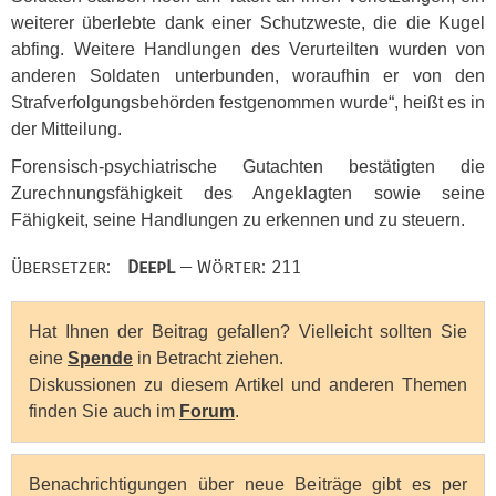
weiterer überlebte dank einer Schutzweste, die die Kugel
abfing. Weitere Handlungen des Verurteilten wurden von
anderen Soldaten unterbunden, woraufhin er von den
Strafverfolgungsbehörden festgenommen wurde“, heißt es in
der Mitteilung.
Forensisch-psychiatrische Gutachten bestätigten die
Zurechnungsfähigkeit des Angeklagten sowie seine
Fähigkeit, seine Handlungen zu erkennen und zu steuern.
Übersetzer:
DeepL
— Wörter: 211
Hat Ihnen der Beitrag gefallen? Vielleicht sollten Sie
eine
Spende
in Betracht ziehen.
Diskussionen zu diesem Artikel und anderen Themen
finden Sie auch im
Forum
.
Benachrichtigungen über neue Beiträge gibt es per