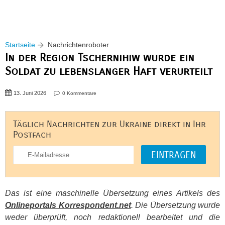
Startseite
Nachrichtenroboter
In der Region Tschernihiw wurde ein
Soldat zu lebenslanger Haft verurteilt
13. Juni 2026
0 Kommentare
Täglich Nachrichten zur Ukraine direkt in Ihr
Postfach
Das ist eine maschinelle Übersetzung eines Artikels des
Onlineportals Korrespondent.net
. Die Übersetzung wurde
weder überprüft, noch redaktionell bearbeitet und die