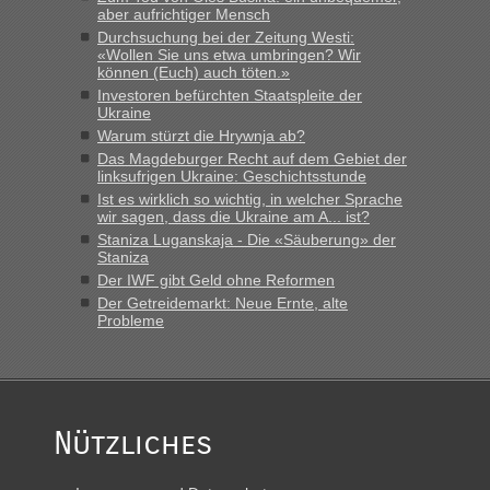
aber aufrichtiger Mensch
Durchsuchung bei der Zeitung Westi:
«Wollen Sie uns etwa umbringen? Wir
können (Euch) auch töten.»
Investoren befürchten Staatspleite der
Ukraine
Warum stürzt die Hrywnja ab?
Das Magdeburger Recht auf dem Gebiet der
linksufrigen Ukraine: Geschichtsstunde
Ist es wirklich so wichtig, in welcher Sprache
wir sagen, dass die Ukraine am A... ist?
Staniza Luganskaja - Die «Säuberung» der
Staniza
Der IWF gibt Geld ohne Reformen
Der Getreidemarkt: Neue Ernte, alte
Probleme
Nützliches