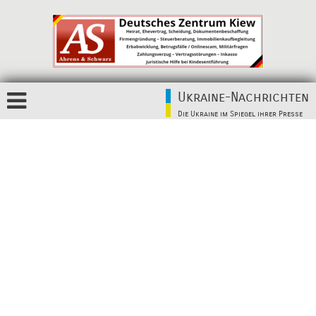
Ukraine-Nachrichten
Die Ukraine im Spiegel ihrer Presse