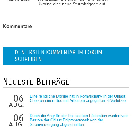
Ukraine eine neue Sturmbrigade auf
Kommentare
DEN ERSTEN KOMMENTAR IM FORUM
SCHREIBEN
Neueste Beiträge
06
Eine feindliche Drohne hat in Komyschany in der Oblast
Cherson einen Bus mit Arbeitern angegriffen: 6 Verletzte
aug.
06
Durch die Angriffe der Russischen Föderation wurden vier
Bezirke der Oblast Dnipropetrowsk von der
aug.
Stromversorgung abgeschnitten