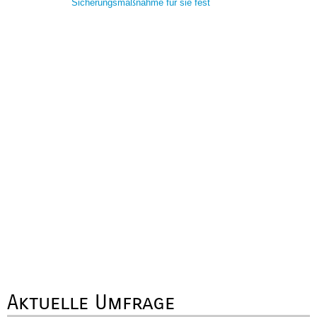
Sicherungsmaßnahme für sie fest
Aktuelle Umfrage