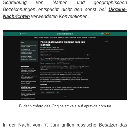
Schreibung von Namen und geographischen
Bezeichnungen entspricht nicht den sonst bei
Ukraine-
Nachrichten
verwendeten Konventionen.
​
Bildschirmfoto des Originalartikels auf epravda.com.ua
In der Nacht vom 7. Juni griffen russische Besatzer das