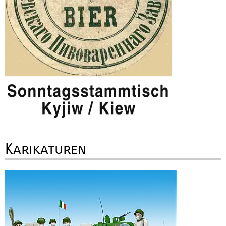
Karikaturen