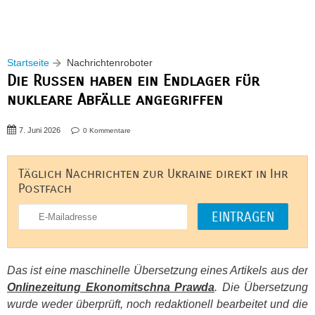
Startseite
Nachrichtenroboter
Die Russen haben ein Endlager für
nukleare Abfälle angegriffen
7. Juni 2026
0 Kommentare
Täglich Nachrichten zur Ukraine direkt in Ihr
Postfach
Das ist eine maschinelle Übersetzung eines Artikels aus der
Onlinezeitung Ekonomitschna Prawda
. Die Übersetzung
wurde weder überprüft, noch redaktionell bearbeitet und die