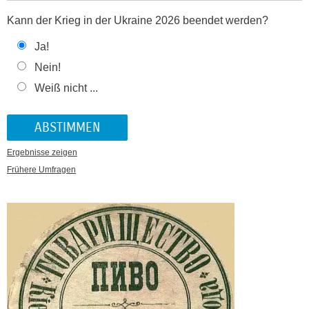
Kann der Krieg in der Ukraine 2026 beendet werden?
Ja!
Nein!
Weiß nicht ...
Ergebnisse zeigen
Frühere Umfragen