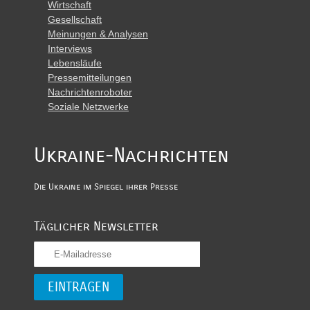
Wirtschaft
Gesellschaft
Meinungen & Analysen
Interviews
Lebensläufe
Pressemitteilungen
Nachrichtenroboter
Soziale Netzwerke
Ukraine-Nachrichten
Die Ukraine im Spiegel ihrer Presse
Täglicher Newsletter